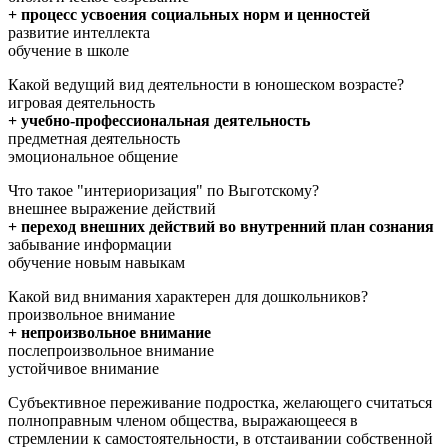
+ процесс усвоения социальных норм и ценностей
развитие интеллекта
обучение в школе
Какой ведущий вид деятельности в юношеском возрасте?
игровая деятельность
+ учебно-профессиональная деятельность
предметная деятельность
эмоциональное общение
Что такое "интериоризация" по Выготскому?
внешнее выражение действий
+ переход внешних действий во внутренний план сознания
забывание информации
обучение новым навыкам
Какой вид внимания характерен для дошкольников?
произвольное внимание
+ непроизвольное внимание
послепроизвольное внимание
устойчивое внимание
Субъективное переживание подростка, желающего считаться
полноправным членом общества, выражающееся в
стремлении к самостоятельности, в отстаивании собственной