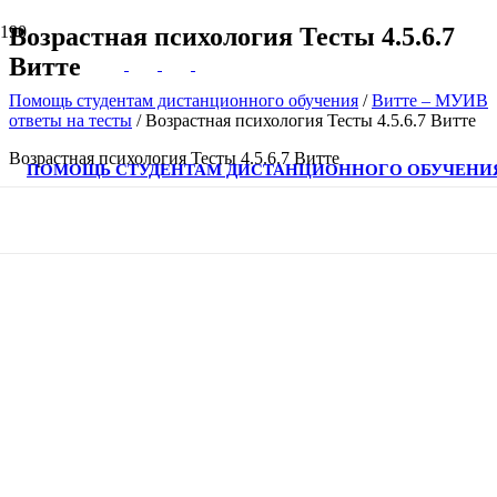
Возрастная психология Тесты 4.5.6.7
Витте
Помощь студентам дистанционного обучения
/
Витте – МУИВ
ответы на тесты
/
Возрастная психология Тесты 4.5.6.7 Витте
Возрастная психология Тесты 4.5.6.7 Витте
ПОМОЩЬ СТУДЕНТАМ ДИСТАНЦИОННОГО ОБУЧЕНИ