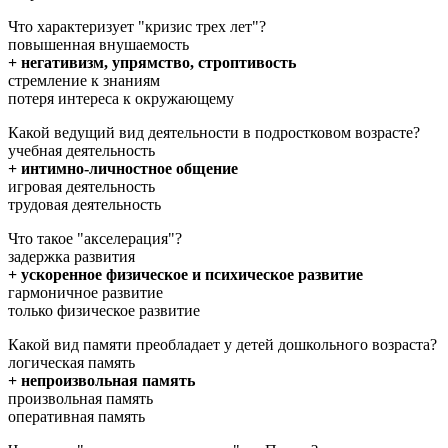
Что характеризует "кризис трех лет"?
повышенная внушаемость
+ негативизм, упрямство, строптивость
стремление к знаниям
потеря интереса к окружающему
Какой ведущий вид деятельности в подростковом возрасте?
учебная деятельность
+ интимно-личностное общение
игровая деятельность
трудовая деятельность
Что такое "акселерация"?
задержка развития
+ ускоренное физическое и психическое развитие
гармоничное развитие
только физическое развитие
Какой вид памяти преобладает у детей дошкольного возраста?
логическая память
+ непроизвольная память
произвольная память
оперативная память