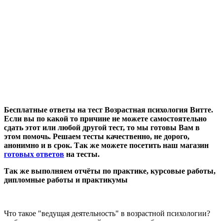
Бесплатные ответы на тест Возрастная психология Витте
.
Если вы по какой то причине не можете самостоятельно
сдать этот или любой другой тест, то мы готовы Вам в
этом помочь. Решаем тесты качественно, не дорого,
анонимно и в срок. Так же можете посетить
наш
магазин
готовых ответов
на тесты
.
Так же выполняем отчёты по практике, курсовые работы,
дипломные работы и практикумы
Что такое "ведущая деятельность" в возрастной психологии?