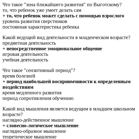
Что такое "зона ближайшего развития" по Выготскому?
то, что ребенок уже умеет делать сам
+ то, что ребенок может сделать с помощью взрослого
уровень развития сверстников
постоянная характеристика ребенка
Какой ведущий вид деятельности в младенческом возрасте?
предметная деятельность
+ непосредственное эмоциональное общение
игровая деятельность
учебная деятельность
Что такое "сензитивный период"?
время болезней
+ период наибольшей восприимчивости к определенным
воздействиям
время медленного развития
период сопротивления обучению
Какой вид мышления является ведущим в младшем школьном
возрасте?
наглядно-действенное мышление
+ словесно-логическое мышление
наглядно-образное мышление
теоретическое мышление