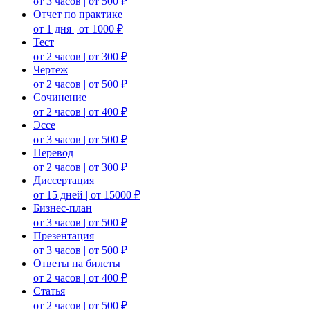
от 3 часов | от 500 ₽
Отчет по практике
от 1 дня | от 1000 ₽
Тест
от 2 часов | от 300 ₽
Чертеж
от 2 часов | от 500 ₽
Сочинение
от 2 часов | от 400 ₽
Эссе
от 3 часов | от 500 ₽
Перевод
от 2 часов | от 300 ₽
Диссертация
от 15 дней | от 15000 ₽
Бизнес-план
от 3 часов | от 500 ₽
Презентация
от 3 часов | от 500 ₽
Ответы на билеты
от 2 часов | от 400 ₽
Статья
от 2 часов | от 500 ₽