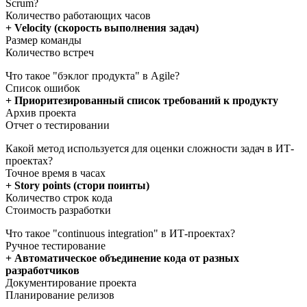
Scrum?
Количество работающих часов
+ Velocity (скорость выполнения задач)
Размер команды
Количество встреч
Что такое "бэклог продукта" в Agile?
Список ошибок
+ Приоритезированный список требований к продукту
Архив проекта
Отчет о тестировании
Какой метод используется для оценки сложности задач в ИТ-
проектах?
Точное время в часах
+ Story points (стори поинты)
Количество строк кода
Стоимость разработки
Что такое "continuous integration" в ИТ-проектах?
Ручное тестирование
+ Автоматическое объединение кода от разных
разработчиков
Документирование проекта
Планирование релизов