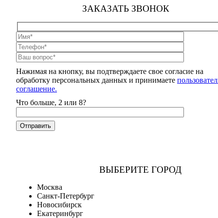
ЗАКАЗАТЬ ЗВОНОК
Нажимая на кнопку, вы подтверждаете свое согласие на
обработку персональных данных и принимаете
пользовател
соглашение.
Что больше, 2 или 8?
ВЫБЕРИТЕ ГОРОД
Москва
Санкт-Петербург
Новосибирск
Екатеринбург