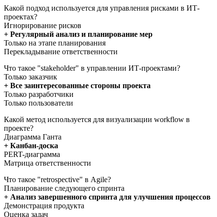
Какой подход используется для управления рисками в ИТ-
проектах?
Игнорирование рисков
+ Регулярный анализ и планирование мер
Только на этапе планирования
Перекладывание ответственности
Что такое "stakeholder" в управлении ИТ-проектами?
Только заказчик
+ Все заинтересованные стороны проекта
Только разработчики
Только пользователи
Какой метод используется для визуализации workflow в
проекте?
Диаграмма Ганта
+ Канбан-доска
PERT-диаграмма
Матрица ответственности
Что такое "retrospective" в Agile?
Планирование следующего спринта
+ Анализ завершенного спринта для улучшения процессов
Демонстрация продукта
Оценка задач