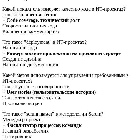
Какой показатель измеряет качество кода в ИТ-проектах?
Только количество тестов
+ Code coverage, технический долг
Скорость написания кода
Количество комментариев
Что такое "deployment" в ИТ-проектах?
Написание кода
+ Развертывание приложения на продакшн-сервере
Создание дизайна
Написание документации
Какой метод используется для управления требованиями в
ИТ-проектах?
Только устные договоренности
+ User stories (пользовательские истории)
Только техническое задание
Протоколы встреч
Что такое "scrum master" в методологии Scrum?
Менеджер проекта
+ Фасилитатор процессов команды
Главный разработчик
Тестировщик