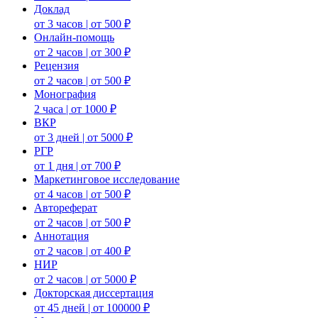
Доклад
от 3 часов | от 500 ₽
Онлайн-помощь
от 2 часов | от 300 ₽
Рецензия
от 2 часов | от 500 ₽
Монография
2 часа | от 1000 ₽
ВКР
от 3 дней | от 5000 ₽
РГР
от 1 дня | от 700 ₽
Маркетинговое исследование
от 4 часов | от 500 ₽
Автореферат
от 2 часов | от 500 ₽
Аннотация
от 2 часов | от 400 ₽
НИР
от 2 часов | от 5000 ₽
Докторская диссертация
от 45 дней | от 100000 ₽