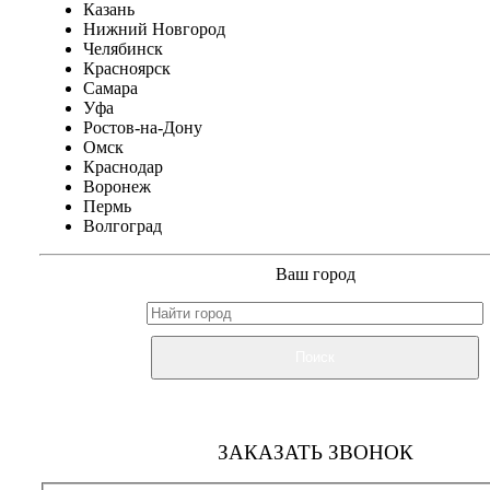
Казань
Нижний Новгород
Челябинск
Красноярск
Самара
Уфа
Ростов-на-Дону
Омск
Краснодар
Воронеж
Пермь
Волгоград
Ваш город
Поиск
ЗАКАЗАТЬ ЗВОНОК