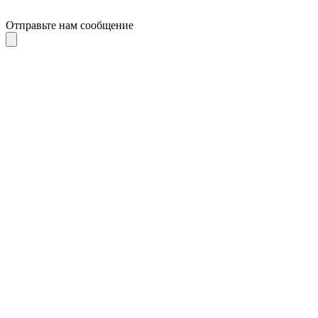
Отправьте нам сообщение