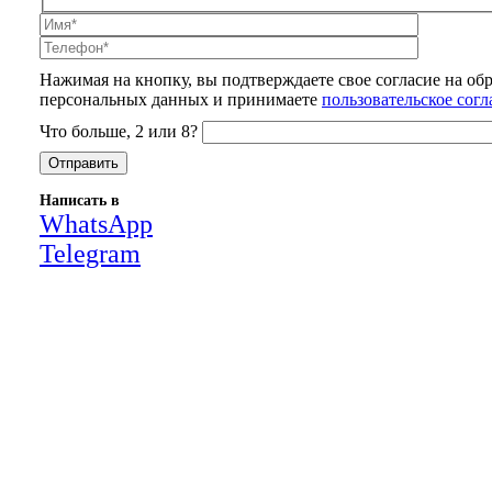
Нажимая на кнопку, вы подтверждаете свое согласие на об
персональных данных и принимаете
пользовательское сог
Что больше, 2 или 8?
Написать в
WhatsApp
Telegram
Close
this
module