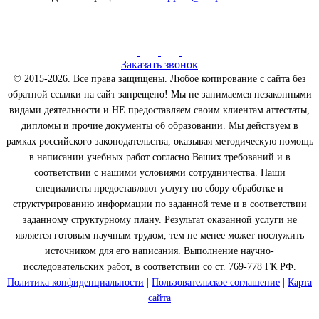
Заказать звонок
© 2015-2026. Все права защищены. Любое копирование с сайта без
обратной ссылки на сайт запрещено! Мы не занимаемся незаконными
видами деятельности и НЕ предоставляем своим клиентам аттестаты,
дипломы и прочие документы об образовании. Мы действуем в
рамках российского законодательства, оказывая методическую помощь
в написании учебных работ согласно Ваших требований и в
соответствии с нашими условиями сотрудничества. Наши
специалисты предоставляют услугу по сбору обработке и
структурированию информации по заданной теме и в соответствии
заданному структурному плану. Результат оказанной услуги не
является готовым научным трудом, тем не менее может послужить
источником для его написания. Выполнение научно-
исследовательских работ, в соответствии со ст. 769-778 ГК РФ.
Политика конфиденциальности
|
Пользовательское соглашение
|
Карта
сайта