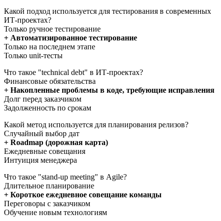
Какой подход используется для тестирования в современных
ИТ-проектах?
Только ручное тестирование
+ Автоматизированное тестирование
Только на последнем этапе
Только unit-тесты
Что такое "technical debt" в ИТ-проектах?
Финансовые обязательства
+ Накопленные проблемы в коде, требующие исправления
Долг перед заказчиком
Задолженность по срокам
Какой метод используется для планирования релизов?
Случайный выбор дат
+ Roadmap (дорожная карта)
Ежедневные совещания
Интуиция менеджера
Что такое "stand-up meeting" в Agile?
Длительное планирование
+ Короткое ежедневное совещание команды
Переговоры с заказчиком
Обучение новым технологиям