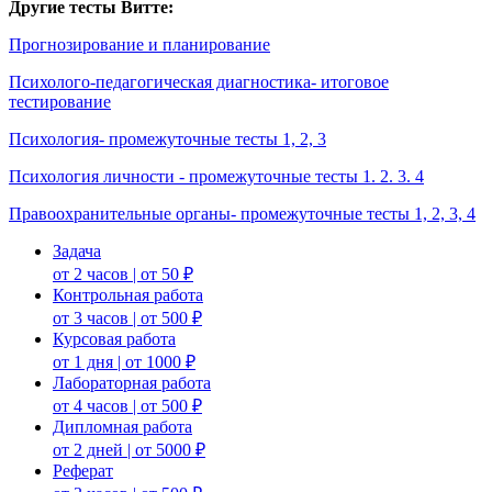
Другие тесты Витте:
Прогнозирование и планирование
Психолого-педагогическая диагностика- итоговое
тестирование
Психология- промежуточные тесты 1, 2, 3
Психология личности - промежуточные тесты 1. 2. 3. 4
Правоохранительные органы- промежуточные тесты 1, 2, 3, 4
Задача
от 2 часов | от 50 ₽
Контрольная работа
от 3 часов | от 500 ₽
Курсовая работа
от 1 дня | от 1000 ₽
Лабораторная работа
от 4 часов | от 500 ₽
Дипломная работа
от 2 дней | от 5000 ₽
Реферат