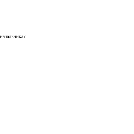
 начальника?