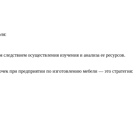
ля:
 следствием осуществления изучения и анализа ее ресурсов.
бочек при предприятии по изготовлению мебели — это стратегия: