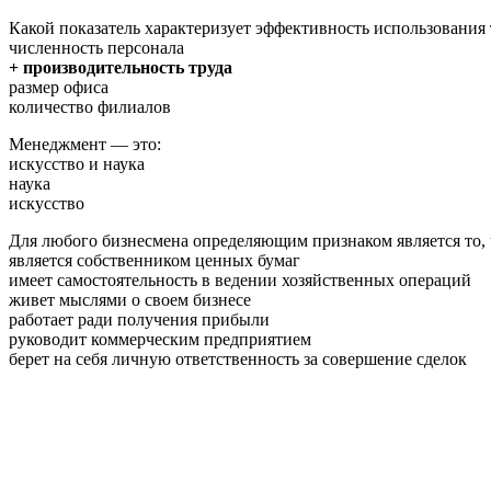
Какой показатель характеризует эффективность использования
численность персонала
+ производительность труда
размер офиса
количество филиалов
Менеджмент — это:
искусство и наука
наука
искусство
Для любого бизнесмена определяющим признаком является то, 
является собственником ценных бумаг
имеет самостоятельность в ведении хозяйственных операций
живет мыслями о своем бизнесе
работает ради получения прибыли
руководит коммерческим предприятием
берет на себя личную ответственность за совершение сделок