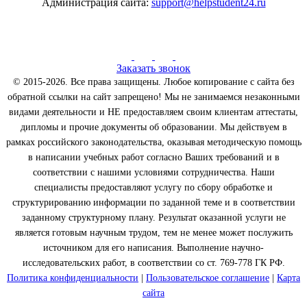
Администрация сайта:
support@helpstudent24.ru
Заказать звонок
© 2015-2026. Все права защищены. Любое копирование с сайта без
обратной ссылки на сайт запрещено! Мы не занимаемся незаконными
видами деятельности и НЕ предоставляем своим клиентам аттестаты,
дипломы и прочие документы об образовании. Мы действуем в
рамках российского законодательства, оказывая методическую помощь
в написании учебных работ согласно Ваших требований и в
соответствии с нашими условиями сотрудничества. Наши
специалисты предоставляют услугу по сбору обработке и
структурированию информации по заданной теме и в соответствии
заданному структурному плану. Результат оказанной услуги не
является готовым научным трудом, тем не менее может послужить
источником для его написания. Выполнение научно-
исследовательских работ, в соответствии со ст. 769-778 ГК РФ.
Политика конфиденциальности
|
Пользовательское соглашение
|
Карта
сайта