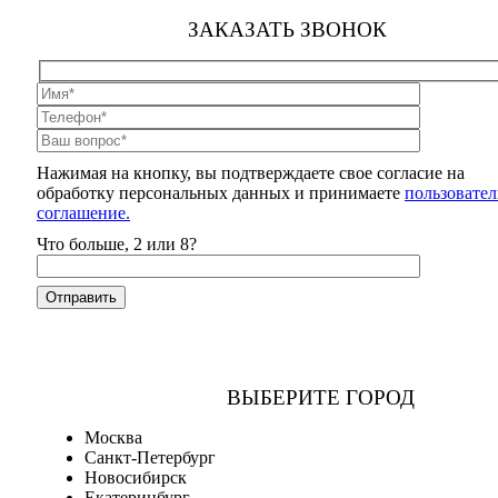
ЗАКАЗАТЬ ЗВОНОК
Нажимая на кнопку, вы подтверждаете свое согласие на
обработку персональных данных и принимаете
пользовател
соглашение.
Что больше, 2 или 8?
ВЫБЕРИТЕ ГОРОД
Москва
Санкт-Петербург
Новосибирск
Екатеринбург