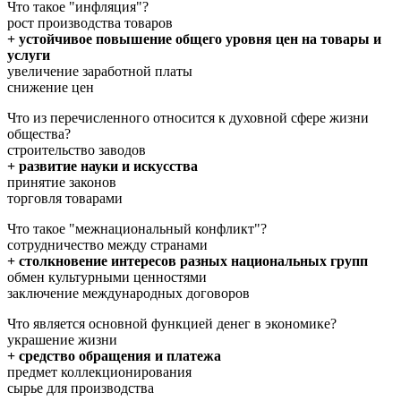
Что такое "инфляция"?
рост производства товаров
+ устойчивое повышение общего уровня цен на товары и
услуги
увеличение заработной платы
снижение цен
Что из перечисленного относится к духовной сфере жизни
общества?
строительство заводов
+ развитие науки и искусства
принятие законов
торговля товарами
Что такое "межнациональный конфликт"?
сотрудничество между странами
+ столкновение интересов разных национальных групп
обмен культурными ценностями
заключение международных договоров
Что является основной функцией денег в экономике?
украшение жизни
+ средство обращения и платежа
предмет коллекционирования
сырье для производства