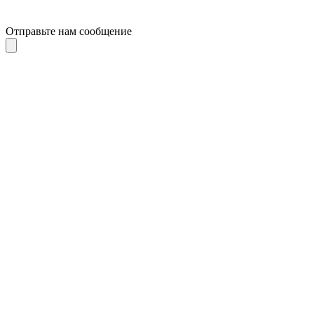
Отправьте нам сообщение