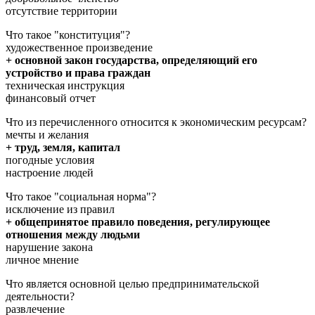
отсутствие территории
Что такое "конституция"?
художественное произведение
+ основной закон государства, определяющий его
устройство и права граждан
техническая инструкция
финансовый отчет
Что из перечисленного относится к экономическим ресурсам?
мечты и желания
+ труд, земля, капитал
погодные условия
настроение людей
Что такое "социальная норма"?
исключение из правил
+ общепринятое правило поведения, регулирующее
отношения между людьми
нарушение закона
личное мнение
Что является основной целью предпринимательской
деятельности?
развлечение