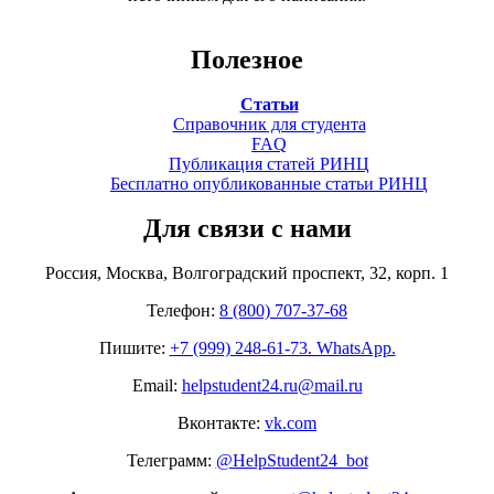
Полезное
Статьи
Справочник для студента
FAQ
Публикация статей РИНЦ
Бесплатно опубликованные статьи РИНЦ
Для связи с нами
Россия, Москва, Волгоградский проспект, 32, корп. 1
Телефон:
8 (800) 707-37-68
Пишите:
+7 (999) 248-61-73. WhatsApp.
Email:
helpstudent24.ru@mail.ru
Вконтакте:
vk.com
Телеграмм:
@HelpStudent24_bot