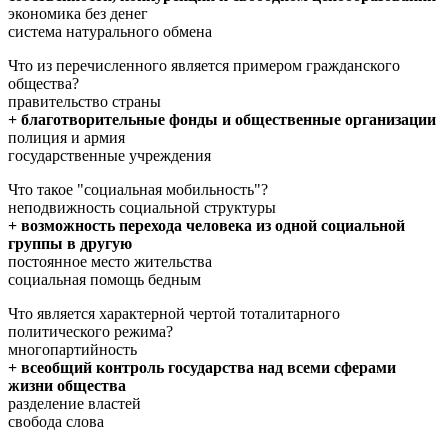
экономика без денег
система натурального обмена
Что из перечисленного является примером гражданского
общества?
правительство страны
+ благотворительные фонды и общественные организации
полиция и армия
государственные учреждения
Что такое "социальная мобильность"?
неподвижность социальной структуры
+ возможность перехода человека из одной социальной
группы в другую
постоянное место жительства
социальная помощь бедным
Что является характерной чертой тоталитарного
политического режима?
многопартийность
+ всеобщий контроль государства над всеми сферами
жизни общества
разделение властей
свобода слова