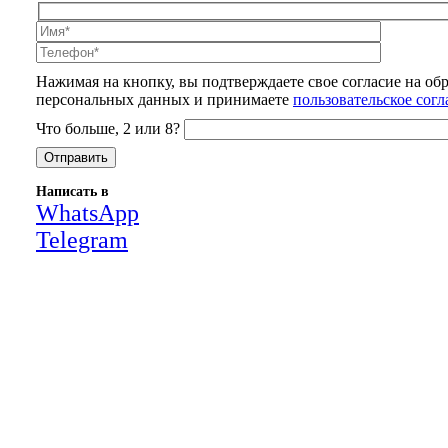
Нажимая на кнопку, вы подтверждаете свое согласие на об
персональных данных и принимаете
пользовательское сог
Что больше, 2 или 8?
Написать в
WhatsApp
Telegram
Close
this
module