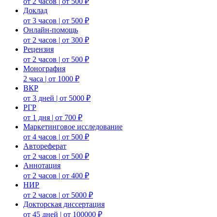
от 2 часов | от 500 ₽
Доклад
от 3 часов | от 500 ₽
Онлайн-помощь
от 2 часов | от 300 ₽
Рецензия
от 2 часов | от 500 ₽
Монография
2 часа | от 1000 ₽
ВКР
от 3 дней | от 5000 ₽
РГР
от 1 дня | от 700 ₽
Маркетинговое исследование
от 4 часов | от 500 ₽
Автореферат
от 2 часов | от 500 ₽
Аннотация
от 2 часов | от 400 ₽
НИР
от 2 часов | от 5000 ₽
Докторская диссертация
от 45 дней | от 100000 ₽