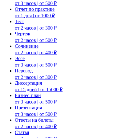
от 3 часов | от 500 ₽
Отчет по практике
от 1 дня | от 1000 ₽
Тест
от 2 часов | от 300 ₽
Чертеж
от 2 часов | от 500 ₽
Сочинение
от 2 часов | от 400 ₽
Эссе
от 3 часов | от 500 ₽
Перевод
от 2 часов | от 300 ₽
Диссертация
от 15 дней | от 15000 ₽
Бизнес-план
от 3 часов | от 500 ₽
Презентация
от 3 часов | от 500 ₽
Ответы на билеты
от 2 часов | от 400 ₽
Статья