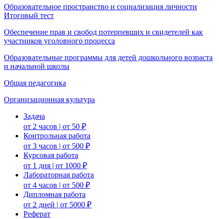
Образовательное пространство и социализация личности
Итоговый тест
Обеспечение прав и свобод потерпевших и свидетелей как
участников уголовного процесса
Образовательные программы для детей дошкольного возраста
и начальной школы
Общая педагогика
Организационная культура
Задача
от 2 часов | от 50 ₽
Контрольная работа
от 3 часов | от 500 ₽
Курсовая работа
от 1 дня | от 1000 ₽
Лабораторная работа
от 4 часов | от 500 ₽
Дипломная работа
от 2 дней | от 5000 ₽
Реферат