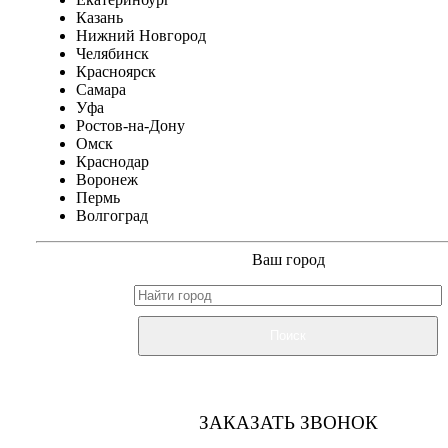
Казань
Нижний Новгород
Челябинск
Красноярск
Самара
Уфа
Ростов-на-Дону
Омск
Краснодар
Воронеж
Пермь
Волгоград
Ваш город
Поиск
ЗАКАЗАТЬ ЗВОНОК