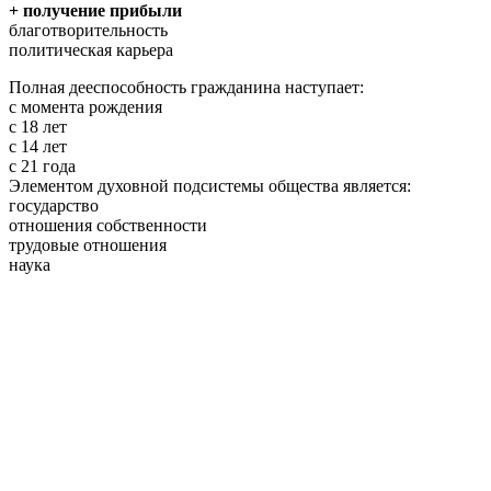
+ получение прибыли
благотворительность
политическая карьера
Полная дееспособность гражданина наступает:
с момента рождения
с 18 лет
с 14 лет
с 21 года
Элементом духовной подсистемы общества является:
государство
отношения собственности
трудовые отношения
наука