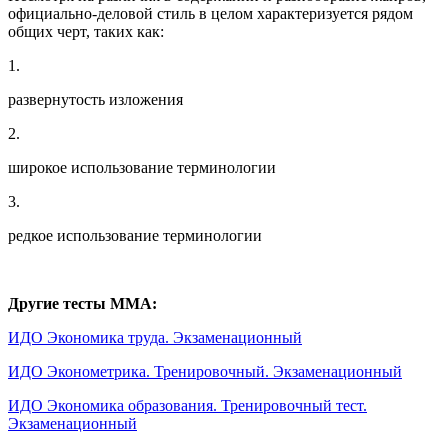
официально-деловой стиль в целом характеризуется рядом
общих черт, таких как:
1.
развернутость изложения
2.
широкое использование терминологии
3.
редкое использование терминологии
Другие тесты ММА:
ИДО Экономика труда. Экзаменационный
ИДО Эконометрика. Тренировочный. Экзаменационный
ИДО Экономика образования. Тренировочный тест.
Экзаменационный