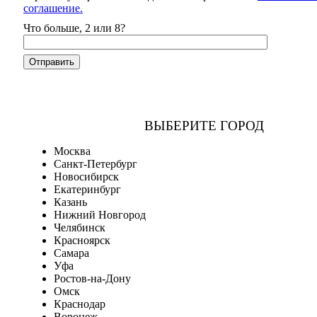
соглашение.
Что больше, 2 или 8?
ВЫБЕРИТЕ ГОРОД
Москва
Санкт-Петербург
Новосибирск
Екатеринбург
Казань
Нижний Новгород
Челябинск
Красноярск
Самара
Уфа
Ростов-на-Дону
Омск
Краснодар
Воронеж