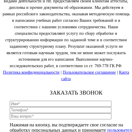
видами деятельности и НЕ предоставляем своим клиентам аттестаты,
дипломы и прочие документы об образовании. Мы действуем в
рамках российского законодательства, оказывая методическую помощь
в написании учебных работ согласно Ваших требований и в
соответствии с нашими условиями сотрудничества. Наши
специалисты предоставляют услугу по сбору обработке и
структурированию информации по заданной теме и в соответствии
заданному структурному плану. Результат оказанной услуги не
является готовым научным трудом, тем не менее может послужить
источником для его написания. Выполнение научно-
исследовательских работ, в соответствии со ст. 769-778 ГК РФ.
Политика конфиденциальности
|
Пользовательское соглашение
|
Карта
сайта
ЗАКАЗАТЬ ЗВОНОК
Нажимая на кнопку, вы подтверждаете свое согласие на
обработку персональных данных и принимаете
пользовател