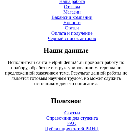
Наша работа
Отзывы
Магазин
Вакансии компании
Новости
Статьи
Оплата и получение
Черный список авторов
Наши данные
Исполнители сайта HelpStudentu24.ru проводят работу по
подбору, обработке и структурированию материала по
предложенной заказчиком теме. Результат данной работы не
является готовым научным трудом, но может служить
источником для его написания.
Полезное
Статьи
Справочник для студента
FAQ
Публикация статей РИНЦ