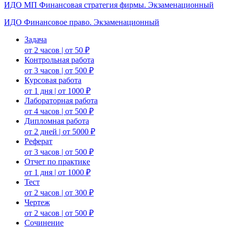
ИДО МП Финансовая стратегия фирмы. Экзаменационный
ИДО Финансовое право. Экзаменационный
Задача
от 2 часов | от 50 ₽
Контрольная работа
от 3 часов | от 500 ₽
Курсовая работа
от 1 дня | от 1000 ₽
Лабораторная работа
от 4 часов | от 500 ₽
Дипломная работа
от 2 дней | от 5000 ₽
Реферат
от 3 часов | от 500 ₽
Отчет по практике
от 1 дня | от 1000 ₽
Тест
от 2 часов | от 300 ₽
Чертеж
от 2 часов | от 500 ₽
Сочинение