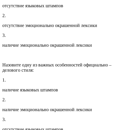
отсутствие языковых штампов
2.
отсутствие эмоционально окрашенной лексики
3.
наличие эмоционально окрашенной лексики
Назовите одну из важных особенностей официально –
делового стиля:
1.
наличие языковых штампов
2.
наличие эмоционально окрашенной лексики
3.
отсутствие языковых штампов