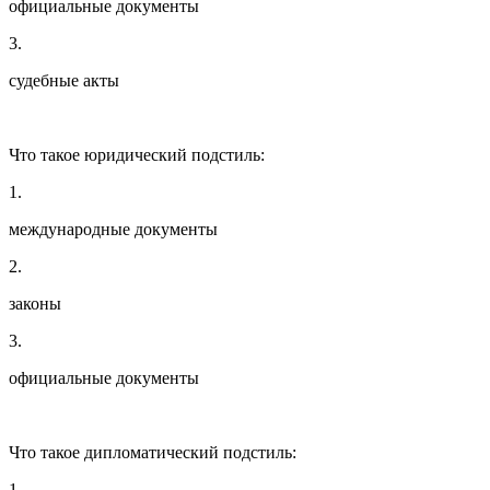
официальные документы
3.
судебные акты
Что такое юридический подстиль:
1.
международные документы
2.
законы
3.
официальные документы
Что такое дипломатический подстиль:
1.