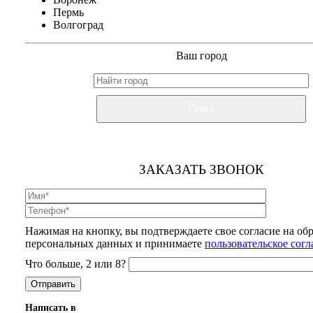
Пермь
Волгоград
Ваш город
Поиск
ЗАКАЗАТЬ ЗВОНОК
Нажимая на кнопку, вы подтверждаете свое согласие на об
персональных данных и принимаете
пользовательское сог
Что больше, 2 или 8?
Написать в