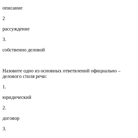
описание
2
рассуждение
3.
собственно деловой
Назовите одно из основных ответвлений официально –
делового стиля речи:
1.
юридический
2.
договор
3.