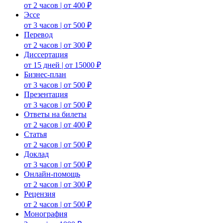
от 2 часов | от 400 ₽
Эссе
от 3 часов | от 500 ₽
Перевод
от 2 часов | от 300 ₽
Диссертация
от 15 дней | от 15000 ₽
Бизнес-план
от 3 часов | от 500 ₽
Презентация
от 3 часов | от 500 ₽
Ответы на билеты
от 2 часов | от 400 ₽
Статья
от 2 часов | от 500 ₽
Доклад
от 3 часов | от 500 ₽
Онлайн-помощь
от 2 часов | от 300 ₽
Рецензия
от 2 часов | от 500 ₽
Монография