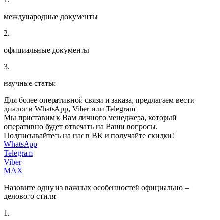
международные документы
2.
официальные документы
3.
научные статьи
Для более оперативной связи и заказа, предлагаем вести
диалог в WhatsApp, Viber или Telegram
Мы приставим к Вам личного менеджера, который
оперативно будет отвечать на Ваши вопросы.
Подписывайтесь на нас в ВК и получайте скидки!
WhatsApp
Telegram
Viber
MAX
Назовите одну из важных особенностей официально –
делового стиля:
1.