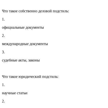
Что такое собственно деловой подстиль:
1.
официальные документы
2.
международные документы
3.
судебные акты, законы
Что такое юридический подстиль:
1.
научные статьи
2.