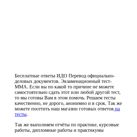
Бесплатные ответы ИДО Перевод официально-
деловых документов. Экзаменационный тест-
ММА. Если вы по какой то причине не можете
самостоятельно сдать этот или любой другой тест,
то мы готовы Вам в этом помочь. Решаем тесты
качественно, не дорого, анонимно и в срок. Так же
можете посетить наш магазин готовых ответов
на
тесты
.
Так же выполняем отчёты по практике, курсовые
работы, дипломные работы и практикумы