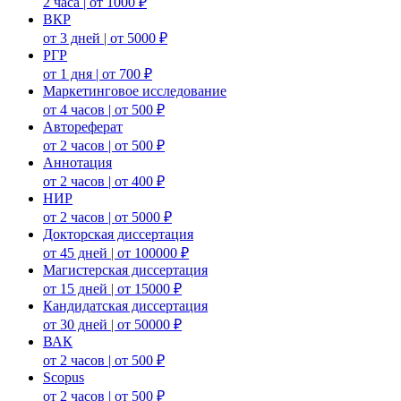
2 часа | от 1000 ₽
ВКР
от 3 дней | от 5000 ₽
РГР
от 1 дня | от 700 ₽
Маркетинговое исследование
от 4 часов | от 500 ₽
Автореферат
от 2 часов | от 500 ₽
Аннотация
от 2 часов | от 400 ₽
НИР
от 2 часов | от 5000 ₽
Докторская диссертация
от 45 дней | от 100000 ₽
Магистерская диссертация
от 15 дней | от 15000 ₽
Кандидатская диссертация
от 30 дней | от 50000 ₽
ВАК
от 2 часов | от 500 ₽
Scopus
от 2 часов | от 500 ₽