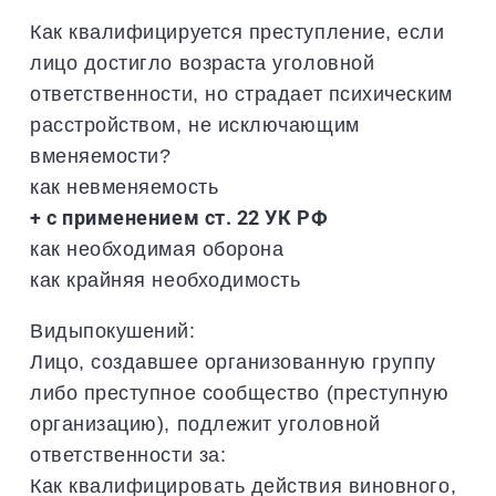
Как квалифицируется преступление, если
лицо достигло возраста уголовной
ответственности, но страдает психическим
расстройством, не исключающим
вменяемости?
как невменяемость
+ с применением ст. 22 УК РФ
как необходимая оборона
как крайняя необходимость
Видыпокушений:
Лицо, создавшее организованную группу
либо преступное сообщество (преступную
организацию), подлежит уголовной
ответственности за:
Как квалифицировать действия виновного,