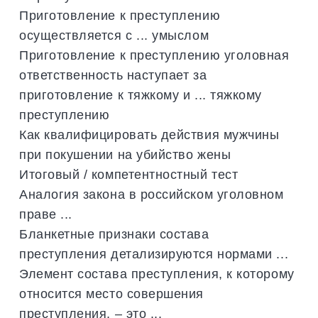
Приготовление к преступлению
осуществляется с ... умыслом
Приготовление к преступлению уголовная
ответственность наступает за
приготовление к тяжкому и ... тяжкому
преступлению
Как квалифицировать действия мужчины
при покушении на убийство жены
Итоговый / компетентностный тест
Аналогия закона в российском уголовном
праве ...
Бланкетные признаки состава
преступления детализируются нормами ...
Элемент состава преступления, к которому
относится место совершения
преступления, – это ...