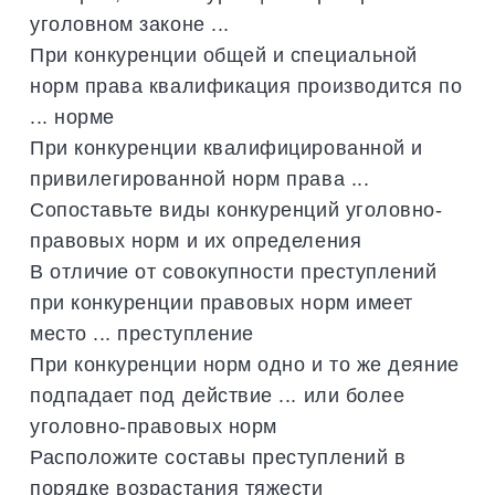
уголовном законе ...
При конкуренции общей и специальной
норм права квалификация производится по
... норме
При конкуренции квалифицированной и
привилегированной норм права ...
Сопоставьте виды конкуренций уголовно-
правовых норм и их определения
В отличие от совокупности преступлений
при конкуренции правовых норм имеет
место ... преступление
При конкуренции норм одно и то же деяние
подпадает под действие ... или более
уголовно-правовых норм
Расположите составы преступлений в
порядке возрастания тяжести