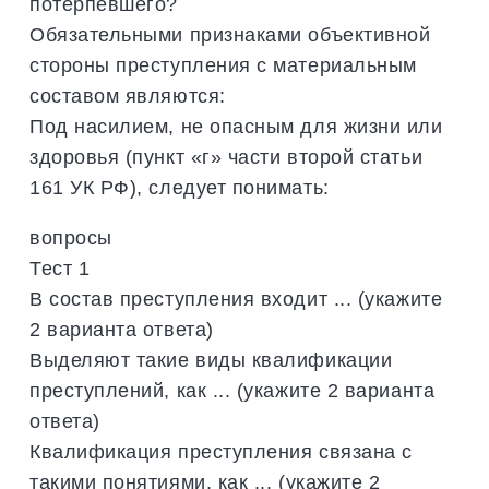
потерпевшего?
Обязательными признаками объективной
стороны преступления с материальным
составом являются:
Под насилием, не опасным для жизни или
здоровья (пункт «г» части второй статьи
161 УК РФ), следует понимать:
вопросы
Тест 1
В состав преступления входит ... (укажите
2 варианта ответа)
Выделяют такие виды квалификации
преступлений, как ... (укажите 2 варианта
ответа)
Квалификация преступления связана с
такими понятиями, как ... (укажите 2