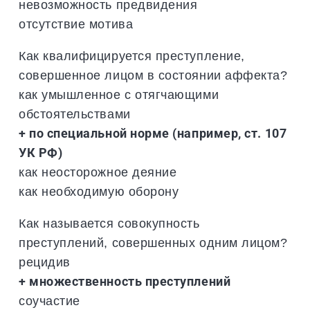
невозможность предвидения
отсутствие мотива
Как квалифицируется преступление,
совершенное лицом в состоянии аффекта?
как умышленное с отягчающими
обстоятельствами
+ по специальной норме (например, ст. 107
УК РФ)
как неосторожное деяние
как необходимую оборону
Как называется совокупность
преступлений, совершенных одним лицом?
рецидив
+ множественность преступлений
соучастие