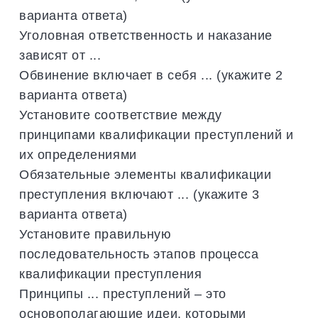
варианта ответа)
Уголовная ответственность и наказание
зависят от ...
Обвинение включает в себя ... (укажите 2
варианта ответа)
Установите соответствие между
принципами квалификации преступлений и
их определениями
Обязательные элементы квалификации
преступления включают ... (укажите 3
варианта ответа)
Установите правильную
последовательность этапов процесса
квалификации преступления
Принципы ... преступлений – это
основополагающие идеи, которыми