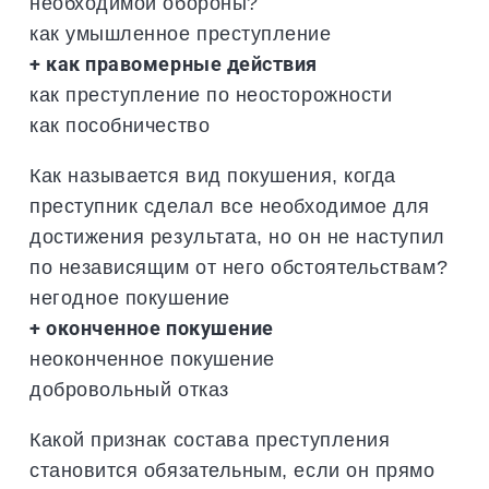
необходимой обороны?
как умышленное преступление
+ как правомерные действия
как преступление по неосторожности
как пособничество
Как называется вид покушения, когда
преступник сделал все необходимое для
достижения результата, но он не наступил
по независящим от него обстоятельствам?
негодное покушение
+ оконченное покушение
неоконченное покушение
добровольный отказ
Какой признак состава преступления
становится обязательным, если он прямо