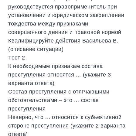
руководствуется правоприменитель при
установлении и юридическом закреплении
тождества между признаками
совершенного деяния и правовой нормой
Квалифицируйте действия Васильева В.
(описание ситуации)
Тест 2
К необходимым признакам состава
преступления относятся ... (укажите 3
варианта ответа)
Состав преступления с отягчающими
обстоятельствами – это ... состав
преступления
Неверно, что ... относится к субъективной
стороне преступления (укажите 2 варианта
ответа)