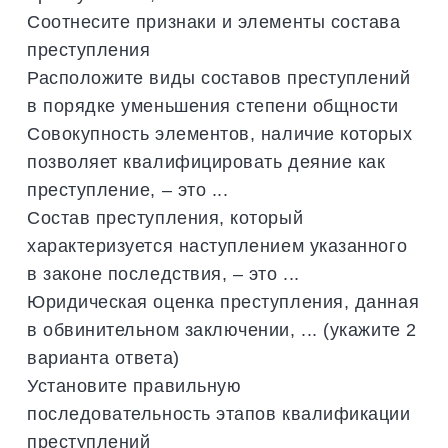
Соотнесите признаки и элементы состава
преступления
Расположите виды составов преступлений
в порядке уменьшения степени общности
Совокупность элементов, наличие которых
позволяет квалифицировать деяние как
преступление, – это ...
Состав преступления, который
характеризуется наступлением указанного
в законе последствия, – это ...
Юридическая оценка преступления, данная
в обвинительном заключении, ... (укажите 2
варианта ответа)
Установите правильную
последовательность этапов квалификации
преступлений