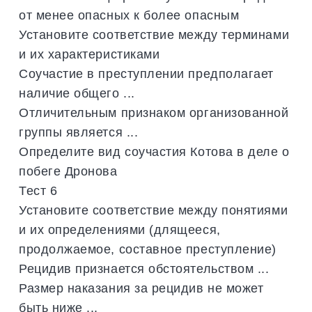
от менее опасных к более опасным
Установите соответствие между терминами
и их характеристиками
Соучастие в преступлении предполагает
наличие общего ...
Отличительным признаком организованной
группы является ...
Определите вид соучастия Котова в деле о
побеге Дронова
Тест 6
Установите соответствие между понятиями
и их определениями (длящееся,
продолжаемое, составное преступление)
Рецидив признается обстоятельством ...
Размер наказания за рецидив не может
быть ниже ...