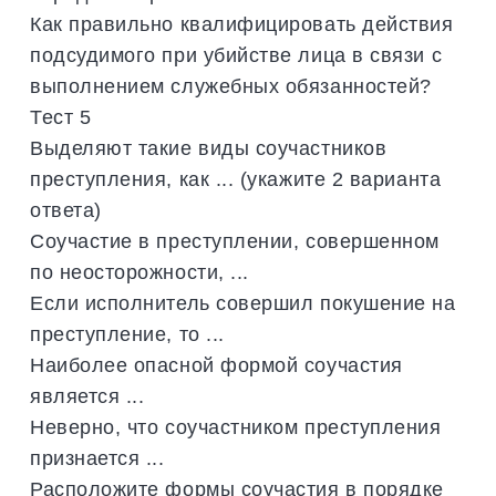
Как правильно квалифицировать действия
подсудимого при убийстве лица в связи с
выполнением служебных обязанностей?
Тест 5
Выделяют такие виды соучастников
преступления, как ... (укажите 2 варианта
ответа)
Соучастие в преступлении, совершенном
по неосторожности, ...
Если исполнитель совершил покушение на
преступление, то ...
Наиболее опасной формой соучастия
является ...
Неверно, что соучастником преступления
признается ...
Расположите формы соучастия в порядке