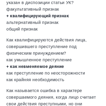
указан в диспозиции статьи УК?
факультативный признак
+ квалифицирующий признак
альтернативный признак
общий признак
Как квалифицируются действия лица,
совершившего преступление под
физическим принуждением?
как умышленное преступление
+ как невменяемое деяние
как преступление по неосторожности
как крайняя необходимость
Как называется ошибка в характере
совершаемого деяния, когда лицо считает
свои действия преступными, но они