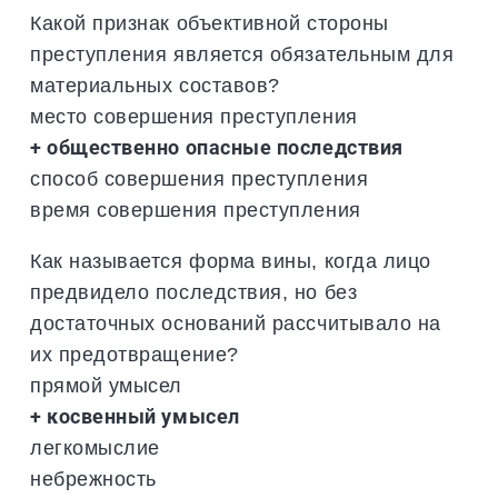
Какой признак объективной стороны
преступления является обязательным для
материальных составов?
место совершения преступления
+ общественно опасные последствия
способ совершения преступления
время совершения преступления
Как называется форма вины, когда лицо
предвидело последствия, но без
достаточных оснований рассчитывало на
их предотвращение?
прямой умысел
+ косвенный умысел
легкомыслие
небрежность