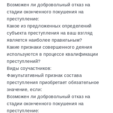
Возможен ли добровольный отказ на
стадии оконченного покушения на
преступление:
Какое из предложенных определений
субъекта преступления на ваш взгляд
является наиболее правильным?
Какие признаки совершенного деяния
используются в процессе квалификации
преступлений?
Виды соучастников:
Факультативный признак состава
преступления приобретает обязательное
значение, если:
Возможен ли добровольный отказ на
стадии оконченного покушения на
преступление: