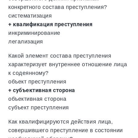
конкретного состава преступления?
систематизация
+ квалификация преступления
инкриминирование
легализация
Какой элемент состава преступления
характеризует внутреннее отношение лица
к содеянному?
объект преступления
+ субъективная сторона
объективная сторона
субъект преступления
Как квалифицируются действия лица,
совершившего преступление в состоянии