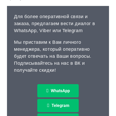
Для более оперативной связи и
заказа, предлагаем вести диалог в
WhatsApp, Viber или Telegram
Мы приставим к Вам личного
менеджера, который оперативно
будет отвечать на Ваши вопросы.
Подписывайтесь на нас в ВК и
получайте скидки!
WhatsApp
Telegram