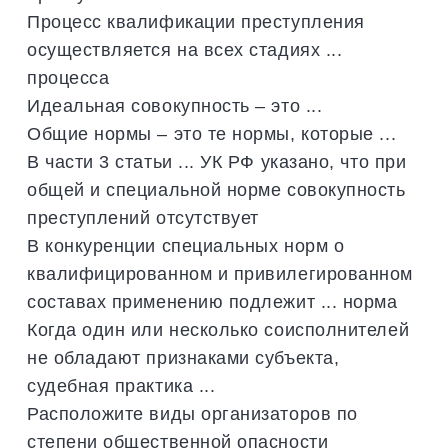
Процесс квалификации преступления
осуществляется на всех стадиях ...
процесса
Идеальная совокупность – это ...
Общие нормы – это те нормы, которые ...
В части 3 статьи ... УК РФ указано, что при
общей и специальной норме совокупность
преступлений отсутствует
В конкуренции специальных норм о
квалифицированном и привилегированном
составах применению подлежит ... норма
Когда один или несколько соисполнителей
не обладают признаками субъекта,
судебная практика ...
Расположите виды организаторов по
степени общественной опасности