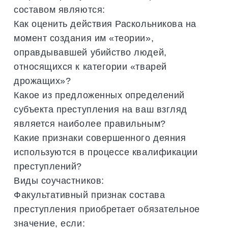
составом являются:
Как оценить действия Раскольникова на
момент создания им «теории»,
оправдывавшей убийство людей,
относящихся к категории «тварей
дрожащих»?
Какое из предложенных определений
субъекта преступления на ваш взгляд
является наиболее правильным?
Какие признаки совершенного деяния
используются в процессе квалификации
преступлений?
Виды соучастников:
Факультативный признак состава
преступления приобретает обязательное
значение, если: