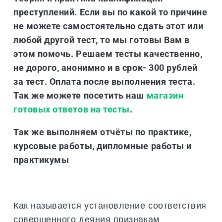
преступлений. Если вы по какой то причине
не можете самостоятельно сдать этот или
любой другой тест, то мы готовы Вам в
этом помочь. Решаем тесты качественно,
не дорого, анонимно и в срок- 300 рублей
за тест. Оплата после выполнения теста.
Так же можете посетить наш
магазин
готовых ответов на тесты
.
Так же выполняем отчёты по практике,
курсовые работы, дипломные работы и
практикумы
Как называется установление соответствия
совершенного деяния признакам