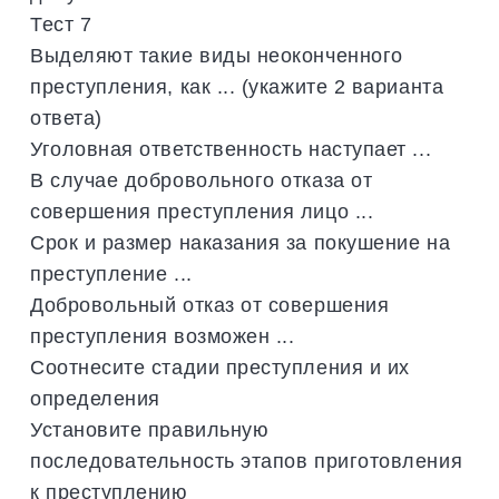
Тест 7
Выделяют такие виды неоконченного
преступления, как ... (укажите 2 варианта
ответа)
Уголовная ответственность наступает ...
В случае добровольного отказа от
совершения преступления лицо ...
Срок и размер наказания за покушение на
преступление ...
Добровольный отказ от совершения
преступления возможен ...
Соотнесите стадии преступления и их
определения
Установите правильную
последовательность этапов приготовления
к преступлению