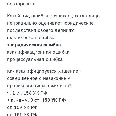
повторность
Какой вид ошибки возникает, когда лицо
неправильно оценивает юридические
последствия своего деяния?
фактическая ошибка
+ юридическая ошибка
квалификационная ошибка
процессуальная ошибка
Как квалифицируется хищение,
совершенное с незаконным
проникновением в жилище?
ч. 1 ст. 158 УК РФ
+ п. «а» ч. 3 ст. 158 УК РФ
ст. 159 УК РФ
ст. 161 УК РФ