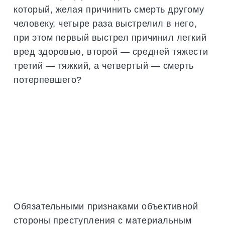
который, желая причинить смерть другому
человеку, четыре раза выстрелил в него,
при этом первый выстрел причинил легкий
вред здоровью, второй — средней тяжести
третий — тяжкий, а четвертый — смерть
потерпевшего?
Обязательными признаками объективной
стороны преступления с материальным