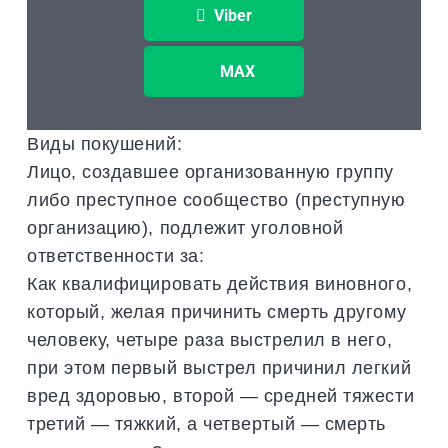
Viber
MAX
Виды покушений:
Лицо, создавшее организованную группу
либо преступное сообщество (преступную
организацию), подлежит уголовной
ответственности за:
Как квалифицировать действия виновного,
который, желая причинить смерть другому
человеку, четыре раза выстрелил в него,
при этом первый выстрел причинил легкий
вред здоровью, второй — средней тяжести
третий — тяжкий, а четвертый — смерть