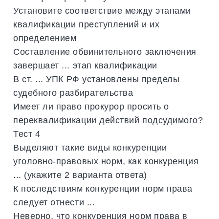
Установите соответствие между этапами
квалификации преступлений и их
определением
Составление обвинительного заключения
завершает ... этап квалификации
В ст. ... УПК РФ установлены пределы
судебного разбирательства
Имеет ли право прокурор просить о
переквалификации действий подсудимого?
Тест 4
Выделяют такие виды конкуренции
уголовно-правовых норм, как конкуренция
... (укажите 2 варианта ответа)
К последствиям конкуренции норм права
следует отнести ...
Неверно, что конкуренция норм права в