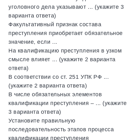
уголовного дела указывают ... (укажите 3
варианта ответа)
Факультативный признак состава
преступления приобретает обязательное
значение, если ...
На квалификацию преступления в узком
смысле влияет ... (укажите 2 варианта
ответа)
В соответствии со ст. 251 УПК РФ ...
(укажите 2 варианта ответа)
В числе обязательных элементов
квалификации преступления – ... (укажите
3 варианта ответа)
Установите правильную
последовательность этапов процесса
квалификации преступления