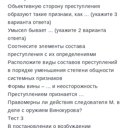
Объективную сторону преступления
образуют такие признаки, как ... (укажите 3
варианта ответа)
Умысел бывает ... (укажите 2 варианта
ответа)
Соотнесите элементы состава
преступления с их определениями
Расположите виды составов преступлений
в порядке уменьшения степени общности
системных признаков
Формы вины – ... и неосторожность
Преступлением признается ...
Правомерны ли действия следователя М. в
деле с оружием Винокурова?
Тест 3
В постановлении о возбуждении