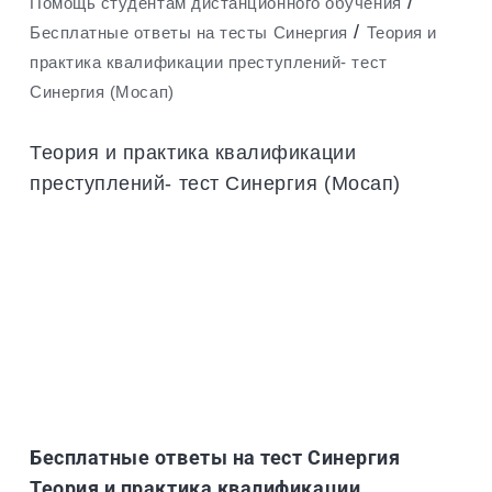
/
Помощь студентам дистанционного обучения
/
Бесплатные ответы на тесты Синергия
Теория и
практика квалификации преступлений- тест
Синергия (Мосап)
Теория и практика квалификации
преступлений- тест Синергия (Мосап)
Бесплатные ответы на тест Синергия
Теория и практика квалификации