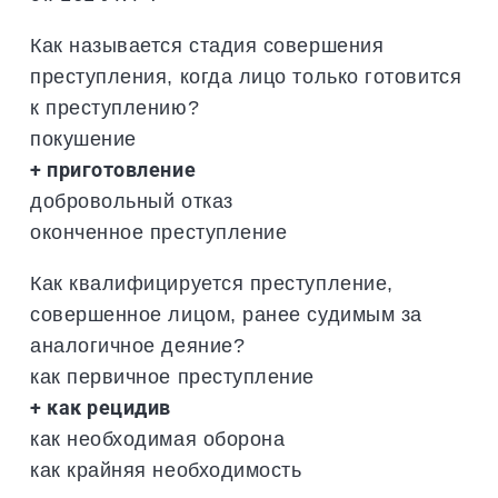
Как называется стадия совершения
преступления, когда лицо только готовится
к преступлению?
покушение
+ приготовление
добровольный отказ
оконченное преступление
Как квалифицируется преступление,
совершенное лицом, ранее судимым за
аналогичное деяние?
как первичное преступление
+ как рецидив
как необходимая оборона
как крайняя необходимость