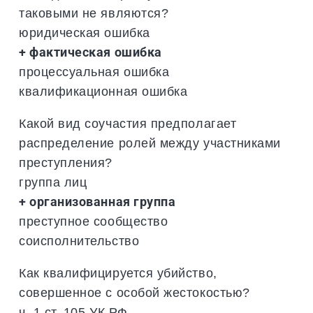
таковыми не являются?
юридическая ошибка
+ фактическая ошибка
процессуальная ошибка
квалификационная ошибка
Какой вид соучастия предполагает
распределение ролей между участниками
преступления?
группа лиц
+ организованная группа
преступное сообщество
соисполнительство
Как квалифицируется убийство,
совершенное с особой жестокостью?
ч. 1 ст. 105 УК РФ