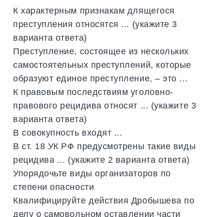
К характерным признакам длящегося
преступления относятся ... (укажите 3
варианта ответа)
Преступление, состоящее из нескольких
самостоятельных преступлений, которые
образуют единое преступление, – это ...
К правовым последствиям уголовно-
правового рецидива относят ... (укажите 3
варианта ответа)
В совокупность входят ...
В ст. 18 УК РФ предусмотрены такие виды
рецидива ... (укажите 2 варианта ответа)
Упорядочьте виды организаторов по
степени опасности
Квалифицируйте действия Дробышева по
делу о самовольном оставлении части