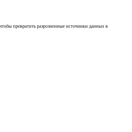
, чтобы превратить разрозненные источники данных в