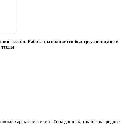
айн-тестов. Работа выполняется быстро, анонимно и
 тесты.
овные характеристики набора данных, такие как среднее