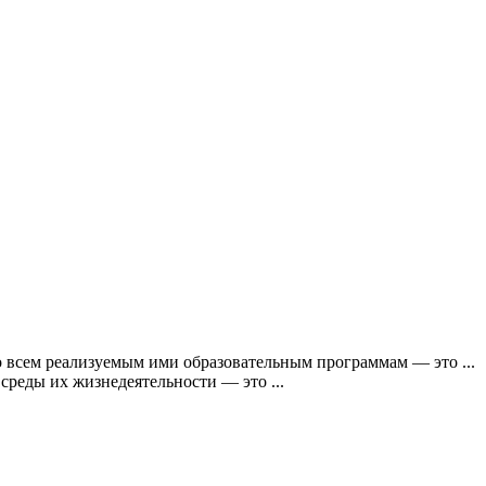
 всем реализуемым ими образовательным программам — это ...
реды их жизнедеятельности — это ...