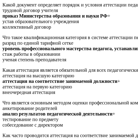
Какой документ определяет порядок и условия аттестации педа
трудовой договор учителя
приказ Министерства образования и науки РФ
+
устав образовательного учреждения
коллективный договор
Что такое квалификационная категория в системе аттестации п
разряд по единой тарифной сетке
уровень профессионального мастерства педагога, устанавл
стаж работы в образовании
ученая степень преподавателя
Какая аттестация является обязательной для всех педагогическ
аттестация на высшую категорию
аттестация на соответствие занимаемой должности
+
аттестация на первую категорию
внеочередная аттестация
Что является основным методом оценки профессиональной ком
анкетирование родителей
анализ результатов педагогической деятельности
+
тестирование по предмету
собеседование с директором
Как часто проводится аттестация на соответствие занимаемой 