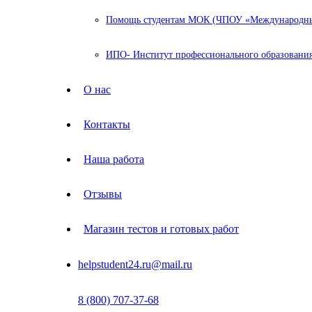
Помощь студентам МОК (ЧПОУ «Международный
ИПО- Институт профессионального образования
О нас
Контакты
Наша работа
Отзывы
Магазин тестов и готовых работ
helpstudent24.ru@mail.ru
8 (800) 707-37-68