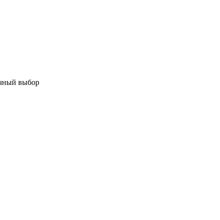
очный выбор