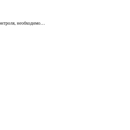
контроля, необходимо…