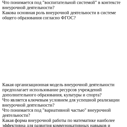
Что понимается под "воспитательной системой" в контексте
внеурочной деятельности?
Какова основная роль внеурочной деятельности в системе
общего образования согласно ФГОС?
Какая организационная модель внеурочной деятельности
предполагает использование ресурсов учреждений
дополнительного образования, культуры и спорта?
Что является ключевым условием для успешной реализации
внеурочной деятельности?
Что понимается под "вариативной частью" внеурочной
деятельности?
Какая форма внеурочной работы по математике наиболее
эффективна для развития коммуникативных навыков и