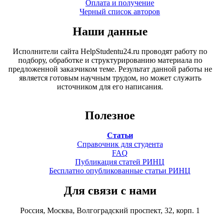
Оплата и получение
Черный список авторов
Наши данные
Исполнители сайта HelpStudentu24.ru проводят работу по
подбору, обработке и структурированию материала по
предложенной заказчиком теме. Результат данной работы не
является готовым научным трудом, но может служить
источником для его написания.
Полезное
Статьи
Справочник для студента
FAQ
Публикация статей РИНЦ
Бесплатно опубликованные статьи РИНЦ
Для связи с нами
Россия, Москва, Волгоградский проспект, 32, корп. 1