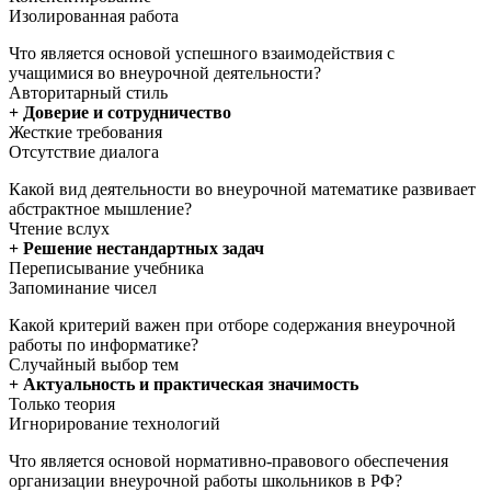
Изолированная работа
Что является основой успешного взаимодействия с
учащимися во внеурочной деятельности?
Авторитарный стиль
+ Доверие и сотрудничество
Жесткие требования
Отсутствие диалога
Какой вид деятельности во внеурочной математике развивает
абстрактное мышление?
Чтение вслух
+ Решение нестандартных задач
Переписывание учебника
Запоминание чисел
Какой критерий важен при отборе содержания внеурочной
работы по информатике?
Случайный выбор тем
+ Актуальность и практическая значимость
Только теория
Игнорирование технологий
Что является основой нормативно-правового обеспечения
организации внеурочной работы школьников в РФ?