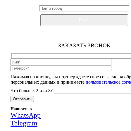
Поиск
ЗАКАЗАТЬ ЗВОНОК
Нажимая на кнопку, вы подтверждаете свое согласие на об
персональных данных и принимаете
пользовательское сог
Что больше, 2 или 8?
Написать в
WhatsApp
Telegram