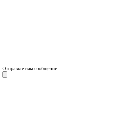
Отправьте нам сообщение