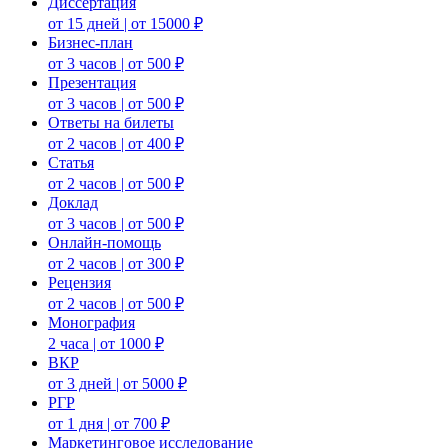
Диссертация
от 15 дней | от 15000 ₽
Бизнес-план
от 3 часов | от 500 ₽
Презентация
от 3 часов | от 500 ₽
Ответы на билеты
от 2 часов | от 400 ₽
Статья
от 2 часов | от 500 ₽
Доклад
от 3 часов | от 500 ₽
Онлайн-помощь
от 2 часов | от 300 ₽
Рецензия
от 2 часов | от 500 ₽
Монография
2 часа | от 1000 ₽
ВКР
от 3 дней | от 5000 ₽
РГР
от 1 дня | от 700 ₽
Маркетинговое исследование