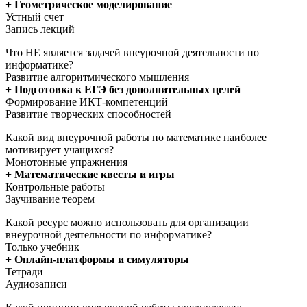
+ Геометрическое моделирование
Устный счет
Запись лекций
Что НЕ является задачей внеурочной деятельности по
информатике?
Развитие алгоритмического мышления
+ Подготовка к ЕГЭ без дополнительных целей
Формирование ИКТ-компетенций
Развитие творческих способностей
Какой вид внеурочной работы по математике наиболее
мотивирует учащихся?
Монотонные упражнения
+ Математические квесты и игры
Контрольные работы
Заучивание теорем
Какой ресурс можно использовать для организации
внеурочной деятельности по информатике?
Только учебник
+ Онлайн-платформы и симуляторы
Тетради
Аудиозаписи