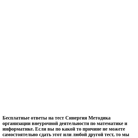
Бесплатные ответы на тест Синергия Методика
организации внеурочной деятельности по математике и
информатике. Если вы по какой то причине не можете
самостоятельно сдать этот или любой другой тест, то мы