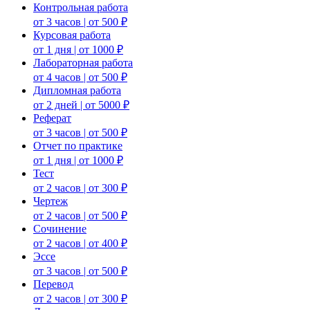
Контрольная работа
от 3 часов | от 500 ₽
Курсовая работа
от 1 дня | от 1000 ₽
Лабораторная работа
от 4 часов | от 500 ₽
Дипломная работа
от 2 дней | от 5000 ₽
Реферат
от 3 часов | от 500 ₽
Отчет по практике
от 1 дня | от 1000 ₽
Тест
от 2 часов | от 300 ₽
Чертеж
от 2 часов | от 500 ₽
Сочинение
от 2 часов | от 400 ₽
Эссе
от 3 часов | от 500 ₽
Перевод
от 2 часов | от 300 ₽