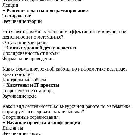
Лекции
+ Решение задач на программирование
Тестирование
Заучивание теории
Что является важным условием эффективности внеурочной
деятельности по математике?
Отсутствие контроля
+ Связь с урочной деятельностью
Изолированность от школы
Формальное проведение
Какая форма внеурочной работы по информатике развивает
креативность?
Контрольные работы
+ Хакатоны и IT-проекты
Теоретические семинары
Заучивание кода
Какой вид деятельности во внеурочной работе по математике
формирует исследовательские навыки?
Спортивные соревнования
+ Научные проекты и конференции
Диктанты
Заучивание формул