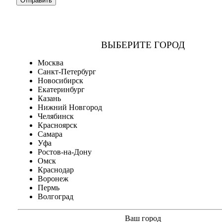
ВЫБЕРИТЕ ГОРОД
Москва
Санкт-Петербург
Новосибирск
Екатеринбург
Казань
Нижний Новгород
Челябинск
Красноярск
Самара
Уфа
Ростов-на-Дону
Омск
Краснодар
Воронеж
Пермь
Волгоград
Ваш город