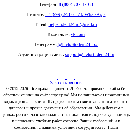
Телефон:
8 (800) 707-37-68
Пишите:
+7 (999) 248-61-73. WhatsApp.
Email:
helpstudent24.ru@mail.ru
Вконтакте:
vk.com
Телеграмм:
@HelpStudent24_bot
Администрация сайта:
support@helpstudent24.ru
Заказать звонок
© 2015-2026. Все права защищены. Любое копирование с сайта без
обратной ссылки на сайт запрещено! Мы не занимаемся незаконными
видами деятельности и НЕ предоставляем своим клиентам аттестаты,
дипломы и прочие документы об образовании. Мы действуем в
рамках российского законодательства, оказывая методическую помощь
в написании учебных работ согласно Ваших требований и в
соответствии с нашими условиями сотрудничества. Наши