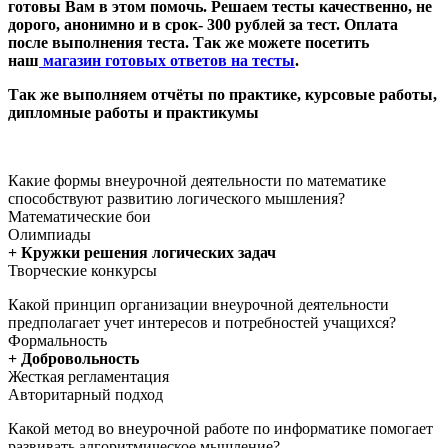
готовы Вам в этом помочь. Решаем тесты качественно, не
дорого, анонимно и в срок- 300 рублей за тест. Оплата
после выполнения теста. Так же можете посетить
наш
магазин готовых ответов на тесты
.
Так же выполняем отчёты по практике, курсовые работы,
дипломные работы и практикумы
Какие формы внеурочной деятельности по математике
способствуют развитию логического мышления?
Математические бои
Олимпиады
+ Кружки решения логических задач
Творческие конкурсы
Какой принцип организации внеурочной деятельности
предполагает учет интересов и потребностей учащихся?
Формальность
+ Добровольность
Жесткая регламентация
Авторитарный подход
Какой метод во внеурочной работе по информатике помогает
развивать алгоритмическое мышление?