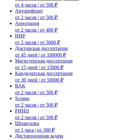
от 4 часов | от 500 ₽
Автореферат
от 2 часов | от 500 ₽
Аннотация
от 2 часов | от 400 ₽
НИР
от 2 часов | от 5000 ₽
Докторская диссертация
от 45 дней | от 100000 ₽
Магистерская диссертация
от 15 дней | от 15000 ₽
Кандидатская диссертация
от 30 дней | от 50000 ₽
ВАК
от 2 часов | от 500 ₽
Scopus
от 2 часов | от 500 ₽
РИНЦ
от 2 часов | от 500 ₽
Шпаргалка
от 1 часа | от 300 ₽
Дистанционная задача