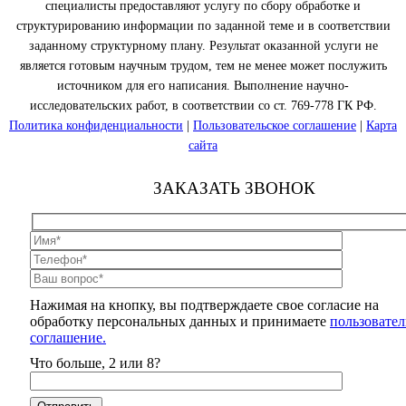
специалисты предоставляют услугу по сбору обработке и
структурированию информации по заданной теме и в соответствии
заданному структурному плану. Результат оказанной услуги не
является готовым научным трудом, тем не менее может послужить
источником для его написания. Выполнение научно-
исследовательских работ, в соответствии со ст. 769-778 ГК РФ.
Политика конфиденциальности
|
Пользовательское соглашение
|
Карта
сайта
ЗАКАЗАТЬ ЗВОНОК
Нажимая на кнопку, вы подтверждаете свое согласие на
обработку персональных данных и принимаете
пользовател
соглашение.
Что больше, 2 или 8?