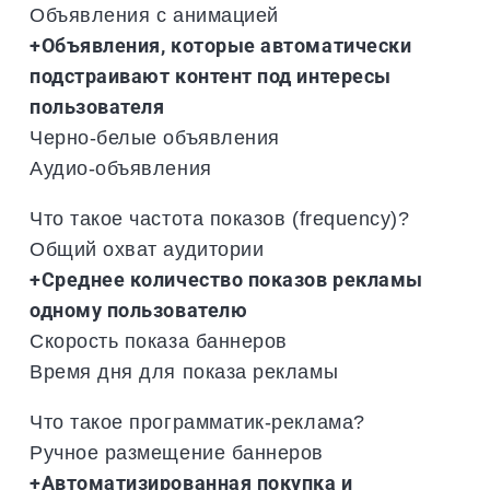
Объявления с анимацией
+Объявления, которые автоматически
подстраивают контент под интересы
пользователя
Черно-белые объявления
Аудио-объявления
Что такое частота показов (frequency)?
Общий охват аудитории
+Среднее количество показов рекламы
одному пользователю
Скорость показа баннеров
Время дня для показа рекламы
Что такое программатик-реклама?
Ручное размещение баннеров
+Автоматизированная покупка и