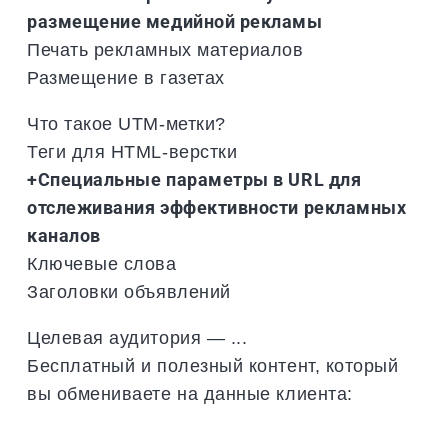
размещение медийной рекламы
Печать рекламных материалов
Размещение в газетах
Что такое UTM-метки?
Теги для HTML-верстки
+Специальные параметры в URL для
отслеживания эффективности рекламных
каналов
Ключевые слова
Заголовки объявлений
Целевая аудитория — ...
Бесплатный и полезный контент, который
вы обмениваете на данные клиента: