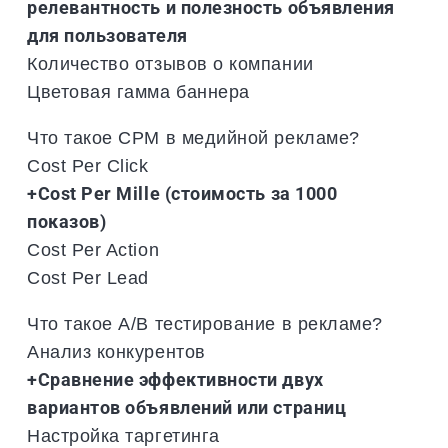
релевантность и полезность объявления
для пользователя
Количество отзывов о компании
Цветовая гамма баннера
Что такое CPM в медийной рекламе?
Cost Per Click
+Cost Per Mille (стоимость за 1000
показов)
Cost Per Action
Cost Per Lead
Что такое A/B тестирование в рекламе?
Анализ конкурентов
+Сравнение эффективности двух
вариантов объявлений или страниц
Настройка таргетинга