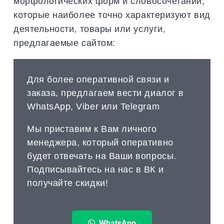
морфологических форм и словосочетаний,
которые наиболее точно характеризуют вид
деятельности, товары или услуги,
предлагаемые сайтом:
Для более оперативной связи и
заказа, предлагаем вести диалог в
WhatsApp, Viber или Telegram
Мы приставим к Вам личного
менеджера, который оперативно
будет отвечать на Ваши вопросы.
Подписывайтесь на нас в ВК и
получайте скидки!
WhatsApp