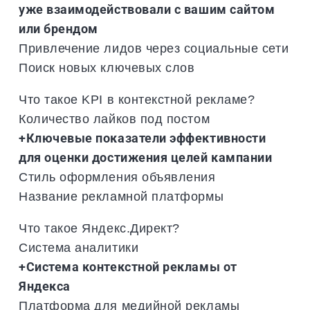
уже взаимодействовали с вашим сайтом
или брендом
Привлечение лидов через социальные сети
Поиск новых ключевых слов
Что такое KPI в контекстной рекламе?
Количество лайков под постом
+Ключевые показатели эффективности
для оценки достижения целей кампании
Стиль оформления объявления
Название рекламной платформы
Что такое Яндекс.Директ?
Система аналитики
+Система контекстной рекламы от
Яндекса
Платформа для медийной рекламы