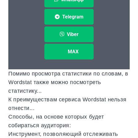
Telegram
Viber
MAX
Помимо просмотра статистики по словам, в
Wordstat также можно посмотреть
статистику...
К преимуществам сервиса Wordstat нельзя
отнести...
Способы, на основе которых будет
собираться аудитория:
Инструмент, позволяющий отслеживать