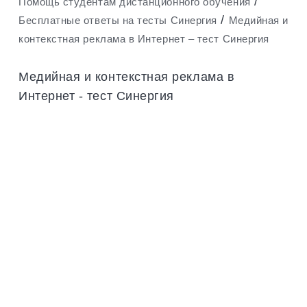
/
Помощь студентам дистанционного обучения
/
Бесплатные ответы на тесты Синергия
Медийная и
контекстная реклама в Интернет – тест Синергия
Медийная и контекстная реклама в
Интернет - тест Синергия