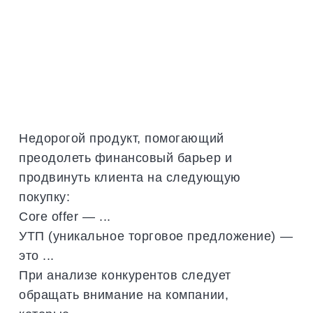
Недорогой продукт, помогающий
преодолеть финансовый барьер и
продвинуть клиента на следующую
покупку:
Core offer — ...
УТП (уникальное торговое предложение) —
это ...
При анализе конкурентов следует
обращать внимание на компании,