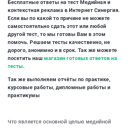
Бесплатные ответы на тест Медийная и
контекстная реклама в Интернет Синергия.
Если вы по какой то причине не можете
самостоятельно сдать этот или любой
другой тест, то мы готовы Вам в этом
помочь. Решаем тесты качественно, не
дорого, анонимно и в срок. Так же можете
посетить наш
магазин готовых ответов на
тесты
.
Так же выполняем отчёты по практике,
курсовые работы, дипломные работы и
практикумы
Что является основной целью медийной