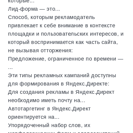
которые...
Лид-форма — это...
Способ, которым рекламодатель
привлекает к себе внимание в контексте
площадки и пользовательских интересов, и
который воспринимается как часть сайта,
не вызывая отторжения:
Предложение, ограниченное по времени —
...
Эти типы рекламных кампаний доступны
для формирования в Яндекс.Директе:
Для создания рекламы в Яндекс.Директ
необходимо иметь почту на...
Автотаргетинг в Яндекс.Директ
ориентируется на...
Упорядоченный набор слов, их