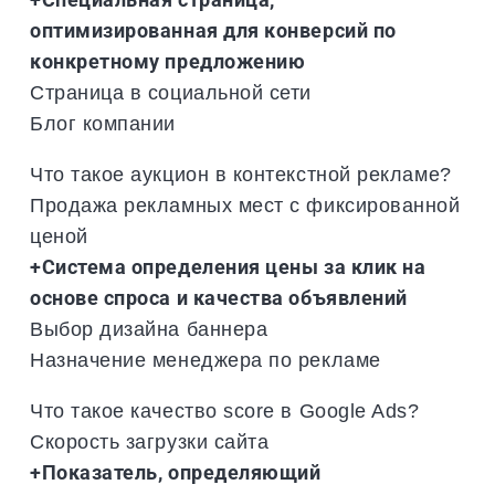
оптимизированная для конверсий по
конкретному предложению
Страница в социальной сети
Блог компании
Что такое аукцион в контекстной рекламе?
Продажа рекламных мест с фиксированной
ценой
+Система определения цены за клик на
основе спроса и качества объявлений
Выбор дизайна баннера
Назначение менеджера по рекламе
Что такое качество score в Google Ads?
Скорость загрузки сайта
+Показатель, определяющий