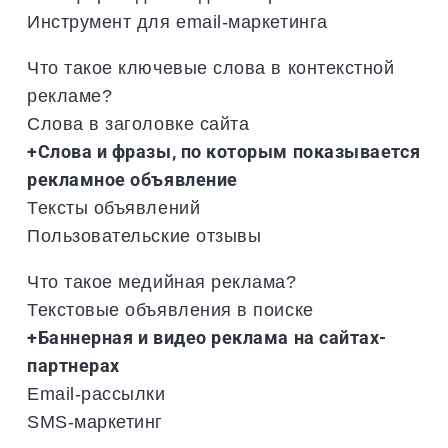
Инструмент для email-маркетинга
Что такое ключевые слова в контекстной
рекламе?
Слова в заголовке сайта
+Слова и фразы, по которым показывается
рекламное объявление
Тексты объявлений
Пользовательские отзывы
Что такое медийная реклама?
Текстовые объявления в поиске
+Баннерная и видео реклама на сайтах-
партнерах
Email-рассылки
SMS-маркетинг