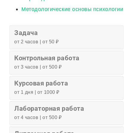
Методологические основы психологии
Задача
от 2 часов | от 50 ₽
Контрольная работа
от 3 часов | от 500 ₽
Курсовая работа
от 1 дня | от 1000 ₽
Лабораторная работа
от 4 часов | от 500 ₽