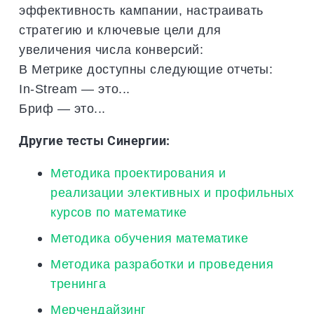
эффективность кампании, настраивать
стратегию и ключевые цели для
увеличения числа конверсий:
В Метрике доступны следующие отчеты:
In-Stream — это...
Бриф — это...
Другие тесты Синергии:
Методика проектирования и
реализации элективных и профильных
курсов по математике
Методика обучения математике
Методика разработки и проведения
тренинга
Мерчендайзинг