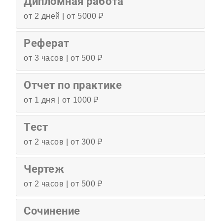
Дипломная работа
от 2 дней | от 5000 ₽
Реферат
от 3 часов | от 500 ₽
Отчет по практике
от 1 дня | от 1000 ₽
Тест
от 2 часов | от 300 ₽
Чертеж
от 2 часов | от 500 ₽
Сочинение