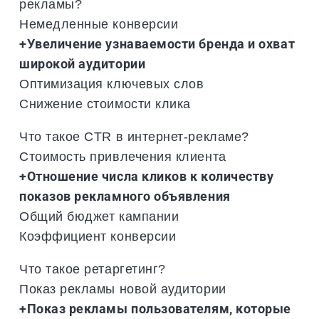
рекламы?
Немедленные конверсии
+Увеличение узнаваемости бренда и охват
широкой аудитории
Оптимизация ключевых слов
Снижение стоимости клика
Что такое CTR в интернет-рекламе?
Стоимость привлечения клиента
+Отношение числа кликов к количеству
показов рекламного объявления
Общий бюджет кампании
Коэффициент конверсии
Что такое ретаргетинг?
Показ рекламы новой аудитории
+Показ рекламы пользователям, которые