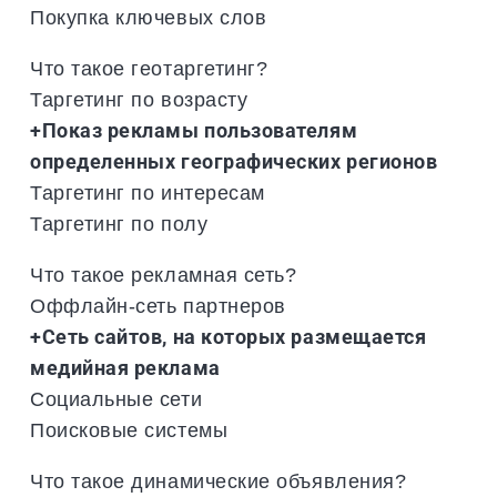
Покупка ключевых слов
Что такое геотаргетинг?
Таргетинг по возрасту
+Показ рекламы пользователям
определенных географических регионов
Таргетинг по интересам
Таргетинг по полу
Что такое рекламная сеть?
Оффлайн-сеть партнеров
+Сеть сайтов, на которых размещается
медийная реклама
Социальные сети
Поисковые системы
Что такое динамические объявления?