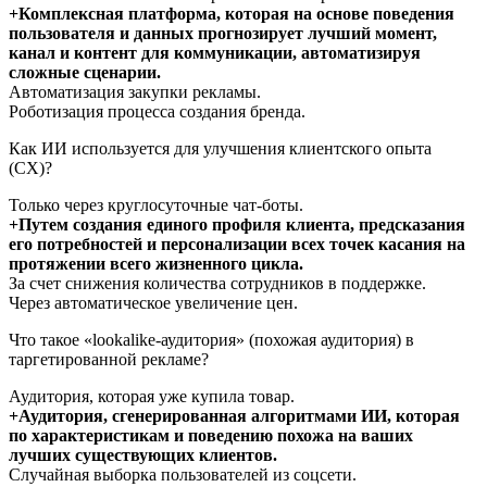
+Комплексная платформа, которая на основе поведения
пользователя и данных прогнозирует лучший момент,
канал и контент для коммуникации, автоматизируя
сложные сценарии.
Автоматизация закупки рекламы.
Роботизация процесса создания бренда.
Как ИИ используется для улучшения клиентского опыта
(CX)?
Только через круглосуточные чат-боты.
+Путем создания единого профиля клиента, предсказания
его потребностей и персонализации всех точек касания на
протяжении всего жизненного цикла.
За счет снижения количества сотрудников в поддержке.
Через автоматическое увеличение цен.
Что такое «lookalike-аудитория» (похожая аудитория) в
таргетированной рекламе?
Аудитория, которая уже купила товар.
+Аудитория, сгенерированная алгоритмами ИИ, которая
по характеристикам и поведению похожа на ваших
лучших существующих клиентов.
Случайная выборка пользователей из соцсети.