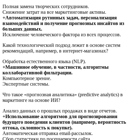
Полная замена творческих сотрудников.
Снижение затрат на все маркетинговые активы.
+Автоматизация рутинных задач, персонализация
взаимодействий и получение прогнозных инсайтов из
больших данных.
Исключение человеческого фактора из всех процессов.
Какой технологический подход лежит в основе систем
рекомендаций, например, в интернет-магазинах?
Обработка естественного языка (NLP).
+Машинное обучение, в частности, алгоритмы
коллаборативной фильтрации.
Компьютерное зрение.
Экспертные системы.
Что такое «прогнозная аналитика» (predictive analytics) в
маркетинге на основе ИИ?
Анализ данных о прошлых продажах в виде отчетов.
+Использование алгоритмов для прогнозирования
будущего поведения клиентов (например, вероятность
оттока, склонность к покупке).
Автоматическая отправка email-рассылок.
Сбор статистики по посещаемости сайта.