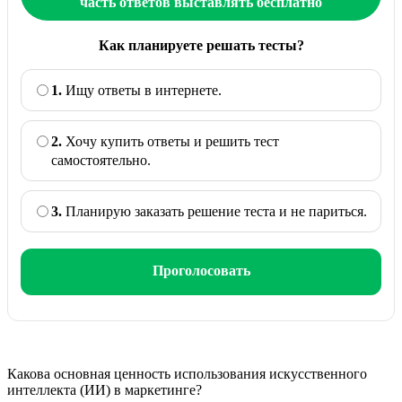
часть ответов выставлять бесплатно
Как планируете решать тесты?
1.
Ищу ответы в интернете.
2.
Хочу купить ответы и решить тест
самостоятельно.
3.
Планирую заказать решение теста и не париться.
Проголосовать
Какова основная ценность использования искусственного
интеллекта (ИИ) в маркетинге?