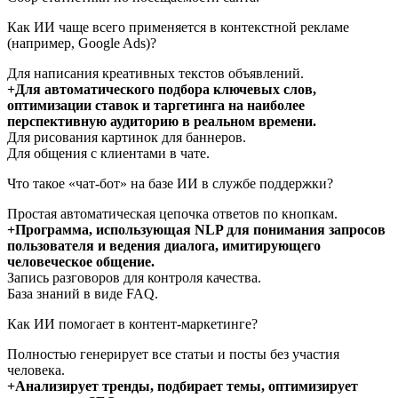
Как ИИ чаще всего применяется в контекстной рекламе
(например, Google Ads)?
Для написания креативных текстов объявлений.
+Для автоматического подбора ключевых слов,
оптимизации ставок и таргетинга на наиболее
перспективную аудиторию в реальном времени.
Для рисования картинок для баннеров.
Для общения с клиентами в чате.
Что такое «чат-бот» на базе ИИ в службе поддержки?
Простая автоматическая цепочка ответов по кнопкам.
+Программа, использующая NLP для понимания запросов
пользователя и ведения диалога, имитирующего
человеческое общение.
Запись разговоров для контроля качества.
База знаний в виде FAQ.
Как ИИ помогает в контент-маркетинге?
Полностью генерирует все статьи и посты без участия
человека.
+Анализирует тренды, подбирает темы, оптимизирует