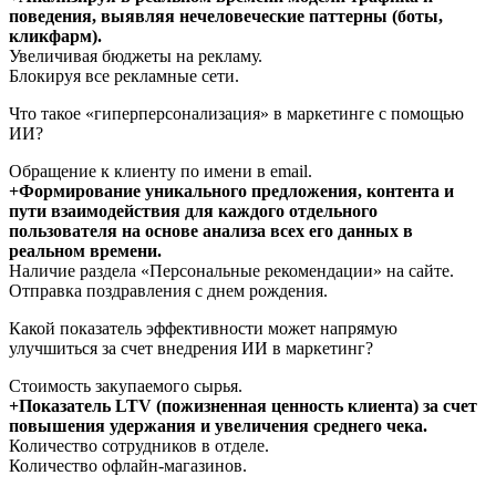
поведения, выявляя нечеловеческие паттерны (боты,
кликфарм).
Увеличивая бюджеты на рекламу.
Блокируя все рекламные сети.
Что такое «гиперперсонализация» в маркетинге с помощью
ИИ?
Обращение к клиенту по имени в email.
+Формирование уникального предложения, контента и
пути взаимодействия для каждого отдельного
пользователя на основе анализа всех его данных в
реальном времени.
Наличие раздела «Персональные рекомендации» на сайте.
Отправка поздравления с днем рождения.
Какой показатель эффективности может напрямую
улучшиться за счет внедрения ИИ в маркетинг?
Стоимость закупаемого сырья.
+Показатель LTV (пожизненная ценность клиента) за счет
повышения удержания и увеличения среднего чека.
Количество сотрудников в отделе.
Количество офлайн-магазинов.