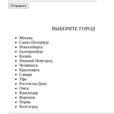
ВЫБЕРИТЕ ГОРОД
Москва
Санкт-Петербург
Новосибирск
Екатеринбург
Казань
Нижний Новгород
Челябинск
Красноярск
Самара
Уфа
Ростов-на-Дону
Омск
Краснодар
Воронеж
Пермь
Волгоград