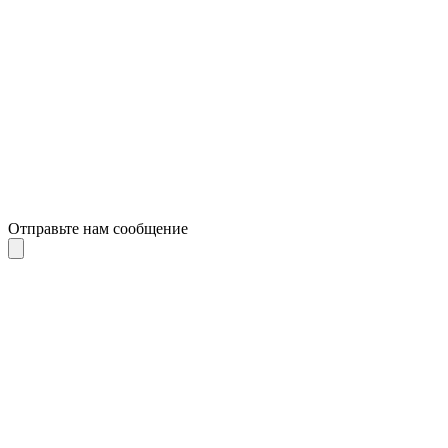
Отправьте нам сообщение