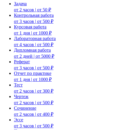
Задача
от 2 часов | от 50 ₽
Контрольная работа
от 3 часов | от 500 ₽
Курсовая работа
от 1 дня | от 1000 ₽
Лабораторная работа
от 4 часов | от 500 ₽
Дипломная работа
от 2 дней | от 5000 ₽
Реферат
от 3 часов | от 500 ₽
Отчет по практике
от 1 дня | от 1000 ₽
Тест
от 2 часов | от 300 ₽
Чертеж
от 2 часов | от 500 ₽
Сочинение
от 2 часов | от 400 ₽
Эссе
от 3 часов | от 500 ₽