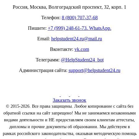
Россия, Москва, Волгоградский проспект, 32, корп. 1
Телефон:
8 (800) 707-37-68
Пишите:
+7 (999) 248-61-73. WhatsApp.
Email:
helpstudent24.ru@mail.ru
Вконтакте:
vk.com
Телеграмм:
@HelpStudent24_bot
Администрация сайта:
support@helpstudent24.ru
Заказать звонок
© 2015-2026. Все права защищены. Любое копирование с сайта без
обратной ссылки на сайт запрещено! Мы не занимаемся незаконными
видами деятельности и НЕ предоставляем своим клиентам аттестаты,
дипломы и прочие документы об образовании. Мы действуем в
рамках российского законодательства, оказывая методическую помощь