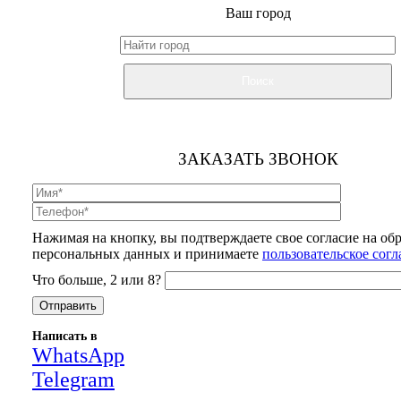
Ваш город
Поиск
ЗАКАЗАТЬ ЗВОНОК
Нажимая на кнопку, вы подтверждаете свое согласие на об
персональных данных и принимаете
пользовательское сог
Что больше, 2 или 8?
Написать в
WhatsApp
Telegram