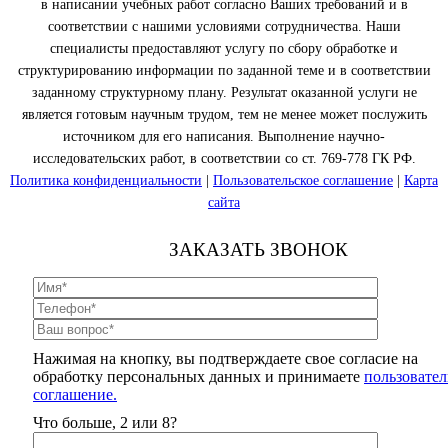
в написании учебных работ согласно Ваших требований и в
соответствии с нашими условиями сотрудничества. Наши
специалисты предоставляют услугу по сбору обработке и
структурированию информации по заданной теме и в соответствии
заданному структурному плану. Результат оказанной услуги не
является готовым научным трудом, тем не менее может послужить
источником для его написания. Выполнение научно-
исследовательских работ, в соответствии со ст. 769-778 ГК РФ.
Политика конфиденциальности
|
Пользовательское соглашение
|
Карта
сайта
ЗАКАЗАТЬ ЗВОНОК
Нажимая на кнопку, вы подтверждаете свое согласие на
обработку персональных данных и принимаете
пользовател
соглашение.
Что больше, 2 или 8?