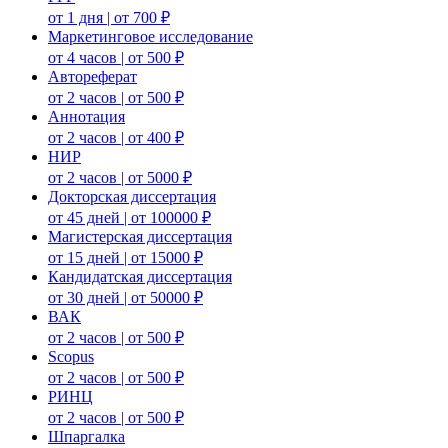
от 1 дня | от 700 ₽
Маркетинговое исследование
от 4 часов | от 500 ₽
Автореферат
от 2 часов | от 500 ₽
Аннотация
от 2 часов | от 400 ₽
НИР
от 2 часов | от 5000 ₽
Докторская диссертация
от 45 дней | от 100000 ₽
Магистерская диссертация
от 15 дней | от 15000 ₽
Кандидатская диссертация
от 30 дней | от 50000 ₽
ВАК
от 2 часов | от 500 ₽
Scopus
от 2 часов | от 500 ₽
РИНЦ
от 2 часов | от 500 ₽
Шпаргалка