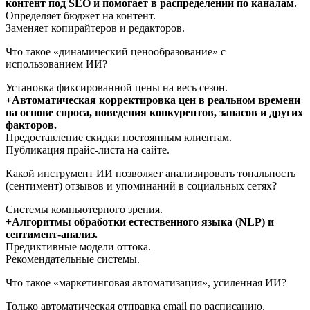
контент под SEO и помогает в распределении по каналам.
Определяет бюджет на контент.
Заменяет копирайтеров и редакторов.
Что такое «динамический ценообразование» с
использованием ИИ?
Установка фиксированной цены на весь сезон.
+Автоматическая корректировка цен в реальном времени
на основе спроса, поведения конкурентов, запасов и других
факторов.
Предоставление скидки постоянным клиентам.
Публикация прайс-листа на сайте.
Какой инструмент ИИ позволяет анализировать тональность
(сентимент) отзывов и упоминаний в социальных сетях?
Системы компьютерного зрения.
+Алгоритмы обработки естественного языка (NLP) и
сентимент-анализ.
Предиктивные модели оттока.
Рекомендательные системы.
Что такое «маркетинговая автоматизация», усиленная ИИ?
Только автоматическая отправка email по расписанию.