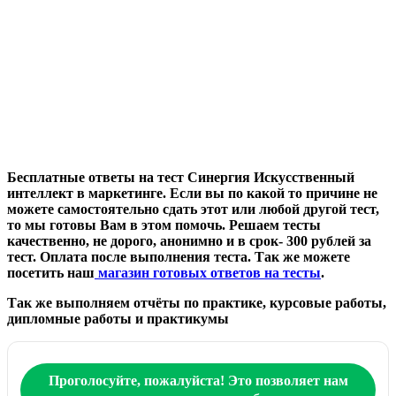
Бесплатные ответы на тест Синергия Искусственный
интеллект в маркетинге. Если вы по какой то причине не
можете самостоятельно сдать этот или любой другой тест,
то мы готовы Вам в этом помочь. Решаем тесты
качественно, не дорого, анонимно и в срок- 300 рублей за
тест. Оплата после выполнения теста. Так же можете
посетить наш
магазин готовых ответов на тесты
.
Так же выполняем отчёты по практике, курсовые работы,
дипломные работы и практикумы
Проголосуйте, пожалуйста! Это позволяет нам