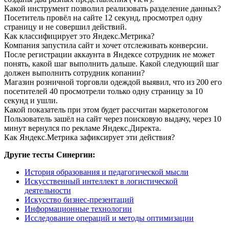
Какой инструмент позволил реализовать разделение данных?
Посетитель провёл на сайте 12 секунд, просмотрел одну
страницу и не совершил действий.
Как классифицирует это Яндекс.Метрика?
Компания запустила сайт и хочет отслеживать конверсии.
После регистрации аккаунта в Яндексе сотрудник не может
понять, какой шаг выполнить дальше. Какой следующий шаг
должен выполнить сотрудник копании?
Магазин розничной торговли одеждой выявил, что из 200 его
посетителей 40 просмотрели только одну страницу за 10
секунд и ушли.
Какой показатель при этом будет рассчитан маркетологом
Пользователь зашёл на сайт через поисковую выдачу, через 10
минут вернулся по рекламе Яндекс.Директа.
Как Яндекс.Метрика зафиксирует эти действия?
Другие тесты Синергии:
История образования и педагогической мысли
Искусственный интеллект в логистической
деятельности
Искусство бизнес-презентаций
Информационные технологии
Исследование операций и методы оптимизации