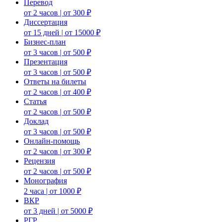
Перевод
от 2 часов | от 300 ₽
Диссертация
от 15 дней | от 15000 ₽
Бизнес-план
от 3 часов | от 500 ₽
Презентация
от 3 часов | от 500 ₽
Ответы на билеты
от 2 часов | от 400 ₽
Статья
от 2 часов | от 500 ₽
Доклад
от 3 часов | от 500 ₽
Онлайн-помощь
от 2 часов | от 300 ₽
Рецензия
от 2 часов | от 500 ₽
Монография
2 часа | от 1000 ₽
ВКР
от 3 дней | от 5000 ₽
РГР