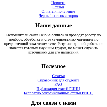
Новости
Статьи
Оплата и получение
Черный список авторов
Наши данные
Исполнители сайта HelpStudentu24.ru проводят работу по
подбору, обработке и структурированию материала по
предложенной заказчиком теме. Результат данной работы не
является готовым научным трудом, но может служить
источником для его написания.
Полезное
Статьи
Справочник для студента
FAQ
Публикация статей РИНЦ
Бесплатно опубликованные статьи РИНЦ
Для связи с нами