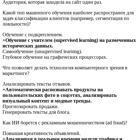
Аудитория, которая заходила на сайт один раз.
Какой тип машинного обучения наиболее распространен для
задач классификации клиентов (например, сегментация по
лояльности)?
Обучение с подкреплением.
+Обучение с учителем (supervised learning) на размеченных
исторических данных.
Самообучение (unsupervised learning).
Глубокое обучение на графических процессорах.
Что позволяет делать технология компьютерного зрения в
маркетинге?
Анализировать тексты отзывов.
+Автоматически распознавать продукты на
пользовательских фото в соцсетях, анализировать
визуальный контент и модные тренды.
Прогнозировать продажи.
Генерировать тексты для блога.
Как ИИ борется с рекламным мошенничеством (ad fraud)?
Повышая креативность объявлений.
+Анализируя в реальном времени модели трафика и