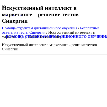
Искусственный интеллект в
маркетинге – решение тестов
Синергии
Помощь студентам дистанционного обучения
/
Бесплатные
ответы на тесты Синергия
/
Искусственный интеллект в
ПОМОЩЬ СТУДЕНТАМ ДИСТАНЦИОННОГО ОБУЧЕНИ
маркетинге – решение тестов Синергии
Искусственный интеллект в маркетинге - решение тестов
Синергии