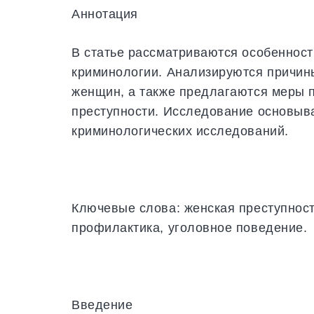
Аннотация
В статье рассматриваются особенност
криминологии. Анализируются причин
женщин, а также предлагаются меры 
преступности. Исследование основыва
криминологических исследований.
Ключевые слова: женская преступност
профилактика, уголовное поведение.
Введение