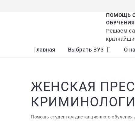
ПОМОЩЬ С
ОБУЧЕНИЯ
Решаем са
кратчайши
Главная
Выбрать ВУЗ
О н
ЖЕНСКАЯ ПРЕС
КРИМИНОЛОГИ
Помощь студентам дистанционного обучения