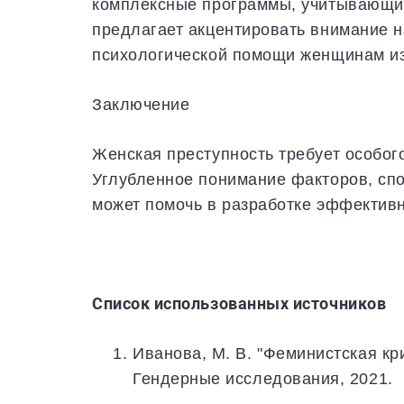
комплексные программы, учитывающие
предлагает акцентировать внимание 
психологической помощи женщинам из
Заключение
Женская преступность требует особог
Углубленное понимание факторов, сп
может помочь в разработке эффективн
Список использованных источников
Иванова, М. В. "Феминистская кр
Гендерные исследования, 2021.