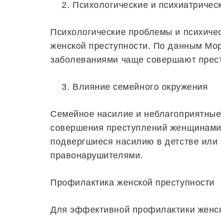
Психологические и психиатричес
Психологические проблемы и психичес
женской преступности. По данным Мор
заболеваниями чаще совершают прест
Влияние семейного окружения
Семейное насилие и неблагоприятные 
совершения преступлений женщинами.
подвергшиеся насилию в детстве или 
правонарушителями.
Профилактика женской преступности
Для эффективной профилактики женск