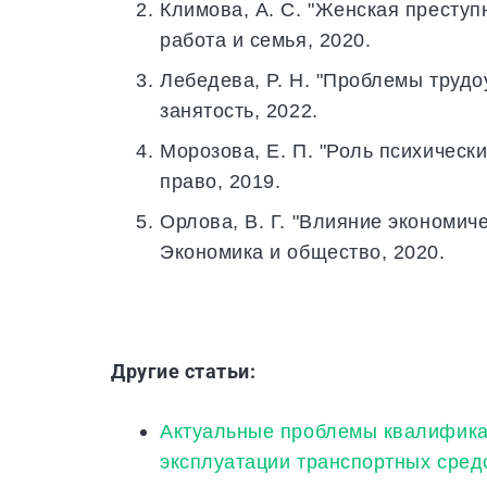
Климова, А. С. "Женская преступ
работа и семья, 2020.
Лебедева, Р. Н. "Проблемы трудо
занятость, 2022.
Морозова, Е. П. "Роль психическ
право, 2019.
Орлова, В. Г. "Влияние экономич
Экономика и общество, 2020.
Другие статьи:
Актуальные проблемы квалифика
эксплуатации транспортных сред