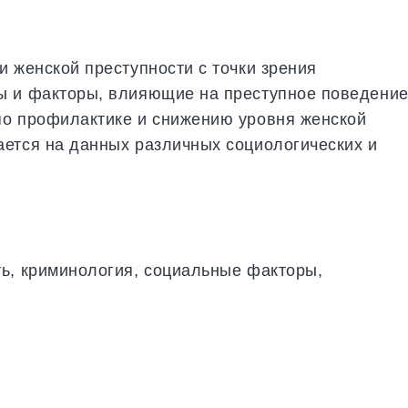
и женской преступности с точки зрения
ы и факторы, влияющие на преступное поведени
по профилактике и снижению уровня женской
ется на данных различных социологических и
ь, криминология, социальные факторы,