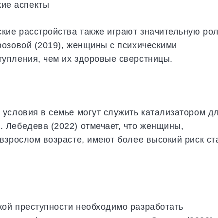
кие аспекты
кие расстройства также играют значительную рол
озовой (2019), женщины с психическими
упления, чем их здоровые сверстницы.
условия в семье могут служить катализатором д
 Лебедева (2022) отмечает, что женщины,
взрослом возрасте, имеют более высокий риск ст
ой преступности необходимо разработать