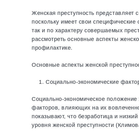
Женская преступность представляет с
поскольку имеет свои специфические о
так и по характеру совершаемых прес
рассмотреть основные аспекты женско
профилактике.
Основные аспекты женской преступно
Социально-экономические факто
Социально-экономическое положение 
факторов, влияющих на их вовлеченн
показывают, что безработица и низки
уровня женской преступности (Климова