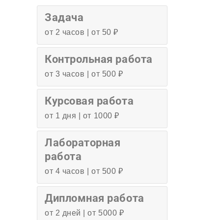
Задача
от 2 часов | от 50 ₽
е
Контрольная работа
от 3 часов | от 500 ₽
Курсовая работа
от 1 дня | от 1000 ₽
Лабораторная
работа
от 4 часов | от 500 ₽
Дипломная работа
от 2 дней | от 5000 ₽