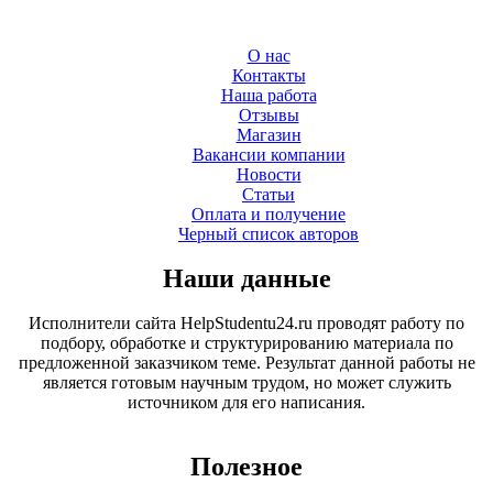
О нас
Контакты
Наша работа
Отзывы
Магазин
Вакансии компании
Новости
Статьи
Оплата и получение
Черный список авторов
Наши данные
Исполнители сайта HelpStudentu24.ru проводят работу по
подбору, обработке и структурированию материала по
предложенной заказчиком теме. Результат данной работы не
является готовым научным трудом, но может служить
источником для его написания.
Полезное