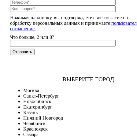
Нажимая на кнопку, вы подтверждаете свое согласие на
обработку персональных данных и принимаете
пользовател
соглашение.
Что больше, 2 или 8?
ВЫБЕРИТЕ ГОРОД
Москва
Санкт-Петербург
Новосибирск
Екатеринбург
Казань
Нижний Новгород
Челябинск
Красноярск
Самара