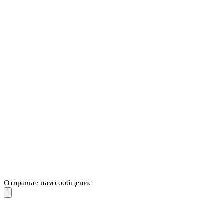
Отправьте нам сообщение