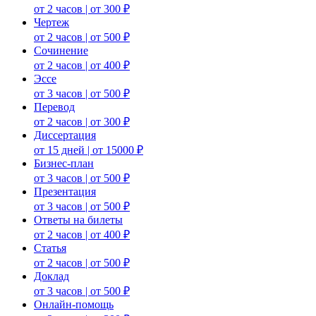
от 2 часов | от 300 ₽
Чертеж
от 2 часов | от 500 ₽
Сочинение
от 2 часов | от 400 ₽
Эссе
от 3 часов | от 500 ₽
Перевод
от 2 часов | от 300 ₽
Диссертация
от 15 дней | от 15000 ₽
Бизнес-план
от 3 часов | от 500 ₽
Презентация
от 3 часов | от 500 ₽
Ответы на билеты
от 2 часов | от 400 ₽
Статья
от 2 часов | от 500 ₽
Доклад
от 3 часов | от 500 ₽
Онлайн-помощь