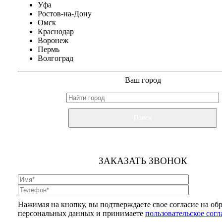
Уфа
Ростов-на-Дону
Омск
Краснодар
Воронеж
Пермь
Волгоград
Ваш город
Поиск
ЗАКАЗАТЬ ЗВОНОК
Нажимая на кнопку, вы подтверждаете свое согласие на об
персональных данных и принимаете
пользовательское сог