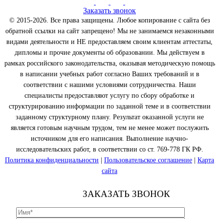
Заказать звонок
© 2015-2026. Все права защищены. Любое копирование с сайта без
обратной ссылки на сайт запрещено! Мы не занимаемся незаконными
видами деятельности и НЕ предоставляем своим клиентам аттестаты,
дипломы и прочие документы об образовании. Мы действуем в
рамках российского законодательства, оказывая методическую помощь
в написании учебных работ согласно Ваших требований и в
соответствии с нашими условиями сотрудничества. Наши
специалисты предоставляют услугу по сбору обработке и
структурированию информации по заданной теме и в соответствии
заданному структурному плану. Результат оказанной услуги не
является готовым научным трудом, тем не менее может послужить
источником для его написания. Выполнение научно-
исследовательских работ, в соответствии со ст. 769-778 ГК РФ.
Политика конфиденциальности
|
Пользовательское соглашение
|
Карта
сайта
ЗАКАЗАТЬ ЗВОНОК