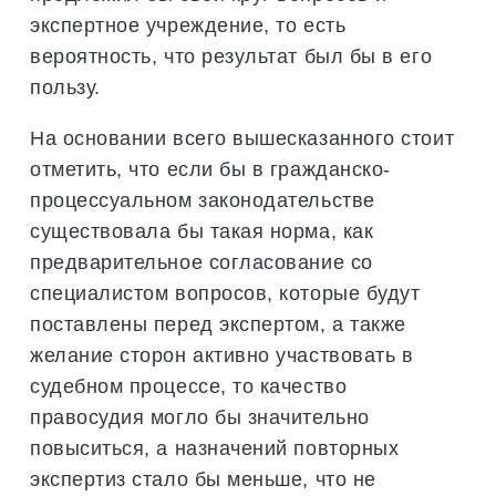
экспертное учреждение, то есть
вероятность, что результат был бы в его
пользу.
На основании всего вышесказанного стоит
отметить, что если бы в гражданско-
процессуальном законодательстве
существовала бы такая норма, как
предварительное согласование со
специалистом вопросов, которые будут
поставлены перед экспертом, а также
желание сторон активно участвовать в
судебном процессе, то качество
правосудия могло бы значительно
повыситься, а назначений повторных
экспертиз стало бы меньше, что не