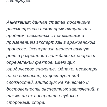
Петербург.
Аннотация:
данная
статья посвящена
рассмотрению некоторых актуальных
проблем, связанных с пониманием и
применением экспертизы в гражданском
процессе. Экспертиза играет важную
роль в разрешении гражданских споров и
определении фактов, имеющих
юридическое значение. Однако, несмотря
на ее важность, существует ряд
сложностей, влияющих на качество и
достоверность экспертных заключений, а
также на их восприятие судом и
сторонами спора.