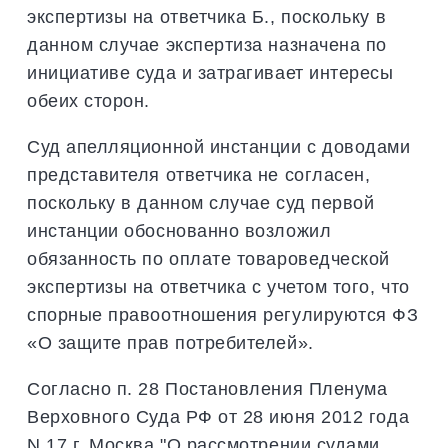
экспертизы на ответчика Б., поскольку в
данном случае экспертиза назначена по
инициативе суда и затрагивает интересы
обеих сторон.
Суд апелляционной инстанции с доводами
представителя ответчика не согласен,
поскольку в данном случае суд первой
инстанции обоснованно возложил
обязанность по оплате товароведческой
экспертизы на ответчика с учетом того, что
спорные правоотношения регулируются ФЗ
«О защите прав потребителей».
Согласно п. 28 Постановления Пленума
Верховного Суда РФ от 28 июня 2012 года
N 17 г. Москва "О рассмотрении судами