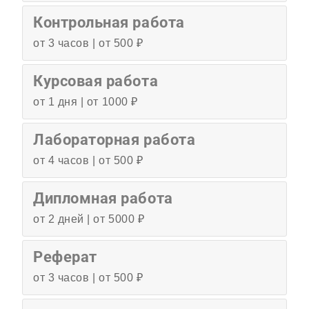
Контрольная работа
от 3 часов | от 500 ₽
Курсовая работа
от 1 дня | от 1000 ₽
Лабораторная работа
от 4 часов | от 500 ₽
Дипломная работа
от 2 дней | от 5000 ₽
Реферат
от 3 часов | от 500 ₽