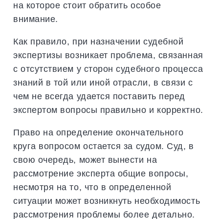
на которое стоит обратить особое
внимание.
Как правило, при назначении судебной
экспертизы возникает проблема, связанная
с отсутствием у сторон судебного процесса
знаний в той или иной отрасли, в связи с
чем не всегда удается поставить перед
экспертом вопросы правильно и корректно.
Право на определение окончательного
круга вопросом остается за судом. Суд, в
свою очередь, может вынести на
рассмотрение эксперта общие вопросы,
несмотря на то, что в определенной
ситуации может возникнуть необходимость
рассмотрения проблемы более детально.