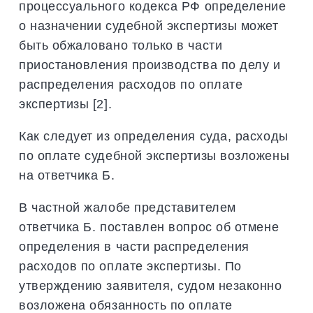
процессуального кодекса РФ определение
о назначении судебной экспертизы может
быть обжаловано только в части
приостановления производства по делу и
распределения расходов по оплате
экспертизы [2].
Как следует из определения суда, расходы
по оплате судебной экспертизы возложены
на ответчика Б.
В частной жалобе представителем
ответчика Б. поставлен вопрос об отмене
определения в части распределения
расходов по оплате экспертизы. По
утверждению заявителя, судом незаконно
возложена обязанность по оплате