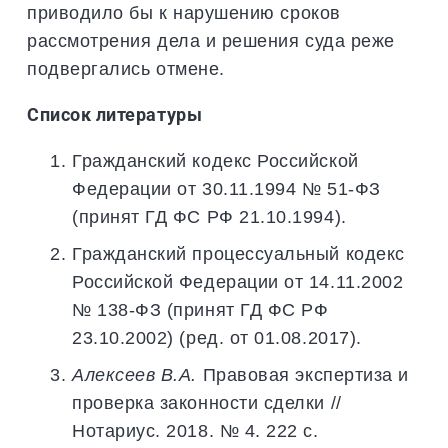
приводило бы к нарушению сроков
рассмотрения дела и решения суда реже
подвергались отмене.
Список литературы
Гражданский кодекс Российской
Федерации от 30.11.1994 № 51-ФЗ
(принят ГД ФС РФ 21.10.1994).
Гражданский процессуальный кодекс
Российской Федерации от 14.11.2002
№ 138-ФЗ (принят ГД ФС РФ
23.10.2002) (ред. от 01.08.2017).
Алексеев В.А.
Правовая экспертиза и
проверка законности сделки //
Нотариус. 2018. № 4. 222 с.