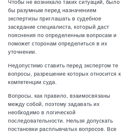
Чтобы не возникало таких ситуаций, было
бы разумным перед назначением
экспертизы приглашать в судебное
заседание специалиста, который даст
пояснения по определенным вопросам и
поможет сторонам определиться в их
уточнении.
Недопустимо ставить перед экспертом те
вопросы, разрешение которых относится к
компетенции суда.
Вопросы, как правило, взаимосвязаны
между собой, поэтому задавать их
необходимо в логической
последовательности. Нельзя допускать
постановки расплывчатых вопросов. Все