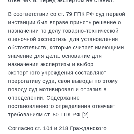
ответчик Б. перед экспертом не ставил.
В соответствии со ст. 79 ГПК РФ суд первой
инстанции был вправе принять решение о
назначении по делу товарно-технической
оценочной экспертизы для установления
обстоятельств, которые считает имеющими
значение для дела, основание для
назначения экспертизы и выбор
экспертного учреждения составляют
прерогативу суда, свои выводы по этому
поводу суд мотивировал и отразил в
определении. Содержание
постановленного определения отвечает
требованиям ст. 80 ГПК РФ [2].
Согласно ст. 104 и 218 Гражданского