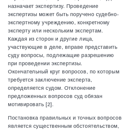
назначает экспертизу. Проведение
экспертизы может быть поручено судебно-
экспертному учреждению, конкретному
эксперту или нескольким экспертам.
Каждая из сторон и другие лица,
участвующие в деле, вправе представить
суду вопросы, подлежащие разрешению
при проведении экспертизы.
Окончательный круг вопросов, по которым
требуется заключение эксперта,
определяется судом. Отклонение
предложенных вопросов суд обязан
мотивировать [2].
Постановка правильных и точных вопросов
является существенным обстоятельством,