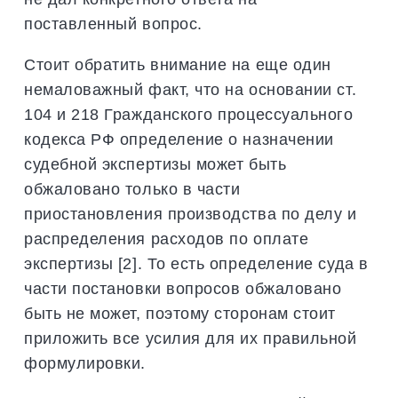
поставленный вопрос.
Стоит обратить внимание на еще один
немаловажный факт, что на основании ст.
104 и 218 Гражданского процессуального
кодекса РФ определение о назначении
судебной экспертизы может быть
обжаловано только в части
приостановления производства по делу и
распределения расходов по оплате
экспертизы [2]. То есть определение суда в
части постановки вопросов обжаловано
быть не может, поэтому сторонам стоит
приложить все усилия для их правильной
формулировки.