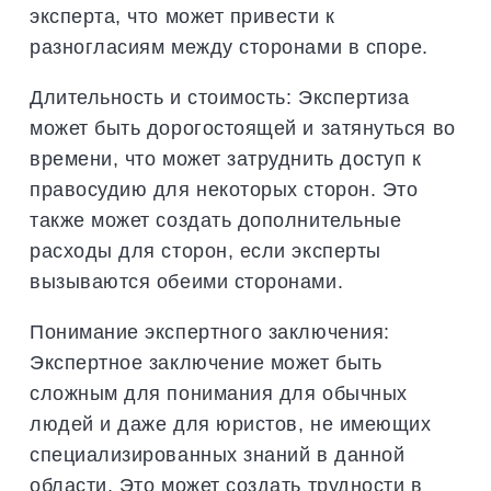
эксперта, что может привести к
разногласиям между сторонами в споре.
Длительность и стоимость: Экспертиза
может быть дорогостоящей и затянуться во
времени, что может затруднить доступ к
правосудию для некоторых сторон. Это
также может создать дополнительные
расходы для сторон, если эксперты
вызываются обеими сторонами.
Понимание экспертного заключения:
Экспертное заключение может быть
сложным для понимания для обычных
людей и даже для юристов, не имеющих
специализированных знаний в данной
области. Это может создать трудности в