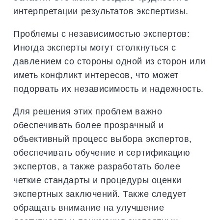
интерпретации результатов экспертизы.
Проблемы с независимостью экспертов:
Иногда эксперты могут столкнуться с
давлением со стороны одной из сторон или
иметь конфликт интересов, что может
подорвать их независимость и надежность.
Для решения этих проблем важно
обеспечивать более прозрачный и
объективный процесс выбора экспертов,
обеспечивать обучение и сертификацию
экспертов, а также разработать более
четкие стандарты и процедуры оценки
экспертных заключений. Также следует
обращать внимание на улучшение