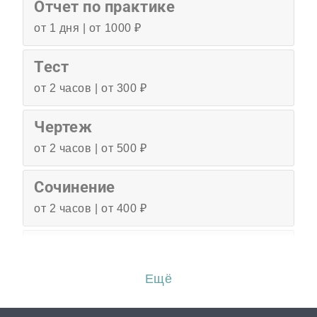
Отчет по практике
от 1 дня | от 1000 ₽
Тест
от 2 часов | от 300 ₽
Чертеж
от 2 часов | от 500 ₽
Сочинение
от 2 часов | от 400 ₽
Эссе
от 3 часов | от 500 ₽
Ещё
Перевод