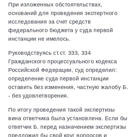
При изложенных обстоятельствах,
оснований для проведения экспертного
исследования за счет средств
федерального бюджета у суда первой
инстанции не имелось.
Руководствуясь ст.ст. 333, 334
Гражданского процессуального кодекса
Российской Федерации, суд определил:
определение суда первой инстанции
оставить без изменения, частную жалобу Б.
- без удовлетворения.
По итогу проведения такой экспертизы
вина ответчика была установлена. Если бы
ответчик Б. перед назначением экспертизы
предложил бы свой круг вопросов и