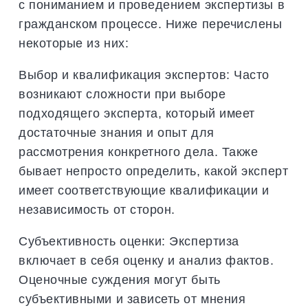
с пониманием и проведением экспертизы в
гражданском процессе. Ниже перечислены
некоторые из них:
Выбор и квалификация экспертов: Часто
возникают сложности при выборе
подходящего эксперта, который имеет
достаточные знания и опыт для
рассмотрения конкретного дела. Также
бывает непросто определить, какой эксперт
имеет соответствующие квалификации и
независимость от сторон.
Субъективность оценки: Экспертиза
включает в себя оценку и анализ фактов.
Оценочные суждения могут быть
субъективными и зависеть от мнения