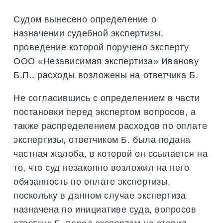
Судом вынесено определение о
назначении судебной экспертизы,
проведение которой поручено эксперту
ООО «Независимая экспертиза» Иванову
Б.П., расходы возложены на ответчика Б.
Не согласившись с определением в части
постановки перед экспертом вопросов, а
также распределением расходов по оплате
экспертизы, ответчиком Б. была подана
частная жалоба, в которой он ссылается на
то, что суд незаконно возложил на него
обязанность по оплате экспертизы,
поскольку в данном случае экспертиза
назначена по инициативе суда, вопросов