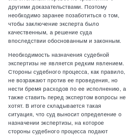
другими доказательствами. Поэтому
необходимо заранее позаботиться о том,
чтобы заключение эксперта было
качественным, а решение суда
впоследствии обоснованным и законным.
Необходимость назначения судебной
экспертизы не является редким явлением.
Стороны судебного процесса, как правило,
не возражают против ее проведения, но
нести бремя расходов по ее исполнению, а
также ставить перед экспертом вопросы не
хотят. В итоге складывается такая
ситуация, что суд выносит определение о
назначении экспертизы, на которое
стороны судебного процесса подают