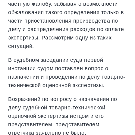
частную жалобу, забывая о возможности
обжалования такого определения только в
части приостановления производства по
делу и распределения расходов по оплате
экспертизы. Рассмотрим одну из таких
ситуаций.
В судебном заседании суда первой
инстанции судом поставлен вопрос о
назначении и проведении по делу товарно-
технической оценочной экспертизы.
Возражений по вопросу о назначении по
делу судебной товарно-технической
оценочной экспертизы истцом и его
представителем, представителем
ответчика заявлено не было.