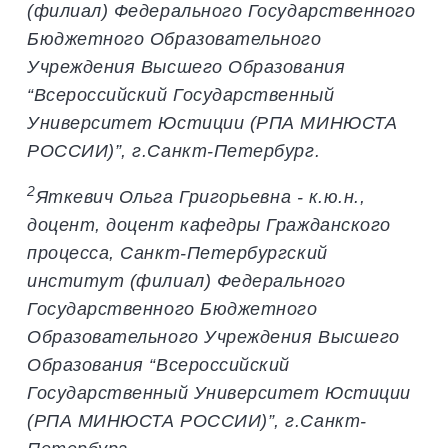
(филиал) Федерального Государственного
Бюджетного Образовательного
Учреждения Высшего Образования
“Всероссийский Государственный
Университет Юстиции (РПА МИНЮСТА
РОССИИ)”, г.Санкт-Петербург.
2
Яткевич Ольга Григорьевна - к.ю.н.,
доцент, доцент кафедры Гражданского
процесса, Санкт-Петербургский
институт (филиал) Федерального
Государственного Бюджетного
Образовательного Учреждения Высшего
Образования “Всероссийский
Государственный Университет Юстиции
(РПА МИНЮСТА РОССИИ)”, г.Санкт-