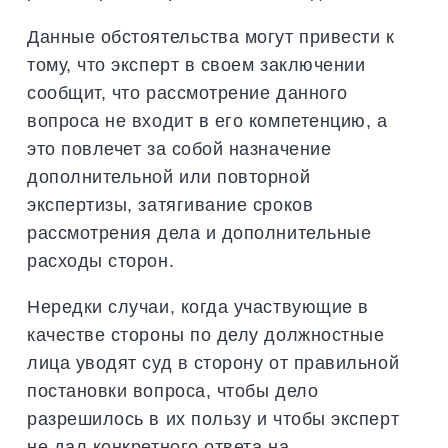
Данные обстоятельства могут привести к
тому, что эксперт в своем заключении
сообщит, что рассмотрение данного
вопроса не входит в его компетенцию, а
это повлечет за собой назначение
дополнительной или повторной
экспертизы, затягивание сроков
рассмотрения дела и дополнительные
расходы сторон.
Нередки случаи, когда участвующие в
качестве стороны по делу должностные
лица уводят суд в сторону от правильной
постановки вопроса, чтобы дело
разрешилось в их пользу и чтобы эксперт
не дал конкретного ответа на