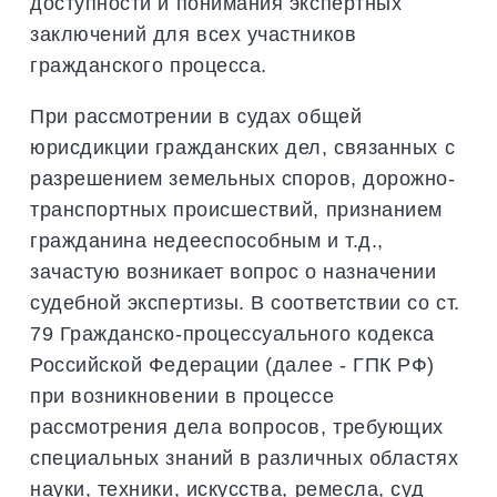
доступности и понимания экспертных
заключений для всех участников
гражданского процесса.
При рассмотрении в судах общей
юрисдикции гражданских дел, связанных с
разрешением земельных споров, дорожно-
транспортных происшествий, признанием
гражданина недееспособным и т.д.,
зачастую возникает вопрос о назначении
судебной экспертизы. В соответствии со ст.
79 Гражданско-процессуального кодекса
Российской Федерации (далее - ГПК РФ)
при возникновении в процессе
рассмотрения дела вопросов, требующих
специальных знаний в различных областях
науки, техники, искусства, ремесла, суд