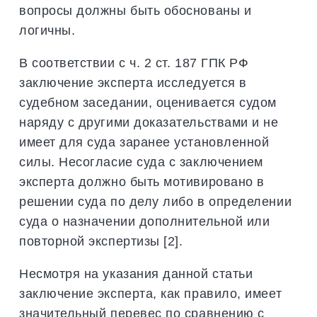
вопросы должны быть обоснованы и
логичны.
В соответствии с ч. 2 ст. 187 ГПК РФ
заключение эксперта исследуется в
судебном заседании, оценивается судом
наряду с другими доказательствами и не
имеет для суда заранее установленной
силы. Несогласие суда с заключением
эксперта должно быть мотивировано в
решении суда по делу либо в определении
суда о назначении дополнительной или
повторной экспертизы [2].
Несмотря на указания данной статьи
заключение эксперта, как правило, имеет
значительный перевес по сравнению с