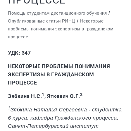
ПРОЦЕССЕ
/
Помощь студентам дистанционного обучения
/
Опубликованные статьи РИНЦ
Некоторые
проблемы понимания экспертизы в гражданском
процессе
УДК: 347
НЕКОТОРЫЕ ПРОБЛЕМЫ ПОНИМАНИЯ
ЭКСПЕРТИЗЫ В ГРАЖДАНСКОМ
ПРОЦЕССЕ
1
2
Зябкина Н.С.
, Яткевич О.Г.
1
Зябкина Наталья Сергеевна - студентка
6 курса, кафедра Гражданского процесса,
Санкт-Петербургский институт