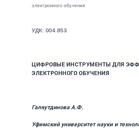
электронного обучения
УДК: 004.853
ЦИФРОВЫЕ ИНСТРУМЕНТЫ ДЛЯ ЭФФ
ЭЛЕКТРОННОГО ОБУЧЕНИЯ
Галяутдинова А.Ф.
Уфимский университет науки и техноло