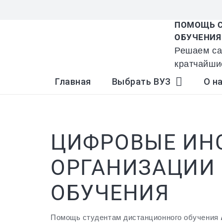
ПОМОЩЬ С
ОБУЧЕНИЯ
Решаем са
кратчайши
Главная
Выбрать ВУЗ
О н
ЦИФРОВЫЕ ИН
ОРГАНИЗАЦИИ
ОБУЧЕНИЯ
Помощь студентам дистанционного обучения