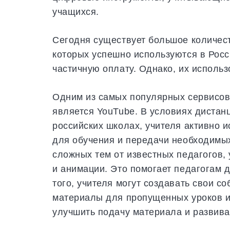
учащихся.
Сегодня существует большое количест
которых успешно используются в Росс
частичную оплату. Однако, их использ
Одним из самых популярных сервисов
является YouTube. В условиях дистан
российских школах, учителя активно 
для обучения и передачи необходимых
сложных тем от известных педагогов,
и анимации. Это помогает педагогам
того, учителя могут создавать свои 
материалы для пропущенных уроков и
улучшить подачу материала и развива