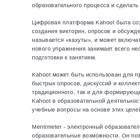
образовательного процесса и сделать
Цифровая платформа Kahoot была созд
создания викторин, опросов и обсужде
называется «кахуты», и может включа
нового упражнения занимает всего не
подготовки к занятиям.
Kahoot может быть использован для п
быстрых опросов, дискуссий и коллек
традиционного, так и для формирующ
Kahoot в образовательной деятельнос
учебные вопросы на основе этих целе
Mentimeter - электронный образовате
образовательные возможности. Он поз