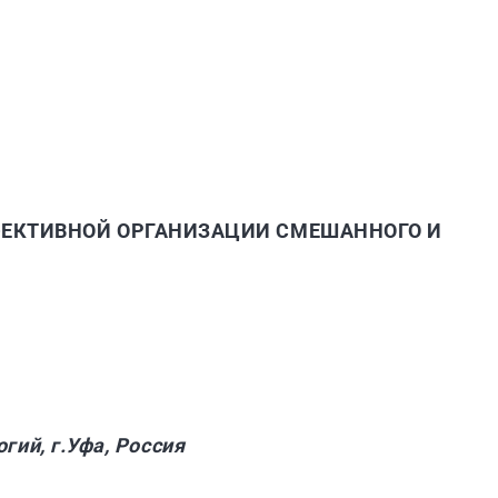
ЕКТИВНОЙ ОРГАНИЗАЦИИ СМЕШАННОГО И
гий, г.Уфа, Россия