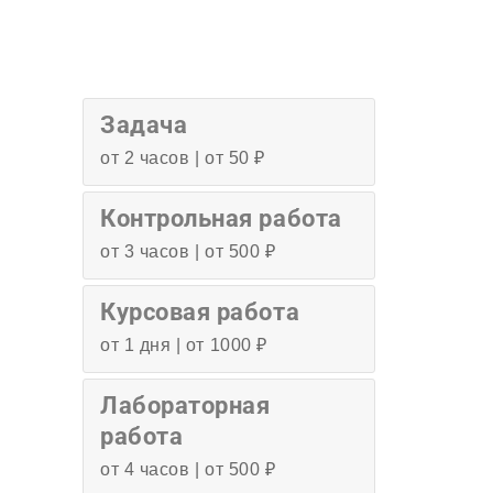
Задача
от 2 часов | от 50 ₽
Контрольная работа
от 3 часов | от 500 ₽
Курсовая работа
от 1 дня | от 1000 ₽
Лабораторная
работа
от 4 часов | от 500 ₽