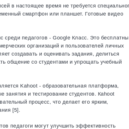
сей в настоящее время не требуется специально
ременный смартфон или планшет. Готовые видео
 среди педагогов - Google Класс. Это бесплатны
мерческих организаций и пользователей личных
ляет создавать и оценивать задания, делиться
ть общение со студентами и упрощать учебный
ляется Kahoot - образовательная платформа,
 занятия и тестирование студентов. Кahoot
вательный процесс, что делает его ярким,
ния [5].
тов педагоги могут улучшить эффективность