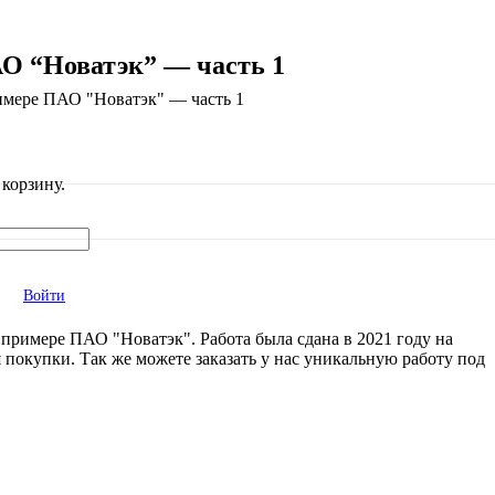
О “Новатэк” — часть 1
имере ПАО "Новатэк" — часть 1
корзину.
Войти
примере ПАО "Новатэк". Работа была сдана в 2021 году на
 покупки. Так же можете заказать у нас уникальную работу под