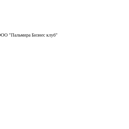
 ООО "Пальмира Бизнес клуб"