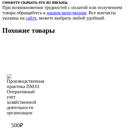
сможете скачать его из письма.
При возникновении трудностей с оплатой или получением
товара обращайтесь к
нашим менеджерам
. Все контакты
указаны на
сайте
, можете выбрать любой удобный.
Похожие товары
500
₽