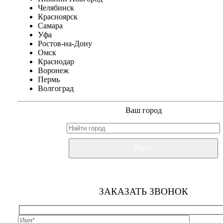
Челябинск
Красноярск
Самара
Уфа
Ростов-на-Дону
Омск
Краснодар
Воронеж
Пермь
Волгоград
Ваш город
Поиск
ЗАКАЗАТЬ ЗВОНОК