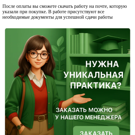
После оплаты вы сможете скачать работу на почте, которую
указали при покупке. В работе присутствуют все
необходимые документы для успешной сдачи работы