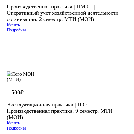
Производственная практика | ПМ.01 |
Оперативный учет хозяйственной деятельности
организации. 2 семестр. МТИ (МОИ)
Купить
Подробнее
500
₽
Эксплуатационная практика | П.О |
Производственная практика. 9 семестр. МТИ
(МОИ)
Купить
Подробнее