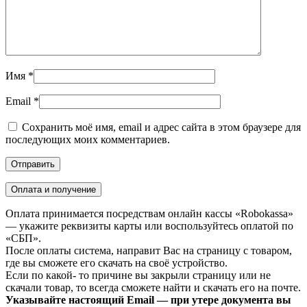
Имя
*
Email
*
Сохранить моё имя, email и адрес сайта в этом браузере для
последующих моих комментариев.
Оплата и получение
Оплата принимается посредствам онлайн кассы «Robokassa»
— укажите реквизиты карты или воспользуйтесь оплатой по
«СБП».
После оплаты система, направит Вас на страницу с товаром,
где вы сможете его скачать на своё устройство.
Если по какой- то причине вы закрыли страницу или не
скачали товар, то всегда сможете найти и скачать его на почте.
Указывайте настоящий Email — при утере документа вы