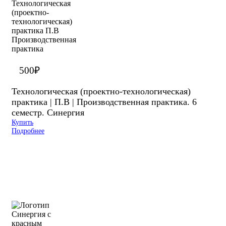
500
₽
Технологическая (проектно-технологическая)
практика | П.В | Производственная практика. 6
семестр. Синергия
Купить
Подробнее