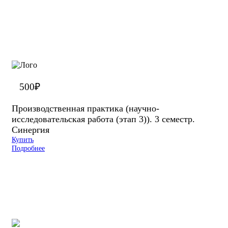
500
₽
Производственная практика (научно-
исследовательская работа (этап 3)). 3 семестр.
Синергия
Купить
Подробнее