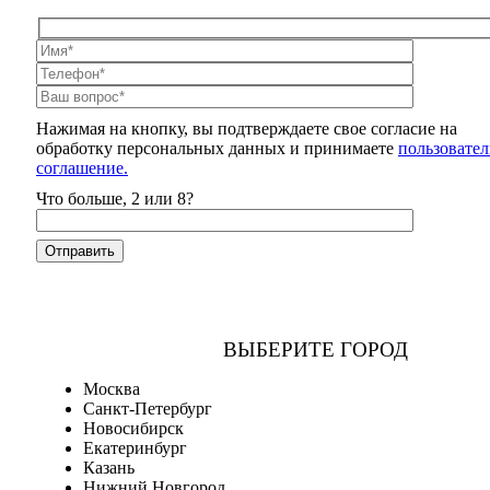
Нажимая на кнопку, вы подтверждаете свое согласие на
обработку персональных данных и принимаете
пользовател
соглашение.
Что больше, 2 или 8?
ВЫБЕРИТЕ ГОРОД
Москва
Санкт-Петербург
Новосибирск
Екатеринбург
Казань
Нижний Новгород