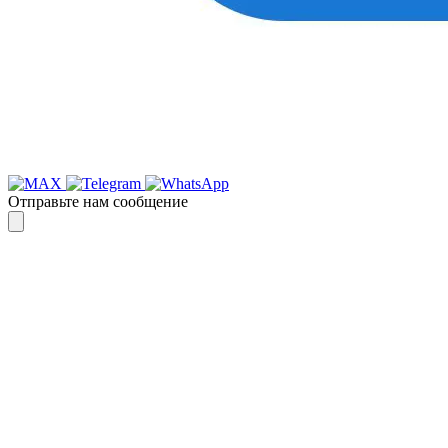
Отправьте нам сообщение