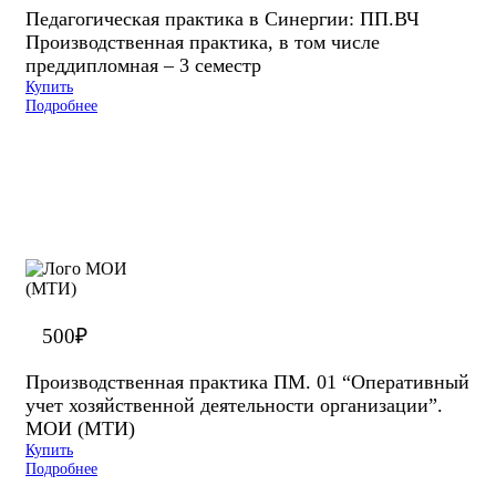
Педагогическая практика в Синергии: ПП.ВЧ
Производственная практика, в том числе
преддипломная – 3 семестр
Купить
Подробнее
500
₽
Производственная практика ПМ. 01 “Оперативный
учет хозяйственной деятельности организации”.
МОИ (МТИ)
Купить
Подробнее