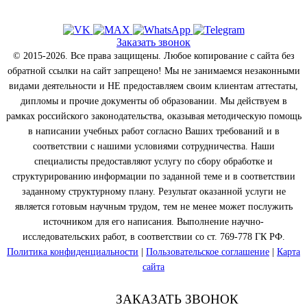
Заказать звонок
© 2015-2026. Все права защищены. Любое копирование с сайта без
обратной ссылки на сайт запрещено! Мы не занимаемся незаконными
видами деятельности и НЕ предоставляем своим клиентам аттестаты,
дипломы и прочие документы об образовании. Мы действуем в
рамках российского законодательства, оказывая методическую помощь
в написании учебных работ согласно Ваших требований и в
соответствии с нашими условиями сотрудничества. Наши
специалисты предоставляют услугу по сбору обработке и
структурированию информации по заданной теме и в соответствии
заданному структурному плану. Результат оказанной услуги не
является готовым научным трудом, тем не менее может послужить
источником для его написания. Выполнение научно-
исследовательских работ, в соответствии со ст. 769-778 ГК РФ.
Политика конфиденциальности
|
Пользовательское соглашение
|
Карта
сайта
ЗАКАЗАТЬ ЗВОНОК