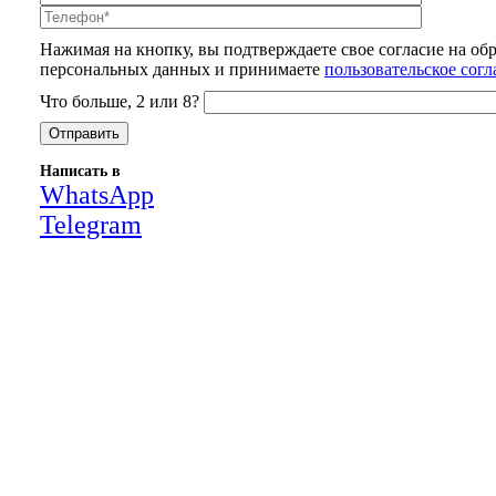
Нажимая на кнопку, вы подтверждаете свое согласие на об
персональных данных и принимаете
пользовательское сог
Что больше, 2 или 8?
Написать в
WhatsApp
Telegram
Close
this
module
НАША КОМПАНИЯ РАБОТАЕТ НА