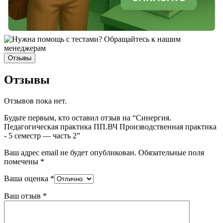
Отзывы
Отзывы
Отзывов пока нет.
Будьте первым, кто оставил отзыв на “Синергия.
Педагогическая практика ПП.ВЧ Производственная практика
- 5 семестр — часть 2”
Ваш адрес email не будет опубликован.
Обязательные поля
помечены
*
Ваша оценка
*
Ваш отзыв
*