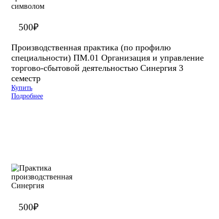
500
₽
Производственная практика (по профилю
специальности) ПМ.01 Организация и управление
торгово-сбытовой деятельностью Синергия 3
семестр
Купить
Подробнее
500
₽