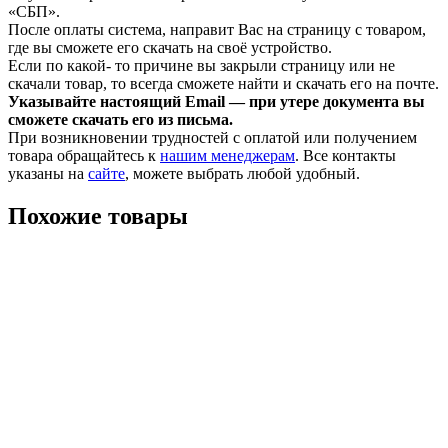
«СБП».
После оплаты система, направит Вас на страницу с товаром,
где вы сможете его скачать на своё устройство.
Если по какой- то причине вы закрыли страницу или не
скачали товар, то всегда сможете найти и скачать его на почте.
Указывайте настоящий Email — при утере документа вы
сможете скачать его из письма.
При возникновении трудностей с оплатой или получением
товара обращайтесь к
нашим менеджерам
. Все контакты
указаны на
сайте
, можете выбрать любой удобный.
Похожие товары