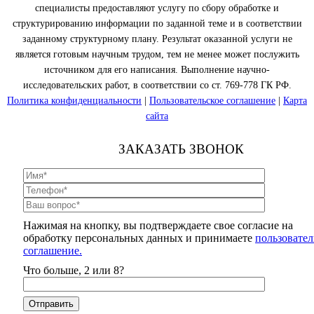
специалисты предоставляют услугу по сбору обработке и
структурированию информации по заданной теме и в соответствии
заданному структурному плану. Результат оказанной услуги не
является готовым научным трудом, тем не менее может послужить
источником для его написания. Выполнение научно-
исследовательских работ, в соответствии со ст. 769-778 ГК РФ.
Политика конфиденциальности
|
Пользовательское соглашение
|
Карта
сайта
ЗАКАЗАТЬ ЗВОНОК
Нажимая на кнопку, вы подтверждаете свое согласие на
обработку персональных данных и принимаете
пользовател
соглашение.
Что больше, 2 или 8?