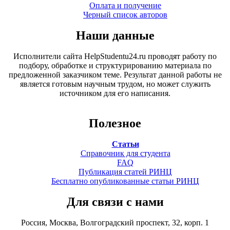
Оплата и получение
Черный список авторов
Наши данные
Исполнители сайта HelpStudentu24.ru проводят работу по
подбору, обработке и структурированию материала по
предложенной заказчиком теме. Результат данной работы не
является готовым научным трудом, но может служить
источником для его написания.
Полезное
Статьи
Справочник для студента
FAQ
Публикация статей РИНЦ
Бесплатно опубликованные статьи РИНЦ
Для связи с нами
Россия, Москва, Волгоградский проспект, 32, корп. 1