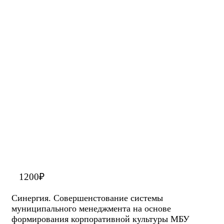
1200
₽
Синергия. Cовершенстование системы
муниципального менеджмента на основе
формирования корпоративной культуры МБУ