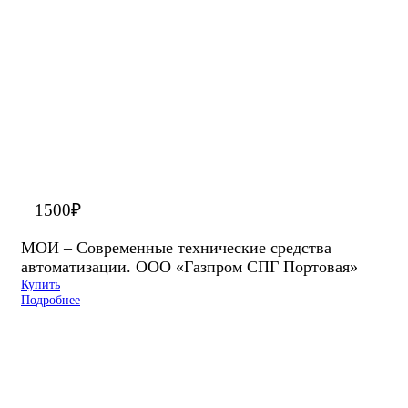
1500
₽
МОИ – Современные технические средства
автоматизации. ООО «Газпром СПГ Портовая»
Купить
Подробнее