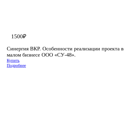
1500
₽
Синергия ВКР. Особенности реализации проекта в
малом бизнесе ООО «СУ-48».
Купить
Подробнее