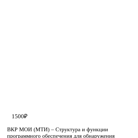
1500
₽
ВКР МОИ (МТИ) – Структура и функции
программного обеспечения для обнаружения