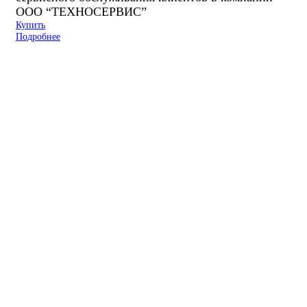
ООО “ТЕХНОСЕРВИС”
Купить
Подробнее