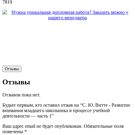
7819
Отзывы
Отзывы
Отзывов пока нет.
Будьте первым, кто оставил отзыв на “С. Ю. Витте - Развитие
внимания младшего школьника в процессе учебной
деятельности — часть 1”
Ваш адрес email не будет опубликован.
Обязательные поля
помечены
*