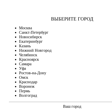
ВЫБЕРИТЕ ГОРОД
Москва
Санкт-Петербург
Новосибирск
Екатеринбург
Казань
Нижний Новгород
Челябинск
Красноярск
Самара
Уфа
Ростов-на-Дону
Омск
Краснодар
Воронеж
Пермь
Волгоград
Ваш город