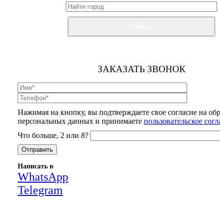
Поиск
ЗАКАЗАТЬ ЗВОНОК
Нажимая на кнопку, вы подтверждаете свое согласие на об
персональных данных и принимаете
пользовательское сог
Что больше, 2 или 8?
Написать в
WhatsApp
Telegram