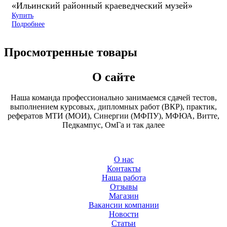
«Ильинский районный краеведческий музей»
Купить
Подробнее
Просмотренные товары
О сайте
Наша команда профессионально занимаемся сдачей тестов,
выполнением курсовых, дипломных работ (ВКР), практик,
рефератов МТИ (МОИ), Синергии (МФПУ), МФЮА, Витте,
Педкампус, ОмГа и так далее
О нас
Контакты
Наша работа
Отзывы
Магазин
Вакансии компании
Новости
Статьи