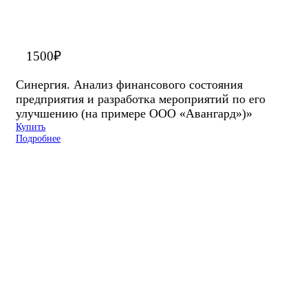
1500
₽
Синергия. Анализ финансового состояния
предприятия и разработка мероприятий по его
улучшению (на примере ООО «Авангард»)»
Купить
Подробнее