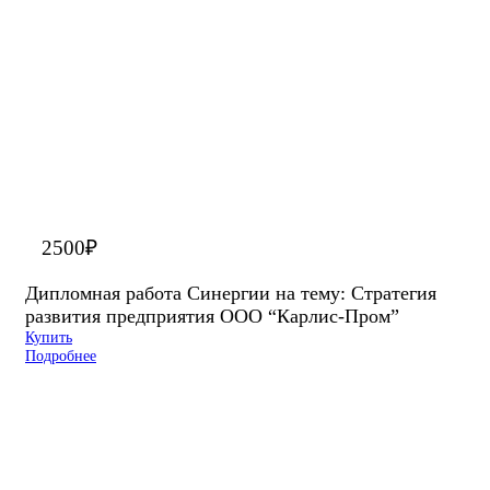
2500
₽
Дипломная работа Синергии на тему: Стратегия
развития предприятия ООО “Карлис-Пром”
Купить
Подробнее