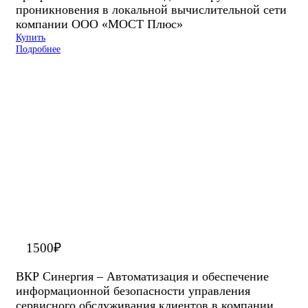
проникновения в локальной вычислительной сети
компании ООО «МОСТ Плюс»
Купить
Подробнее
1500
₽
ВКР Синергия – Автоматизация и обеспечение
информационной безопасности управления
сервисного обслуживания клиентов в компании