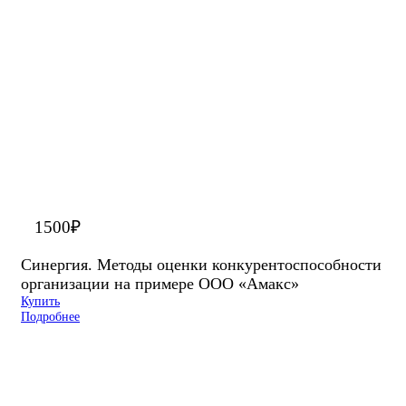
1500
₽
Синергия. Методы оценки конкурентоспособности
организации на примере ООО «Амакс»
Купить
Подробнее