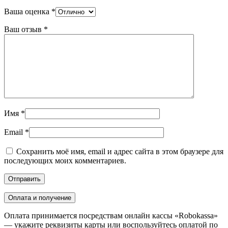
Ваша оценка
*
Ваш отзыв
*
Имя
*
Email
*
Сохранить моё имя, email и адрес сайта в этом браузере для
последующих моих комментариев.
Оплата и получение
Оплата принимается посредствам онлайн кассы «Robokassa»
— укажите реквизиты карты или воспользуйтесь оплатой по