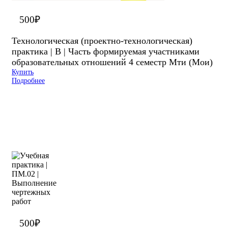
500
₽
Технологическая (проектно-технологическая)
практика | В | Часть формируемая участниками
образовательных отношений 4 семестр Мти (Мои)
Купить
Подробнее
500
₽