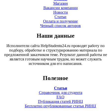
Магазин
Вакансии компании
Новости
Статьи
Оплата и получение
Черный список авторов
Наши данные
Исполнители сайта HelpStudentu24.ru проводят работу по
подбору, обработке и структурированию материала по
предложенной заказчиком теме. Результат данной работы не
является готовым научным трудом, но может служить
источником для его написания.
Полезное
Статьи
Справочник для студента
FAQ
Публикация статей РИНЦ
Бесплатно опубликованные статьи РИНЦ