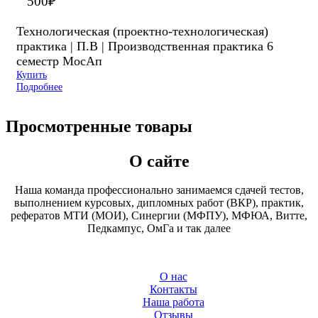
500
₽
Технологическая (проектно-технологическая)
практика | П.В | Производственная практика 6
семестр МосАп
Купить
Подробнее
Просмотренные товары
О сайте
Наша команда профессионально занимаемся сдачей тестов,
выполнением курсовых, дипломных работ (ВКР), практик,
рефератов МТИ (МОИ), Синергии (МФПУ), МФЮА, Витте,
Педкампус, ОмГа и так далее
О нас
Контакты
Наша работа
Отзывы