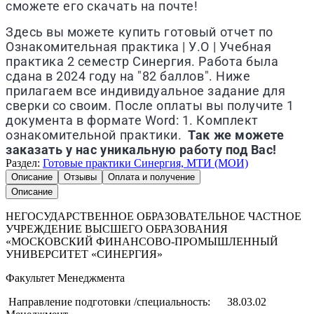
сможете его скачать на почте!
Здесь вы можете купить готовый отчет по
Ознакомительная практика | У.О | Учебная
практика 2 семестр Синергия. Работа была
сдана в 2024 году на "82 баллов". Ниже
прилагаем все индивидуальное задание для
сверки со своим. После оплаты вы получите 1
документа в формате Word: 1. Комплект
ознакомительной практики.
Так же можете
заказать у нас уникальную работу под Вас!
Раздел:
Готовые практики Синергия, МТИ (МОИ)
Описание
Отзывы
Оплата и получение
Описание
НЕГОСУДАРСТВЕННОЕ ОБРАЗОВАТЕЛЬНОЕ ЧАСТНОЕ
УЧРЕЖДЕНИЕ ВЫСШЕГО ОБРАЗОВАНИЯ
«МОСКОВСКИЙ ФИНАНСОВО-ПРОМЫШЛЕННЫЙ
УНИВЕРСИТЕТ «СИНЕРГИЯ»
Факультет Менеджмента
Направление подготовки /специальность: 38.03.02