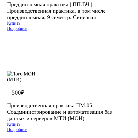
Преддипломная практика | ПП.ВЧ |
Производственная практика, в том числе
преддипломная. 9 семестр. Синергия
Купить
Подробнее
500
₽
Производственная практика ПМ.05
Соадминистрирование и автоматизация баз
данных и серверов МТИ (МОИ)
Купить
Подробнее