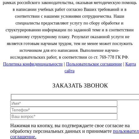
рамках российского законодательства, оказывая методическую помощь
в написании учебных работ согласно Ваших требований и в
соответствии с нашими условиями сотрудничества. Наши
специалисты предоставляют услугу по сбору обработке и
структурированию информации по заданной теме и в соответствии
заданному структурному плану. Результат оказанной услуги не
является готовым научным трудом, тем не менее может послужить
источником для его написания. Выполнение научно-
исследовательских работ, в соответствии со ст. 769-778 ГК РФ.
Политика конфиденциальности
|
Пользовательское соглашение
|
Карта
сайта
ЗАКАЗАТЬ ЗВОНОК
Нажимая на кнопку, вы подтверждаете свое согласие на
обработку персональных данных и принимаете
пользовател
соглашение.