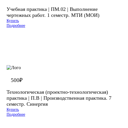
Учебная практика | ПМ.02 | Выполнение
чертежных работ. 1 семестр. МТИ (МОИ)
Купить
Подробнее
500
₽
Технологическая (проектно-технологическая)
практика | П.В | Производственная практика. 7
семестр. Синергия
Купить
Подробнее