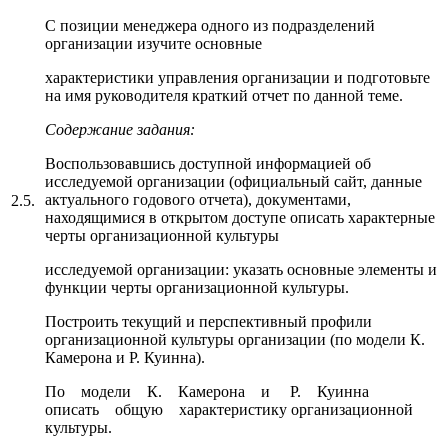
С позиции менеджера одного из подразделений
организации изучите основные
характеристики управления организации и подготовьте
на имя руководителя краткий отчет по данной теме.
Содержание задания:
Воспользовавшись доступной информацией об
исследуемой организации (официальный сайт, данные
актуального годового отчета), документами,
2.5.
находящимися в открытом доступе описать характерные
черты организационной культуры
исследуемой организации: указать основные элементы и
функции черты организационной культуры.
Построить текущий и перспективный профили
организационной культуры организации (по модели К.
Камерона и Р. Куинна).
По модели К. Камерона и Р. Куинна
описать общую характеристику организационной
культуры.