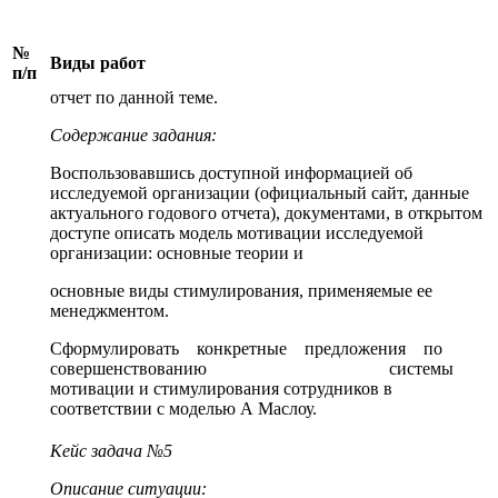
№
Виды работ
п/п
отчет по данной теме.
Содержание задания:
Воспользовавшись доступной информацией об
исследуемой организации (официальный сайт, данные
актуального годового отчета), документами, в открытом
доступе описать модель мотивации исследуемой
организации: основные теории и
основные виды стимулирования, применяемые ее
менеджментом.
Сформулировать конкретные предложения по
совершенствованию системы
мотивации и стимулирования сотрудников в
соответствии с моделью А Маслоу.
Кейс задача №5
Описание ситуации: