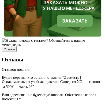
Отзывы
Отзывы
Отзывов пока нет.
Будьте первым, кто оставил отзыв на “2 семестр |
Ознакомительная учебная практика Синергия У.О. — готово
за 500₽ — часть 26”
Ваш адрес email не будет опубликован.
Обязательные поля
помечены
*