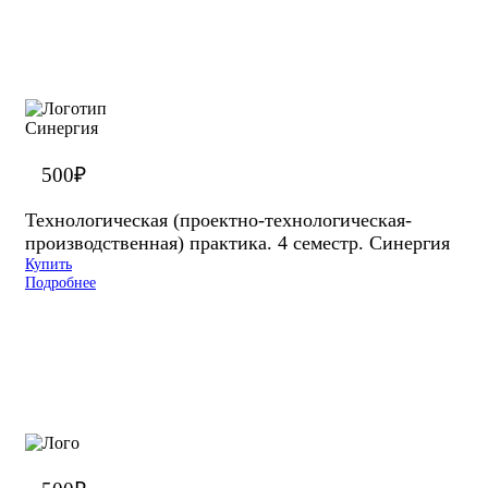
500
₽
Технологическая (проектно-технологическая-
производственная) практика. 4 семестр. Синергия
Купить
Подробнее