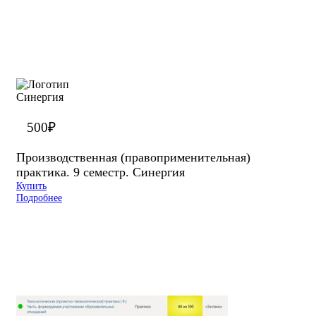
500
₽
Производственная (правоприменительная)
практика. 9 семестр. Синергия
Купить
Подробнее