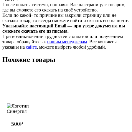
После оплаты система, направит Вас на страницу с товаром,
где вы сможете его скачать на своё устройство.
Если по какой- то причине вы закрыли страницу или не
скачали товар, то всегда сможете найти и скачать его на почте.
Указывайте настоящий Email — при утере документа вы
сможете скачать его из письма.
При возникновении трудностей с оплатой или получением
товара обращайтесь к
нашим менеджерам
. Все контакты
указаны на
сайте
, можете выбрать любой удобный.
Похожие товары
500
₽