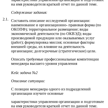
на имя руководителя краткий отчет по данной теме.
Содержание задания:
2.1.
Составить описание исследуемой организации:
наименование и организационно- правовая форма (по
ОКОПФ); территориальное размещение; виды
экономической деятельности (по ОКВЭД); виды
производимой продукции или оказываемых услуг
(работ); формулировка миссия; основные факторы
внешней среды, их влияние на деятельность
организации; долгосрочные (стратегические) цели.
Описать требуемые профессиональные компетенции
менеджера высшего уровня управления
Кейс задача №2
Описание ситуации:
С позиции менеджера одного из подразделений
организации изучите основные
характеристики управления организации и подготовьте
на имя руководителя краткий отчет по данной теме.