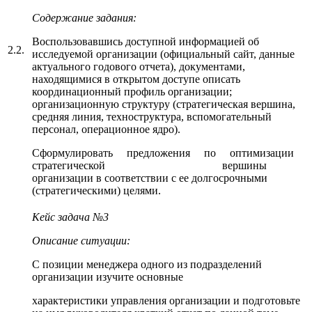
Содержание задания:
Воспользовавшись доступной информацией об
2.2.
исследуемой организации (официальный сайт, данные
актуального годового отчета), документами,
находящимися в открытом доступе описать
координационный профиль организации;
организационную структуру (стратегическая вершина,
средняя линия, техноструктура, вспомогательный
персонал, операционное ядро).
Сформулировать предложения по оптимизации
стратегической вершины
организации в соответствии с ее долгосрочными
(стратегическими) целями.
Кейс задача №3
Описание ситуации:
С позиции менеджера одного из подразделений
организации изучите основные
характеристики управления организации и подготовьте