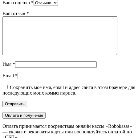
Ваша оценка
*
Ваш отзыв
*
Имя
*
Email
*
Сохранить моё имя, email и адрес сайта в этом браузере для
последующих моих комментариев.
Оплата и получение
Оплата принимается посредствам онлайн кассы «Robokassa»
— укажите реквизиты карты или воспользуйтесь оплатой по
«СБП».