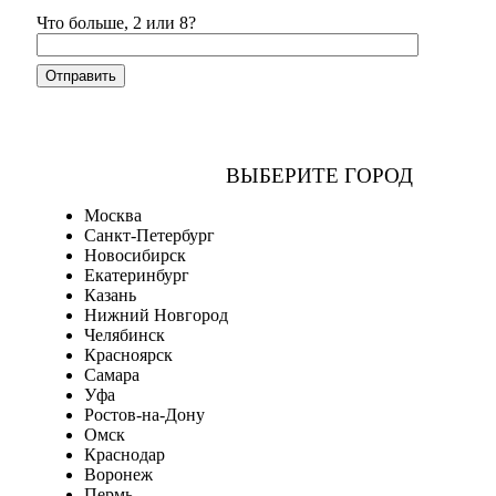
Что больше, 2 или 8?
ВЫБЕРИТЕ ГОРОД
Москва
Санкт-Петербург
Новосибирск
Екатеринбург
Казань
Нижний Новгород
Челябинск
Красноярск
Самара
Уфа
Ростов-на-Дону
Омск
Краснодар
Воронеж
Пермь