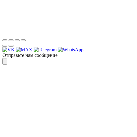
Спасибо, я знаю!
Отправьте нам сообщение