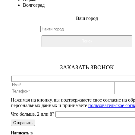
Волгоград
Ваш город
Поиск
ЗАКАЗАТЬ ЗВОНОК
Нажимая на кнопку, вы подтверждаете свое согласие на об
персональных данных и принимаете
пользовательское сог
Что больше, 2 или 8?
Написать в