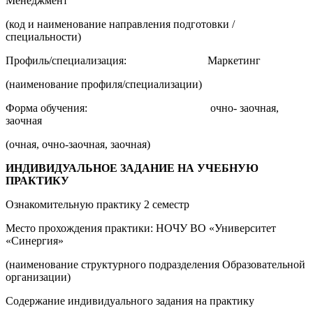
Менеджмент
(код и наименование направления подготовки /
специальности)
Профиль/специализация: Маркетинг
(наименование профиля/специализации)
Форма обучения: очно- заочная,
заочная
(очная, очно-заочная, заочная)
ИНДИВИДУАЛЬНОЕ ЗАДАНИЕ НА УЧЕБНУЮ
ПРАКТИКУ
Ознакомительную практику 2 семестр
Место прохождения практики: НОЧУ ВО «Университет
«Синергия»
(наименование структурного подразделения Образовательной
организации)
Содержание индивидуального задания на практику