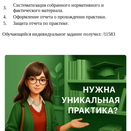
Систематизация собранного нормативного и
3.
фактического материала.
4.
Оформление отчета о прохождении практики.
5.
Защита отчета по практике.
Обучающийся индивидуальное задание получил: /11583