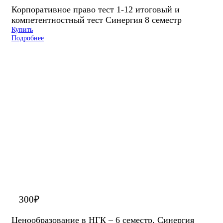
Корпоративное право тест 1-12 итоговый и
компетентностный тест Синергия 8 семестр
Купить
Подробнее
300
₽
Ценообразование в НГК – 6 семестр, Синергия