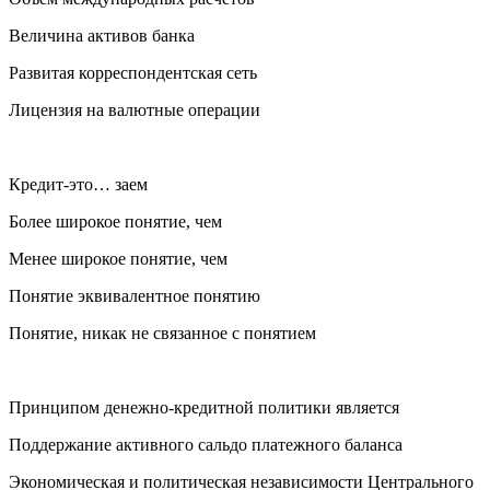
Величина активов банка
Развитая корреспондентская сеть
Лицензия на валютные операции
Кредит-это… заем
Более широкое понятие, чем
Менее широкое понятие, чем
Понятие эквивалентное понятию
Понятие, никак не связанное с понятием
Принципом денежно-кредитной политики является
Поддержание активного сальдо платежного баланса
Экономическая и политическая независимости Центрального