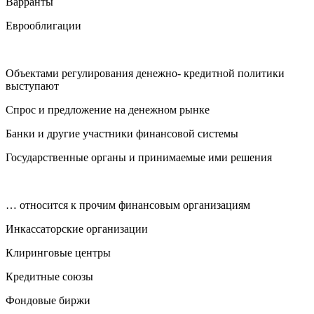
Варранты
Еврооблигации
Объектами регулирования денежно- кредитной политики
выступают
Спрос и предложение на денежном рынке
Банки и другие участники финансовой системы
Государственные органы и принимаемые ими решения
… относится к прочим финансовым организациям
Инкассаторские организации
Клиринговые центры
Кредитные союзы
Фондовые биржи