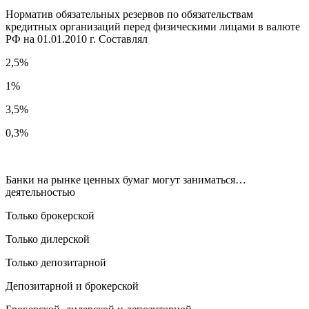
Норматив обязательных резервов по обязательствам
кредитных организаций перед физическими лицами в валюте
РФ на 01.01.2010 г. Составлял
2,5%
1%
3,5%
0,3%
Банки на рынке ценных бумаг могут заниматься…
деятельностью
Только брокерской
Только дилерской
Только депозитарной
Депозитарной и брокерской