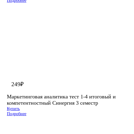
Подробнее
249
₽
Маркетинговая аналитика тест 1-4 итоговый и
компетентностный Синергия 3 семестр
Купить
Подробнее