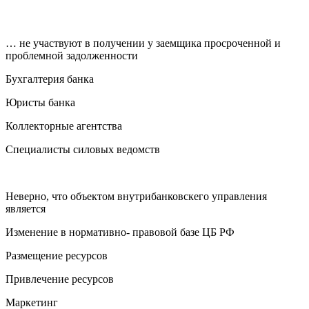
… не участвуют в получении у заемщика просроченной и
проблемной задолженности
Бухгалтерия банка
Юристы банка
Коллекторные агентства
Специалисты силовых ведомств
Неверно, что объектом внутрибанковскего управления
является
Изменение в нормативно- правовой базе ЦБ РФ
Размещение ресурсов
Привлечение ресурсов
Маркетинг