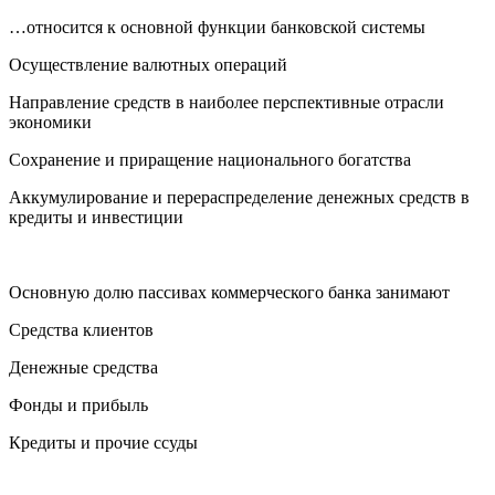
…относится к основной функции банковской системы
Осуществление валютных операций
Направление средств в наиболее перспективные отрасли
экономики
Сохранение и приращение национального богатства
Аккумулирование и перераспределение денежных средств в
кредиты и инвестиции
Основную долю пассивах коммерческого банка занимают
Средства клиентов
Денежные средства
Фонды и прибыль
Кредиты и прочие ссуды