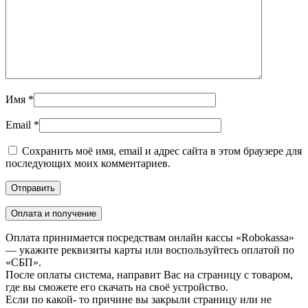
Имя
*
Email
*
Сохранить моё имя, email и адрес сайта в этом браузере для
последующих моих комментариев.
Оплата и получение
Оплата принимается посредствам онлайн кассы «Robokassa»
— укажите реквизиты карты или воспользуйтесь оплатой по
«СБП».
После оплаты система, направит Вас на страницу с товаром,
где вы сможете его скачать на своё устройство.
Если по какой- то причине вы закрыли страницу или не