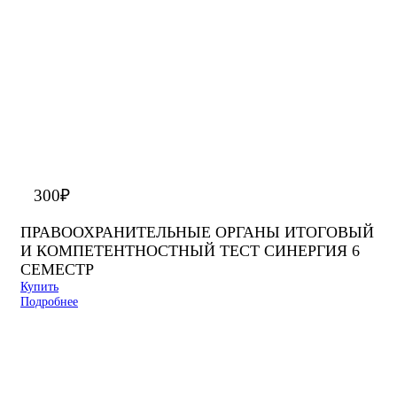
300
₽
ПРАВООХРАНИТЕЛЬНЫЕ ОРГАНЫ ИТОГОВЫЙ
И КОМПЕТЕНТНОСТНЫЙ ТЕСТ СИНЕРГИЯ 6
СЕМЕСТР
Купить
Подробнее