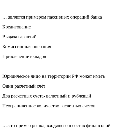
… является примером пассивных операций банка
Кредитование
Выдача гарантий
Комиссионная операция
Привлечение вкладов
Юридическое лицо на территории РФ может иметь
Один расчетный счёт
Два расчетных счета- валютный и рублевый
Неограниченное количество расчетных счетов
…-это пример рынка, входящего в состав финансовой