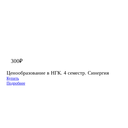
300
₽
Ценообразование в НГК. 4 семестр. Синергия
Купить
Подробнее