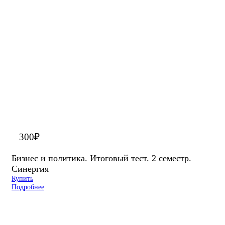
300
₽
Бизнес и политика. Итоговый тест. 2 семестр.
Синергия
Купить
Подробнее