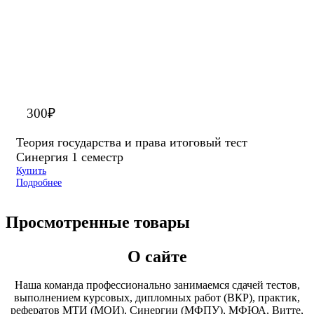
300
₽
Теория государства и права итоговый тест
Синергия 1 семестр
Купить
Подробнее
Просмотренные товары
О сайте
Наша команда профессионально занимаемся сдачей тестов,
выполнением курсовых, дипломных работ (ВКР), практик,
рефератов МТИ (МОИ), Синергии (МФПУ), МФЮА, Витте,