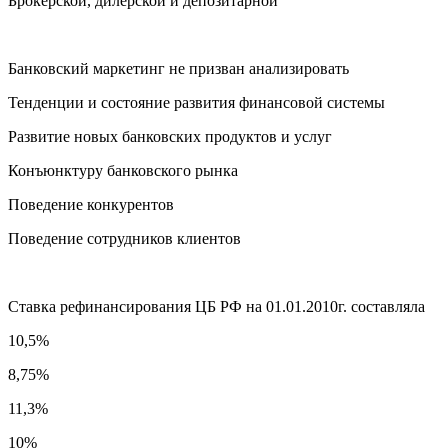
Брокерской, дилерской и депозитарной
Банковский маркетинг не призван анализировать
Тенденции и состояние развития финансовой системы
Развитие новых банковских продуктов и услуг
Конъюнктуру банковского рынка
Поведение конкурентов
Поведение сотрудников клиентов
Ставка рефинансирования ЦБ РФ на 01.01.2010г. составляла
10,5%
8,75%
11,3%
10%