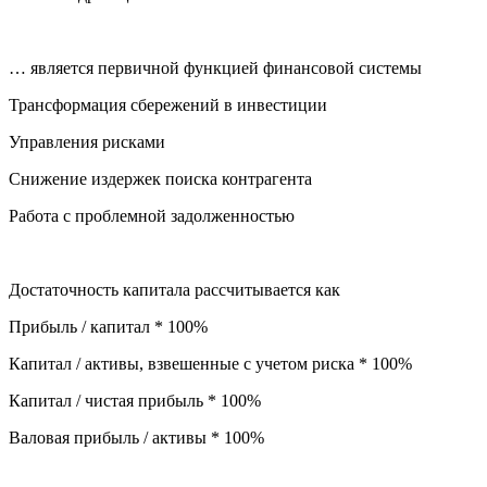
… является первичной функцией финансовой системы
Трансформация сбережений в инвестиции
Управления рисками
Снижение издержек поиска контрагента
Работа с проблемной задолженностью
Достаточность капитала рассчитывается как
Прибыль / капитал * 100%
Капитал / активы, взвешенные с учетом риска * 100%
Капитал / чистая прибыль * 100%
Валовая прибыль / активы * 100%