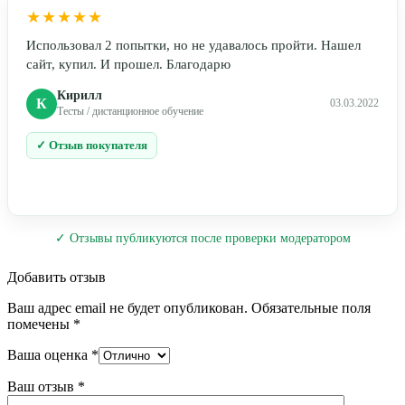
★★★★★
Использовал 2 попытки, но не удавалось пройти. Нашел
сайт, купил. И прошел. Благодарю
Кирилл
К
03.03.2022
Тесты / дистанционное обучение
✓ Отзыв покупателя
✓ Отзывы публикуются после проверки модератором
Добавить отзыв
Ваш адрес email не будет опубликован.
Обязательные поля
помечены
*
Ваша оценка
*
Ваш отзыв
*