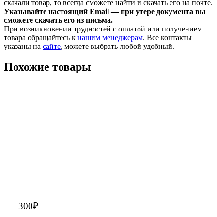
скачали товар, то всегда сможете найти и скачать его на почте.
Указывайте настоящий Email — при утере документа вы
сможете скачать его из письма.
При возникновении трудностей с оплатой или получением
товара обращайтесь к
нашим менеджерам
. Все контакты
указаны на
сайте
, можете выбрать любой удобный.
Похожие товары
300
₽