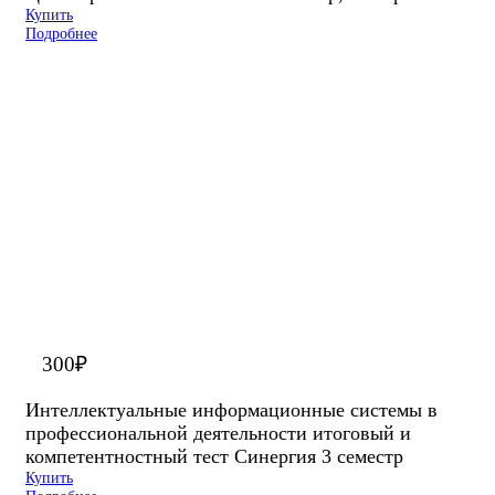
Купить
Подробнее
300
₽
Интеллектуальные информационные системы в
профессиональной деятельности итоговый и
компетентностный тест Синергия 3 семестр
Купить