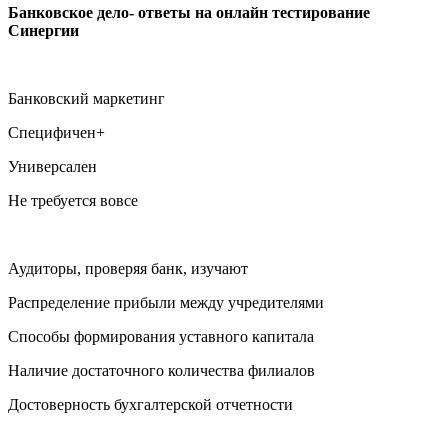
Банковское дело- ответы на онлайн тестирование
Синергии
Банковский маркетинг
Специфичен+
Универсален
Не требуется вовсе
Аудиторы, проверяя банк, изучают
Распределение прибыли между учредителями
Способы формирования уставного капитала
Наличие достаточного количества филиалов
Достоверность бухгалтерской отчетности