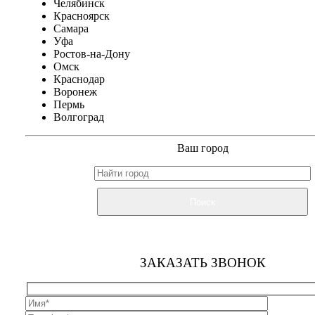
Челябинск
Красноярск
Самара
Уфа
Ростов-на-Дону
Омск
Краснодар
Воронеж
Пермь
Волгоград
Ваш город
Поиск
ЗАКАЗАТЬ ЗВОНОК