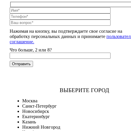
Нажимая на кнопку, вы подтверждаете свое согласие на
обработку персональных данных и принимаете
пользовател
соглашение.
Что больше, 2 или 8?
ВЫБЕРИТЕ ГОРОД
Москва
Санкт-Петербург
Новосибирск
Екатеринбург
Казань
Нижний Новгород