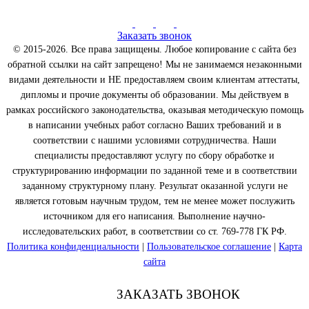
Заказать звонок
© 2015-2026. Все права защищены. Любое копирование с сайта без
обратной ссылки на сайт запрещено! Мы не занимаемся незаконными
видами деятельности и НЕ предоставляем своим клиентам аттестаты,
дипломы и прочие документы об образовании. Мы действуем в
рамках российского законодательства, оказывая методическую помощь
в написании учебных работ согласно Ваших требований и в
соответствии с нашими условиями сотрудничества. Наши
специалисты предоставляют услугу по сбору обработке и
структурированию информации по заданной теме и в соответствии
заданному структурному плану. Результат оказанной услуги не
является готовым научным трудом, тем не менее может послужить
источником для его написания. Выполнение научно-
исследовательских работ, в соответствии со ст. 769-778 ГК РФ.
Политика конфиденциальности
|
Пользовательское соглашение
|
Карта
сайта
ЗАКАЗАТЬ ЗВОНОК