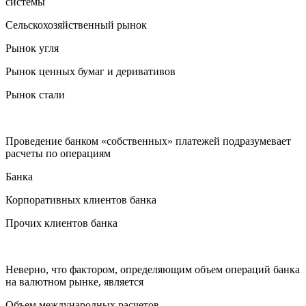
системы
Сельскохозяйственный рынок
Рынок угля
Рынок ценных бумаг и деривативов
Рынок стали
Проведение банком «собственных» платежей подразумевает
расчеты по операциям
Банка
Корпоративных клиентов банка
Прочих клиентов банка
Неверно, что фактором, определяющим объем операций банка
на валютном рынке, является
Объем международных расчетов