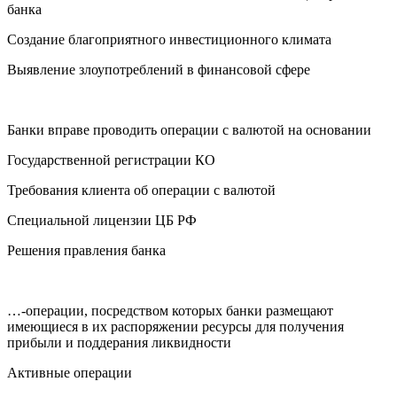
банка
Создание благоприятного инвестиционного климата
Выявление злоупотреблений в финансовой сфере
Банки вправе проводить операции с валютой на основании
Государственной регистрации КО
Требования клиента об операции с валютой
Специальной лицензии ЦБ РФ
Решения правления банка
…-операции, посредством которых банки размещают
имеющиеся в их распоряжении ресурсы для получения
прибыли и поддерания ликвидности
Активные операции