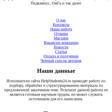
Педкампус, ОмГа и так далее
О нас
Контакты
Наша работа
Отзывы
Магазин
Вакансии компании
Новости
Статьи
Оплата и получение
Черный список авторов
Наши данные
Исполнители сайта HelpStudentu24.ru проводят работу по
подбору, обработке и структурированию материала по
предложенной заказчиком теме. Результат данной работы не
является готовым научным трудом, но может служить
источником для его написания.