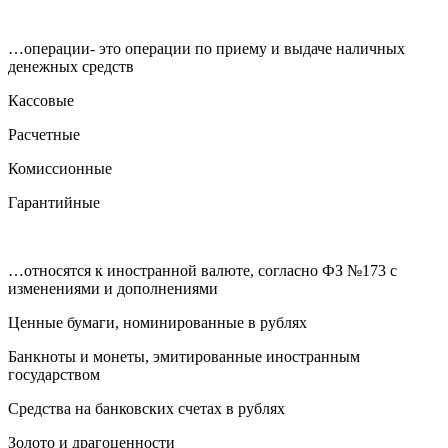
…операции- это операции по приему и выдаче наличных
денежных средств
Кассовые
Расчетные
Комиссионные
Гарантийные
…относятся к иностранной валюте, согласно ФЗ №173 с
изменениями и дополнениями
Ценные бумаги, номинированные в рублях
Банкноты и монеты, эмитированные иностранным
государством
Средства на банковских счетах в рублях
Золото и драгоценности