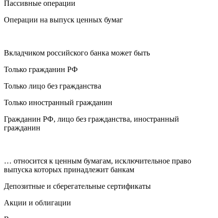
Пассивные операции
Операции на выпуск ценных бумаг
Вкладчиком российского банка может быть
Только гражданин РФ
Только лицо без гражданства
Только иностранный гражданин
Гражданин РФ, лицо без гражданства, иностранный
гражданин
… относится к ценным бумагам, исключительное право
выпуска которых принадлежит банкам
Депозитные и сберегательные сертификаты
Акции и облигации