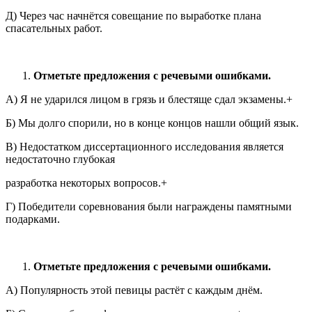
Д) Через час начнётся совещание по выработке плана
спасательных работ.
Отметьте предложения с речевыми ошибками.
А) Я не ударился лицом в грязь и блестяще сдал экзамены.+
Б) Мы долго спорили, но в конце концов нашли общий язык.
В) Недостатком диссертационного исследования является
недостаточно глубокая
разработка некоторых вопросов.+
Г) Победители соревнования были награждены памятными
подарками.
Отметьте предложения с речевыми ошибками.
А) Популярность этой певицы растёт с каждым днём.