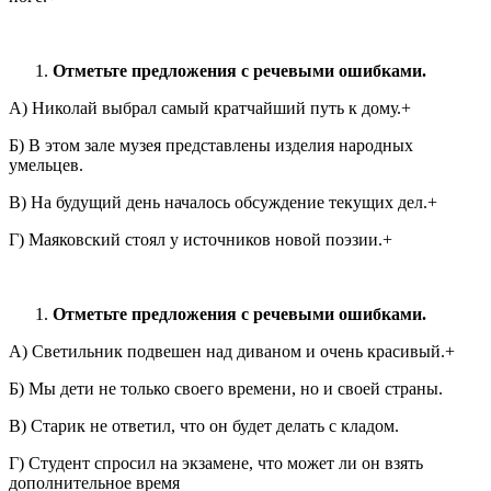
Отметьте предложения с речевыми ошибками.
А) Николай выбрал самый кратчайший путь к дому.+
Б) В этом зале музея представлены изделия народных
умельцев.
В) На будущий день началось обсуждение текущих дел.+
Г) Маяковский стоял у источников новой поэзии.+
Отметьте предложения с речевыми ошибками.
А) Светильник подвешен над диваном и очень красивый.+
Б) Мы дети не только своего времени, но и своей страны.
В) Старик не ответил, что он будет делать с кладом.
Г) Студент спросил на экзамене, что может ли он взять
дополнительное время