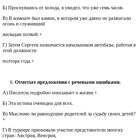
Б) Проснувшись от холода, я увидел, что уже семь часов.
В) В комнате был камин, в котором уже давно не разжигали
огонь и служивший
жильцам полкой.+
Г) Затем Сергеев назначается начальником автобазы, работая в
этой должности
полтора года.+
Отметьте предложения с речевыми ошибками.
А) Писатель подробно описывает о жизни.+
Б) Эта истина очевидна для всех.
В) Мыслимо ли равнодушие родителей за судьбу своих детей?
+
Г) В турнире принимали участие представители многих
стран: Австрия, Венгрия,