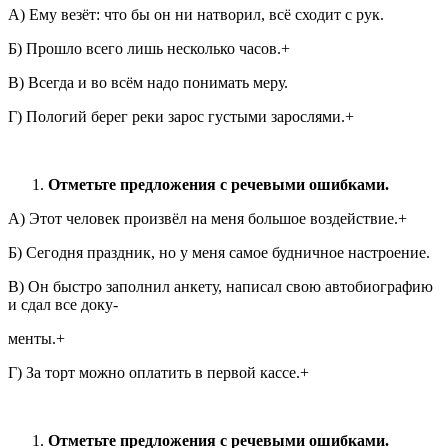
А) Ему везёт: что бы он ни натворил, всё сходит с рук.
Б) Прошло всего лишь несколько часов.+
В) Всегда и во всём надо понимать меру.
Г) Пологий берег реки зарос густыми зарослями.+
Отметьте предложения с речевыми ошибками.
А) Этот человек произвёл на меня большое воздействие.+
Б) Сегодня праздник, но у меня самое будничное настроение.
В) Он быстро заполнил анкету, написал свою автобиографию
и сдал все доку-
менты.+
Г) За торт можно оплатить в первой кассе.+
Отметьте предложения с речевыми ошибками.