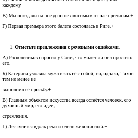
каждому.+
В) Мы опоздали на поезд по независимым от нас причинам.+
Г) Первая премьера этого балета состоялась в Риге.+
Отметьте предложения с речевыми ошибками.
А) Раскольников спросил у Сони, что может ли она простить
его.+
Б) Катерина умоляла мужа взять её с собой, но, однако, Тихон
тем не менее не
выполнил её просьбу.+
В) Главным объектом искусства всегда остаётся человек, его
духовный мир, его идеи,
стремления.
Г) Лес тянется вдоль реки и очень живописный.+