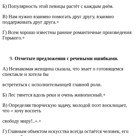
Б) Популярность этой певицы растёт с каждым днём.
В) Нам нужно взаимно помогать друг другу, взаимно
поддерживать друг друга.+
Г) Всем хорошо известны ранние романтичные произведения
Горького.+
Отметьте предложения с речевыми ошибками.
А) Незнакомая женщина сказала, что знает о готовящемся
спектакле и хотела бы
встретиться с исполнительницей главной роли.
Б) Лес тянется вдоль реки и очень живописный.+
В) Определяя творческую задачу, молодой поэт восклицает,
что « хочу воспеть
свободу миру!..».+
Г) Главным объектом искусства всегда остаётся человек, его