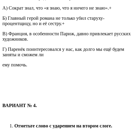
А) Сократ знал, что «я знаю, что я ничего не знаю».+
Б) Главный герой романа не только убил старуху-
процентщицу, но и её сестру.+
В) Франция, в особенности Париж, давно привлекает русских
художников.
Г) Паренёк поинтересовался у нас, как долго мы ещё будем
заняты и сможем ли
ему помочь.
ВАРИАНТ № 4.
Отметьте слово с ударением на втором слоге.