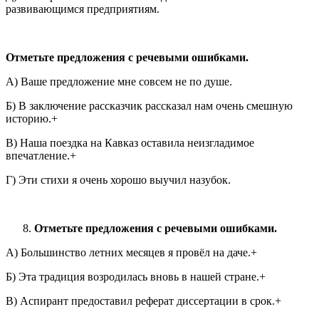
развивающимся предприятиям.
Отметьте предложения с речевыми ошибками.
А) Ваше предложение мне совсем не по душе.
Б) В заключение рассказчик рассказал нам очень смешную
историю.+
В) Наша поездка на Кавказ оставила неизгладимое
впечатление.+
Г) Эти стихи я очень хорошо выучил назубок.
Отметьте предложения с речевыми ошибками.
А) Большинство летних месяцев я провёл на даче.+
Б) Эта традиция возродилась вновь в нашей стране.+
В) Аспирант предоставил реферат диссертации в срок.+