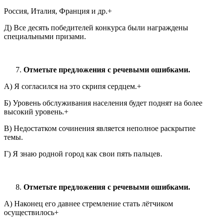
Россия, Италия, Франция и др.+
Д) Все десять победителей конкурса были награждены
специальными призами.
Отметьте предложения с речевыми ошибками.
А) Я согласился на это скрипя сердцем.+
Б) Уровень обслуживания населения будет поднят на более
высокий уровень.+
В) Недостатком сочинения является неполное раскрытие
темы.
Г) Я знаю родной город как свои пять пальцев.
Отметьте предложения с речевыми ошибками.
А) Наконец его давнее стремление стать лётчиком
осуществилось+