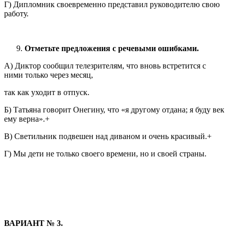
Г) Дипломник своевременно представил руководителю свою
работу.
Отметьте предложения с речевыми ошибками.
А) Диктор сообщил телезрителям, что вновь встретится с
ними только через месяц,
так как уходит в отпуск.
Б) Татьяна говорит Онегину, что «я другому отдана; я буду век
ему верна».+
В) Светильник подвешен над диваном и очень красивый.+
Г) Мы дети не только своего времени, но и своей страны.
ВАРИАНТ № 3.