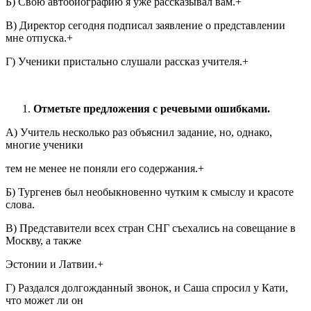
Б) Свою автобиографию я уже рассказывал вам.+
В) Директор сегодня подписал заявление о представлении
мне отпуска.+
Г) Ученики пристально слушали рассказ учителя.+
Отметьте предложения с речевыми ошибками.
А) Учитель несколько раз объяснил задание, но, однако,
многие ученики
тем не менее не поняли его содержания.+
Б) Тургенев был необыкновенно чутким к смыслу и красоте
слова.
В) Представители всех стран СНГ съехались на совещание в
Москву, а также
Эстонии и Латвии.+
Г) Раздался долгожданный звонок, и Саша спросил у Кати,
что может ли он