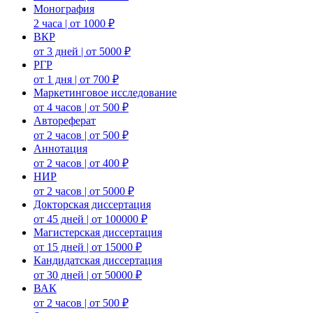
Монография
2 часа | от 1000 ₽
ВКР
от 3 дней | от 5000 ₽
РГР
от 1 дня | от 700 ₽
Маркетинговое исследование
от 4 часов | от 500 ₽
Автореферат
от 2 часов | от 500 ₽
Аннотация
от 2 часов | от 400 ₽
НИР
от 2 часов | от 5000 ₽
Докторская диссертация
от 45 дней | от 100000 ₽
Магистерская диссертация
от 15 дней | от 15000 ₽
Кандидатская диссертация
от 30 дней | от 50000 ₽
ВАК
от 2 часов | от 500 ₽