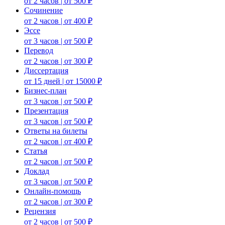
от 2 часов | от 500 ₽
Сочинение
от 2 часов | от 400 ₽
Эссе
от 3 часов | от 500 ₽
Перевод
от 2 часов | от 300 ₽
Диссертация
от 15 дней | от 15000 ₽
Бизнес-план
от 3 часов | от 500 ₽
Презентация
от 3 часов | от 500 ₽
Ответы на билеты
от 2 часов | от 400 ₽
Статья
от 2 часов | от 500 ₽
Доклад
от 3 часов | от 500 ₽
Онлайн-помощь
от 2 часов | от 300 ₽
Рецензия
от 2 часов | от 500 ₽