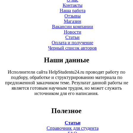
Контакты
Наша работа
Отзывы
Магазин
Вакансии компании
Новости
Статьи
Оплата и получение
Черный список авторов
Наши данные
Исполнители сайта HelpStudentu24.ru проводят работу по
подбору, обработке и структурированию материала по
предложенной заказчиком теме. Результат данной работы не
является готовым научным трудом, но может служить
источником для его написания.
Полезное
Статьи
Справочник для студента