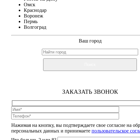
Омск
Краснодар
Воронеж
Пермь
Волгоград
Ваш город
Поиск
ЗАКАЗАТЬ ЗВОНОК
Нажимая на кнопку, вы подтверждаете свое согласие на об
персональных данных и принимаете
пользовательское сог
Что больше, 2 или 8?