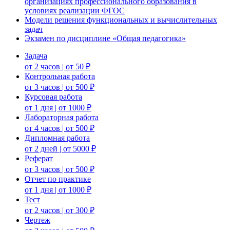
организациях профессионального образования в
условиях реализации ФГОС
Модели решения функциональных и вычислительных
задач
Экзамен по дисциплине «Общая педагогика»
Задача
от 2 часов | от 50 ₽
Контрольная работа
от 3 часов | от 500 ₽
Курсовая работа
от 1 дня | от 1000 ₽
Лабораторная работа
от 4 часов | от 500 ₽
Дипломная работа
от 2 дней | от 5000 ₽
Реферат
от 3 часов | от 500 ₽
Отчет по практике
от 1 дня | от 1000 ₽
Тест
от 2 часов | от 300 ₽
Чертеж