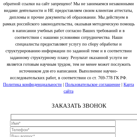
обратной ссылки на сайт запрещено! Мы не занимаемся незаконными
видами деятельности и НЕ предоставляем своим клиентам аттестаты,
дипломы и прочие документы об образовании. Мы действуем в
рамках российского законодательства, оказывая методическую помощь
в написании учебных работ согласно Ваших требований и в
соответствии с нашими условиями сотрудничества. Наши
специалисты предоставляют услугу по сбору обработке и
структурированию информации по заданной теме и в соответствии
заданному структурному плану. Результат оказанной услуги не
является готовым научным трудом, тем не менее может послужить
источником для его написания. Выполнение научно-
исследовательских работ, в соответствии со ст. 769-778 ГК РФ.
Политика конфиденциальности
|
Пользовательское соглашение
|
Карта
сайта
ЗАКАЗАТЬ ЗВОНОК