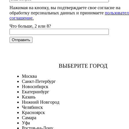
Нажимая на кнопку, вы подтверждаете свое согласие на
обработку персональных данных и принимаете
пользовател
соглашение.
Что больше, 2 или 8?
ВЫБЕРИТЕ ГОРОД
Москва
Санкт-Петербург
Новосибирск
Екатеринбург
Казань
Нижний Новгород
Челябинск
Красноярск
Самара
Уфа
Ростов-на-Дону