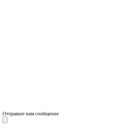
Отправьте нам сообщение