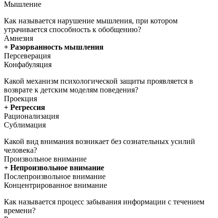
Мышление
Как называется нарушение мышления, при котором
утрачивается способность к обобщению?
Амнезия
+ Разорванность мышления
Персеверация
Конфабуляция
Какой механизм психологической защиты проявляется в
возврате к детским моделям поведения?
Проекция
+ Регрессия
Рационализация
Сублимация
Какой вид внимания возникает без сознательных усилий
человека?
Произвольное внимание
+ Непроизвольное внимание
Послепроизвольное внимание
Концентрированное внимание
Как называется процесс забывания информации с течением
времени?