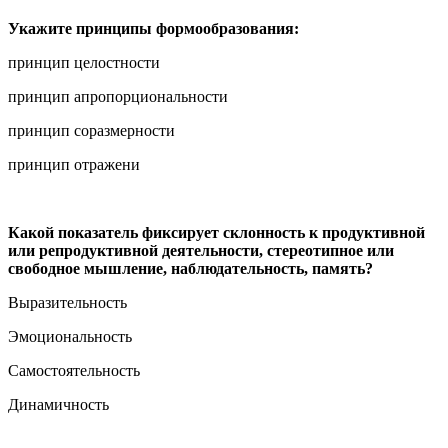
Укажите принципы формообразования:
принцип целостности
принцип апропорциональности
принцип соразмерности
принцип отражени
Какой показатель фиксирует склонность к продуктивной
или репродуктивной деятельности, стереотипное или
свободное мышление, наблюдательность, память?
Выразительность
Эмоциональность
Самостоятельность
Динамичность