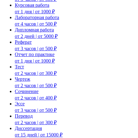
Курсовая работа
от 1 дня | от 1000 ₽
Лабораторная работа
от 4 часов | от 500 ₽
Дипломная работа
от 2 дней | от 5000 ₽
Реферат
от 3 часов | от 500 ₽
Отчет по практике
от 1 дня | от 1000 ₽
Тест
от 2 часов | от 300 ₽
Чертеж
от 2 часов | от 500 ₽
Сочинение
от 2 часов | от 400 ₽
Эссе
от 3 часов | от 500 ₽
Перевод
от 2 часов | от 300 ₽
Диссертация
от 15 дней | от 15000 ₽