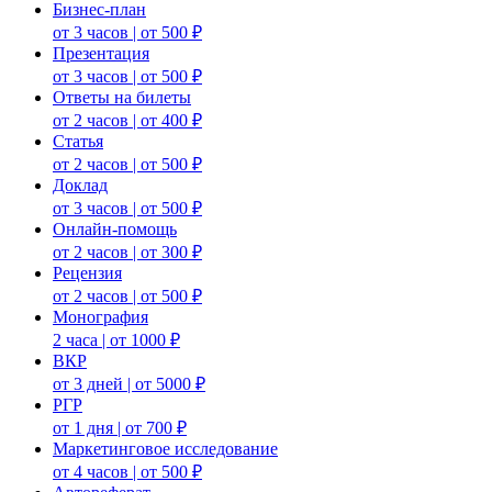
Бизнес-план
от 3 часов | от 500 ₽
Презентация
от 3 часов | от 500 ₽
Ответы на билеты
от 2 часов | от 400 ₽
Статья
от 2 часов | от 500 ₽
Доклад
от 3 часов | от 500 ₽
Онлайн-помощь
от 2 часов | от 300 ₽
Рецензия
от 2 часов | от 500 ₽
Монография
2 часа | от 1000 ₽
ВКР
от 3 дней | от 5000 ₽
РГР
от 1 дня | от 700 ₽
Маркетинговое исследование
от 4 часов | от 500 ₽