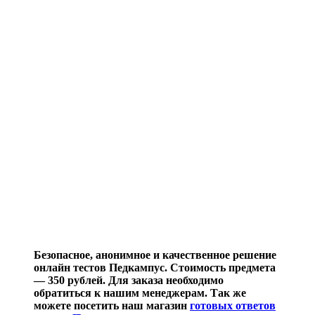
Безопасное, анонимное и качественное решение
онлайн тестов Педкампус. Стоимость предмета
— 350 рублей. Для заказа необходимо
обратиться к нашим менеджерам. Так же
можете посетить наш магазин
готовых ответов