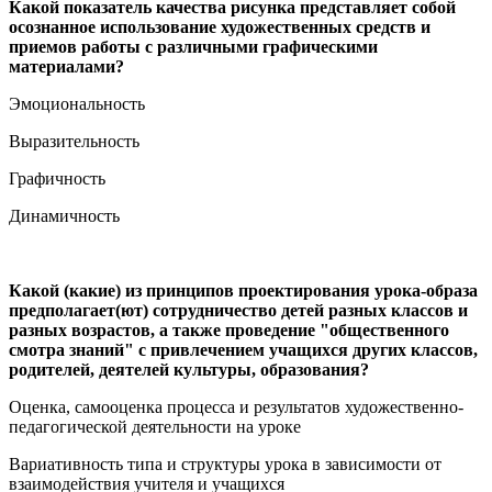
Какой показатель качества рисунка представляет собой
осознанное использование художественных средств и
приемов работы с различными графическими
материалами?
Эмоциональность
Выразительность
Графичность
Динамичность
Какой (какие) из принципов проектирования урока-образа
предполагает(ют) сотрудничество детей разных классов и
разных возрастов, а также проведение "общественного
смотра знаний" с привлечением учащихся других классов,
родителей, деятелей культуры, образования?
Оценка, самооценка процесса и результатов художественно-
педагогической деятельности на уроке
Вариативность типа и структуры урока в зависимости от
взаимодействия учителя и учащихся