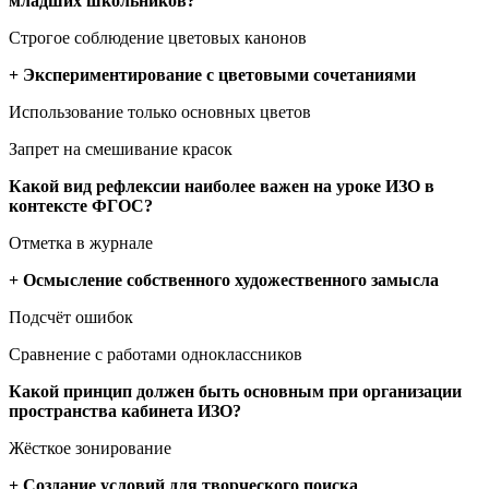
младших школьников?
Строгое соблюдение цветовых канонов
+ Экспериментирование с цветовыми сочетаниями
Использование только основных цветов
Запрет на смешивание красок
Какой вид рефлексии наиболее важен на уроке ИЗО в
контексте ФГОС?
Отметка в журнале
+ Осмысление собственного художественного замысла
Подсчёт ошибок
Сравнение с работами одноклассников
Какой принцип должен быть основным при организации
пространства кабинета ИЗО?
Жёсткое зонирование
+ Создание условий для творческого поиска