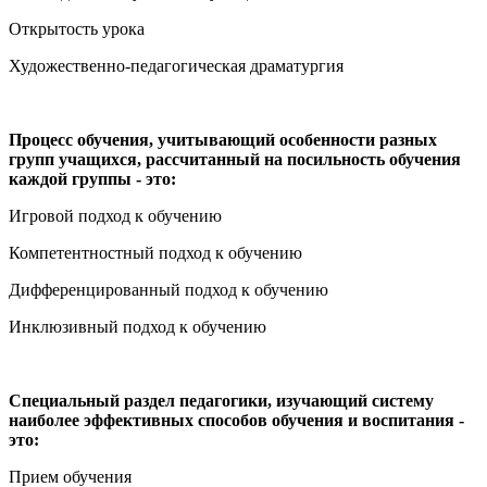
Открытость урока
Художественно-педагогическая драматургия
Процесс обучения, учитывающий особенности разных
групп учащихся, рассчитанный на посильность обучения
каждой группы - это:
Игровой подход к обучению
Компетентностный подход к обучению
Дифференцированный подход к обучению
Инклюзивный подход к обучению
Специальный раздел педагогики, изучающий систему
наиболее эффективных способов обучения и воспитания -
это:
Прием обучения