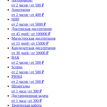
Автореферат
от 2 часов | от 500 ₽
Аннотация
от 2 часов | от 400 ₽
НИР
от 2 часов | от 5000 ₽
Докторская диссертация
от 45 дней | от 100000 ₽
Магистерская диссертация
от 15 дней | от 15000 ₽
Кандидатская диссертация
от 30 дней | от 50000 ₽
ВАК
от 2 часов | от 500 ₽
Scopus
от 2 часов | от 500 ₽
РИНЦ
от 2 часов | от 500 ₽
Шпаргалка
от 1 часа | от 300 ₽
Дистанционная задача
от 1 часа | от 300 ₽
Творческая работа