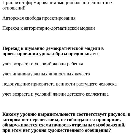
Приоритет формирования эмоционально-ценностных
отношений
Авторская свобода проектирования
Переход к авторитарно-догматиеской модели
Переход к шуманно-демократической модели в
проектировании урока-образа предполагает:
учет возраста и условий жизни ребенка
учет индивидуальных личностных качеств
недопущение приоритета ценности растущего человека
учет возраста и условий жизни детского коллектива
Какому уровню выразительности соответствует рисунок, в
котором нет перспективы, не соблюдаются пропорции,
обнаруживается схематичность отдельных изображений,
при этом нет уровня художественного обобщения?