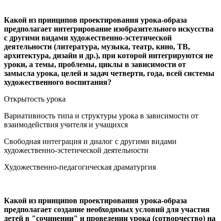
Какой из принципов проектирования урока-образа
предполагает интегрирование изобразительного искусства
с другими видами художественно-эстетической
деятельности (литература, музыка, театр, кино, ТВ,
архитектура, дизайн и др.), при которой интегрируются не
уроки, а темы, проблемы, циклы в зависимости от
замысла урока, целей и задач четверти, года, всей системы
художественного воспитания?
Открытость урока
Вариативность типа и структуры урока в зависимости от
взаимодействия учителя и учащихся
Свободная интеграция и диалог с другими видами
художественно-эстетической деятельности
Художественно-педагогическая драматургия
Какой из принципов проектирования урока-образа
предполагает создание необходимых условий для участия
детей в "сочинении" и проведении урока (сотворчество) на