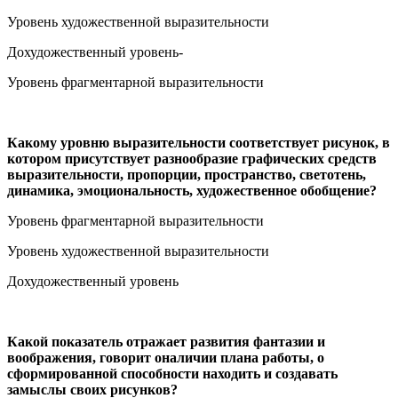
Уровень художественной выразительности
Дохудожественный уровень-
Уровень фрагментарной выразительности
Какому уровню выразительности соответствует рисунок, в
котором присутствует разнообразие графических средств
выразительности, пропорции, пространство, светотень,
динамика, эмоциональность, художественное обобщение?
Уровень фрагментарной выразительности
Уровень художественной выразительности
Дохудожественный уровень
Какой показатель отражает развития фантазии и
воображения, говорит оналичии плана работы, о
сформированной способности находить и создавать
замыслы своих рисунков?