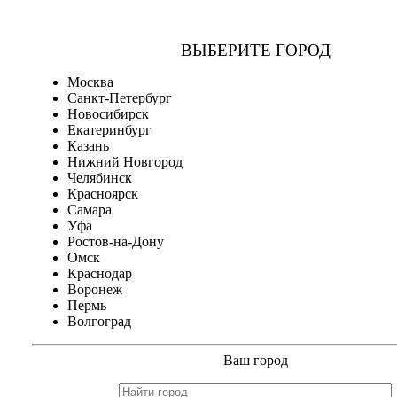
ВЫБЕРИТЕ ГОРОД
Москва
Санкт-Петербург
Новосибирск
Екатеринбург
Казань
Нижний Новгород
Челябинск
Красноярск
Самара
Уфа
Ростов-на-Дону
Омск
Краснодар
Воронеж
Пермь
Волгоград
Ваш город