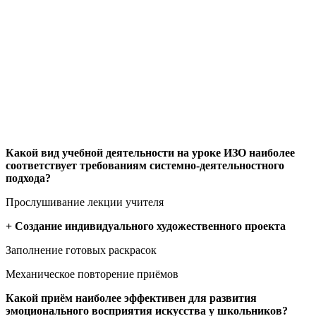
Какой вид учебной деятельности на уроке ИЗО наиболее
соответствует требованиям системно-деятельностного
подхода?
Прослушивание лекции учителя
+ Создание индивидуального художественного проекта
Заполнение готовых раскрасок
Механическое повторение приёмов
Какой приём наиболее эффективен для развития
эмоционального восприятия искусства у школьников?