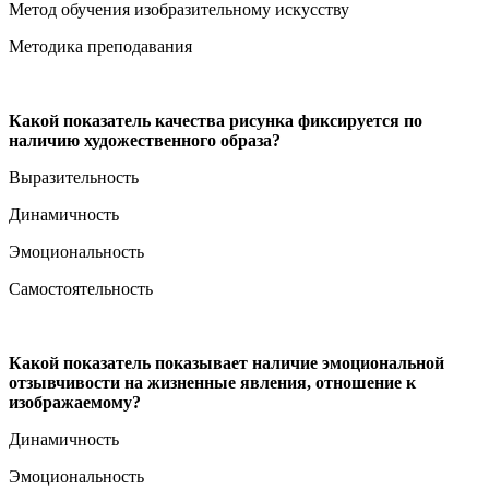
Метод обучения изобразительному искусству
Методика преподавания
Какой показатель качества рисунка фиксируется по
наличию художественного образа?
Выразительность
Динамичность
Эмоциональность
Самостоятельность
Какой показатель показывает наличие эмоциональной
отзывчивости на жизненные явления, отношение к
изображаемому?
Динамичность
Эмоциональность