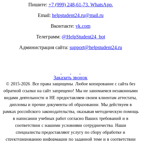
Пишите:
+7 (999) 248-61-73. WhatsApp.
Email:
helpstudent24.ru@mail.ru
Вконтакте:
vk.com
Телеграмм:
@HelpStudent24_bot
Администрация сайта:
support@helpstudent24.ru
Заказать звонок
© 2015-2026. Все права защищены. Любое копирование с сайта без
обратной ссылки на сайт запрещено! Мы не занимаемся незаконными
видами деятельности и НЕ предоставляем своим клиентам аттестаты,
дипломы и прочие документы об образовании. Мы действуем в
рамках российского законодательства, оказывая методическую помощь
в написании учебных работ согласно Ваших требований и в
соответствии с нашими условиями сотрудничества. Наши
специалисты предоставляют услугу по сбору обработке и
структурированию информации по заданной теме и в соответствии