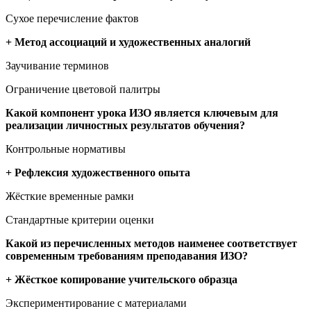
Сухое перечисление фактов
+ Метод ассоциаций и художественных аналогий
Заучивание терминов
Ограничение цветовой палитры
Какой компонент урока ИЗО является ключевым для
реализации личностных результатов обучения?
Контрольные нормативы
+ Рефлексия художественного опыта
Жёсткие временные рамки
Стандартные критерии оценки
Какой из перечисленных методов наименее соответствует
современным требованиям преподавания ИЗО?
+ Жёсткое копирование учительского образца
Экспериментирование с материалами