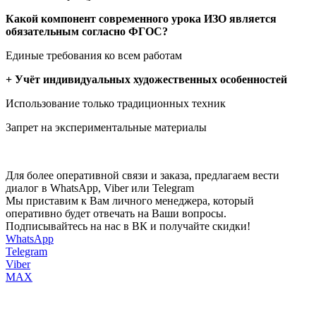
Какой компонент современного урока ИЗО является
обязательным согласно ФГОС?
Единые требования ко всем работам
+ Учёт индивидуальных художественных особенностей
Использование только традиционных техник
Запрет на экспериментальные материалы
Для более оперативной связи и заказа, предлагаем вести
диалог в WhatsApp, Viber или Telegram
Мы приставим к Вам личного менеджера, который
оперативно будет отвечать на Ваши вопросы.
Подписывайтесь на нас в ВК и получайте скидки!
WhatsApp
Telegram
Viber
MAX