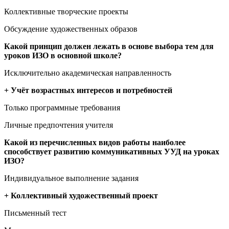
Коллективные творческие проекты
Обсуждение художественных образов
Какой принцип должен лежать в основе выбора тем для
уроков ИЗО в основной школе?
Исключительно академическая направленность
+ Учёт возрастных интересов и потребностей
Только программные требования
Личные предпочтения учителя
Какой из перечисленных видов работы наиболее
способствует развитию коммуникативных УУД на уроках
ИЗО?
Индивидуальное выполнение задания
+ Коллективный художественный проект
Письменный тест