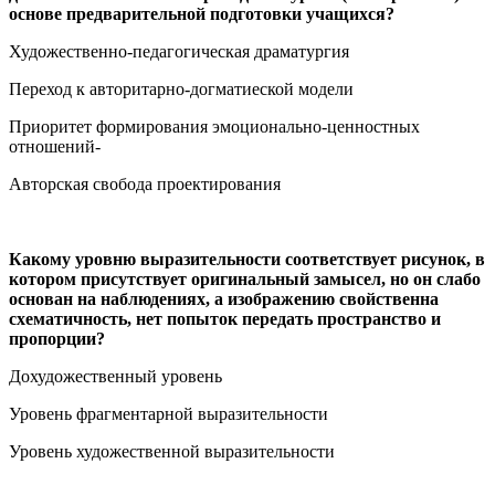
основе предварительной подготовки учащихся?
Художественно-педагогическая драматургия
Переход к авторитарно-догматиеской модели
Приоритет формирования эмоционально-ценностных
отношений-
Авторская свобода проектирования
Какому уровню выразительности соответствует рисунок, в
котором присутствует оригинальный замысел, но он слабо
основан на наблюдениях, а изображению свойственна
схематичность, нет попыток передать пространство и
пропорции?
Дохудожественный уровень
Уровень фрагментарной выразительности
Уровень художественной выразительности