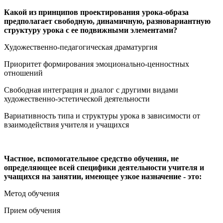
Какой из принципов проектирования урока-образа
предполагает свободную, динамичную, разновариантную
структуру урока с ее подвижными элементами?
Художественно-педагогическая драматургия
Приоритет формирования эмоционально-ценностных
отношений
Свободная интеграция и диалог с другими видами
художественно-эстетической деятельности
Вариативность типа и структуры урока в зависимости от
взаимодействия учителя и учащихся
Частное, вспомогательное средство обучения, не
определяющее всей специфики деятельности учителя и
учащихся на занятии, имеющее узкое назначение - это:
Метод обучения
Прием обучения