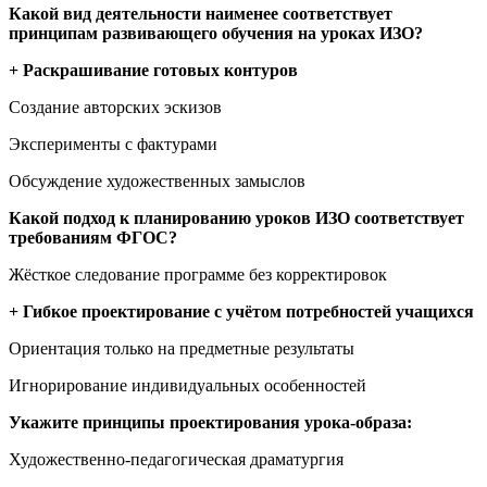
Какой вид деятельности наименее соответствует
принципам развивающего обучения на уроках ИЗО?
+ Раскрашивание готовых контуров
Создание авторских эскизов
Эксперименты с фактурами
Обсуждение художественных замыслов
Какой подход к планированию уроков ИЗО соответствует
требованиям ФГОС?
Жёсткое следование программе без корректировок
+ Гибкое проектирование с учётом потребностей учащихся
Ориентация только на предметные результаты
Игнорирование индивидуальных особенностей
Укажите принципы проектирования урока-образа:
Художественно-педагогическая драматургия