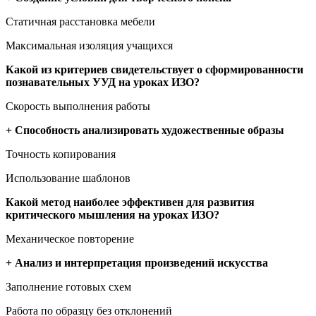
Статичная расстановка мебели
Максимальная изоляция учащихся
Какой из критериев свидетельствует о сформированности
познавательных УУД на уроках ИЗО?
Скорость выполнения работы
+ Способность анализировать художественные образы
Точность копирования
Использование шаблонов
Какой метод наиболее эффективен для развития
критического мышления на уроках ИЗО?
Механическое повторение
+ Анализ и интерпретация произведений искусства
Заполнение готовых схем
Работа по образцу без отклонений