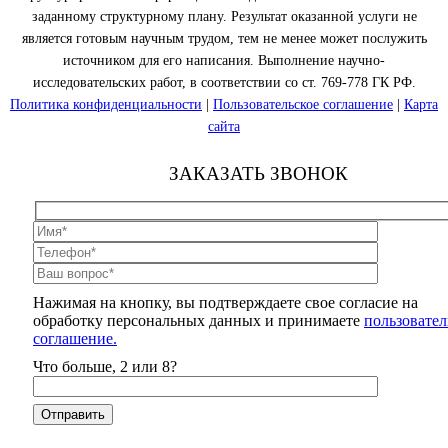
заданному структурному плану. Результат оказанной услуги не
является готовым научным трудом, тем не менее может послужить
источником для его написания. Выполнение научно-
исследовательских работ, в соответствии со ст. 769-778 ГК РФ.
Политика конфиденциальности
|
Пользовательское соглашение
|
Карта
сайта
ЗАКАЗАТЬ ЗВОНОК
Нажимая на кнопку, вы подтверждаете свое согласие на
обработку персональных данных и принимаете
пользовател
соглашение.
Что больше, 2 или 8?