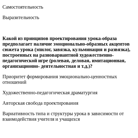
Самостоятельность
Выразительность
Какой из принципов проектирования урока-образа
предполагает наличие эмоционально-образных акцентов
сюжета урока (эпилог, завязка, кульминация и развязка),
построенных на разновариантной художественно-
педагогической игре (ролевая, деловая, имитационная,
организационно- деятельностная и т.д.)?
Приоритет формирования эмоционально-ценностных
отношений
Художественно-педагогическая драматургия
Авторская свобода проектирования
Вариативность типа и структуры урока в зависимости от
взаимодействия учителя и учащихся