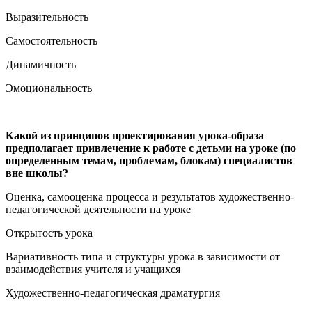
Выразительность
Самостоятельность
Динамичность
Эмоциональность
Какой из принципов проектирования урока-образа
предполагает привлечение к работе с детьми на уроке (по
определенным темам, проблемам, блокам) специалистов
вне школы?
Оценка, самооценка процесса и результатов художественно-
педагогической деятельности на уроке
Открытость урока
Вариативность типа и структуры урока в зависимости от
взаимодействия учителя и учащихся
Художественно-педагогическая драматургия