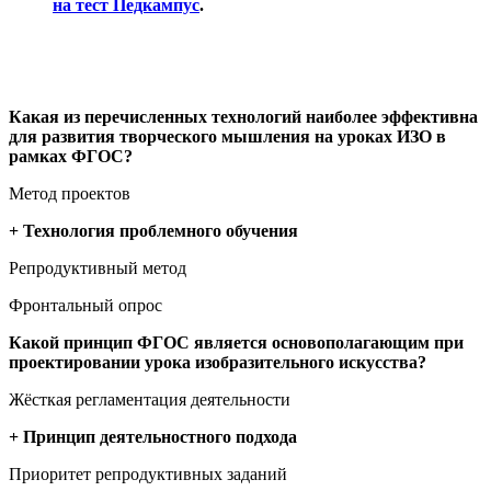
на тест Педкампус
.
Какая из перечисленных технологий наиболее эффективна
для развития творческого мышления на уроках ИЗО в
рамках ФГОС?
Метод проектов
+ Технология проблемного обучения
Репродуктивный метод
Фронтальный опрос
Какой принцип ФГОС является основополагающим при
проектировании урока изобразительного искусства?
Жёсткая регламентация деятельности
+ Принцип деятельностного подхода
Приоритет репродуктивных заданий