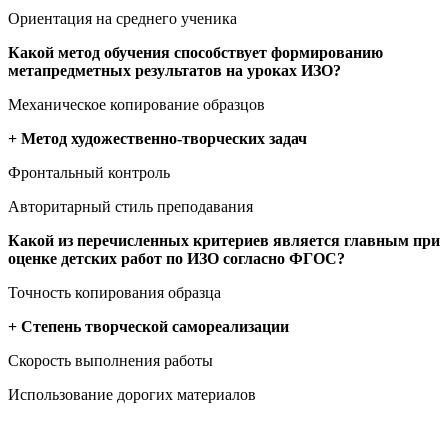
Ориентация на среднего ученика
Какой метод обучения способствует формированию
метапредметных результатов на уроках ИЗО?
Механическое копирование образцов
+ Метод художественно-творческих задач
Фронтальный контроль
Авторитарный стиль преподавания
Какой из перечисленных критериев является главным при
оценке детских работ по ИЗО согласно ФГОС?
Точность копирования образца
+ Степень творческой самореализации
Скорость выполнения работы
Использование дорогих материалов