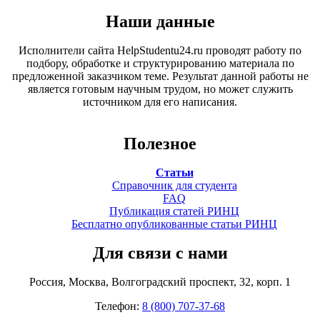
Наши данные
Исполнители сайта HelpStudentu24.ru проводят работу по
подбору, обработке и структурированию материала по
предложенной заказчиком теме. Результат данной работы не
является готовым научным трудом, но может служить
источником для его написания.
Полезное
Статьи
Справочник для студента
FAQ
Публикация статей РИНЦ
Бесплатно опубликованные статьи РИНЦ
Для связи с нами
Россия, Москва, Волгоградский проспект, 32, корп. 1
Телефон:
8 (800) 707-37-68