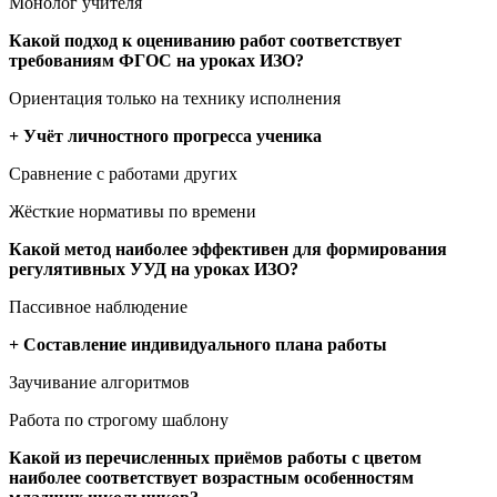
Монолог учителя
Какой подход к оцениванию работ соответствует
требованиям ФГОС на уроках ИЗО?
Ориентация только на технику исполнения
+ Учёт личностного прогресса ученика
Сравнение с работами других
Жёсткие нормативы по времени
Какой метод наиболее эффективен для формирования
регулятивных УУД на уроках ИЗО?
Пассивное наблюдение
+ Составление индивидуального плана работы
Заучивание алгоритмов
Работа по строгому шаблону
Какой из перечисленных приёмов работы с цветом
наиболее соответствует возрастным особенностям