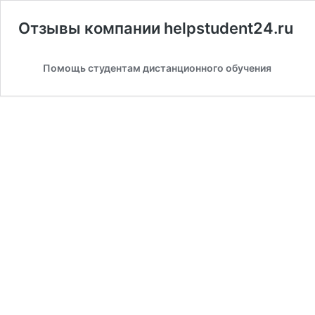
Отзывы компании helpstudent24.ru
Помощь студентам дистанционного обучения